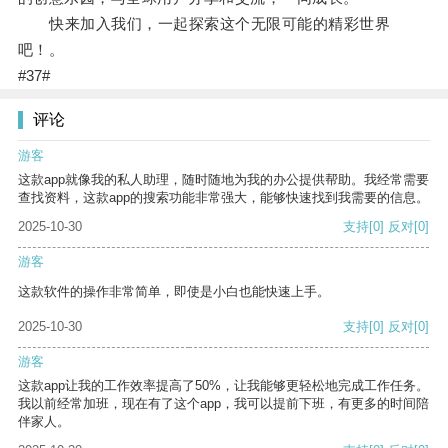
快来加入我们，一起探索这个无限可能的精彩世界
吧！。
#37#
评论
游客
这款app就像我的私人助理，随时随地为我的办公提供帮助。我经常需要
查找资料，这款app的搜索功能非常强大，能够快速找到我需要的信息。
2025-10-30
支持
[0]
反对
[0]
游客
这款软件的操作非常简单，即使是小白也能快速上手。
2025-10-30
支持
[0]
反对
[0]
游客
这款app让我的工作效率提高了50%，让我能够更轻松地完成工作任务。
我以前经常加班，现在有了这个app，我可以提前下班，有更多的时间陪
伴家人。