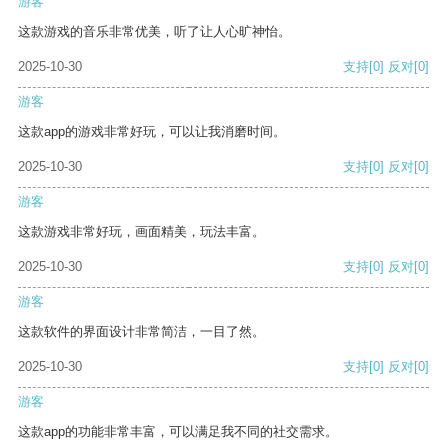
游客
这款游戏的音乐非常优美，听了让人心旷神怡。
2025-10-30
支持
[0]
反对
[0]
游客
这款app的游戏非常好玩，可以让我消磨时间。
2025-10-30
支持
[0]
反对
[0]
游客
这款游戏非常好玩，画面精美，玩法丰富。
2025-10-30
支持
[0]
反对
[0]
游客
这款软件的界面设计非常简洁，一目了然。
2025-10-30
支持
[0]
反对
[0]
游客
这款app的功能非常丰富，可以满足我不同的社交需求。