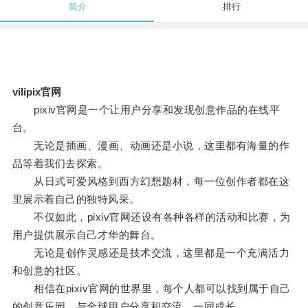
简介
排行
vilipix官网
pixiv官网是一个让用户分享和发现创意作品的在线平
台。
无论是插画、漫画、动画还是小说，这里都有海量的作
品等着我们去探索。
从日式可爱风格到西方幻想题材，每一位创作者都在这
里展示着自己的独特风采。
不仅如此，pixiv官网还设有各种各样的活动和比赛，为
用户提供展示自己才华的舞台。
无论是创作灵感还是技术交流，这里都是一个充满活力
和创意的社区。
相信在pixiv官网的世界里，每个人都可以找到属于自己
的创意乐园，与全球用户分享和交流，一同成长。