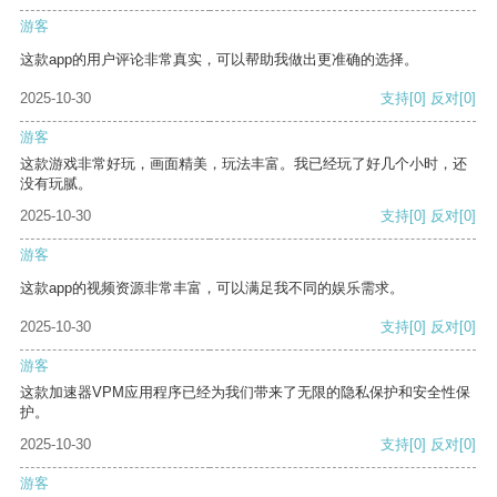
游客
这款app的用户评论非常真实，可以帮助我做出更准确的选择。
2025-10-30
支持
[0]
反对
[0]
游客
这款游戏非常好玩，画面精美，玩法丰富。我已经玩了好几个小时，还
没有玩腻。
2025-10-30
支持
[0]
反对
[0]
游客
这款app的视频资源非常丰富，可以满足我不同的娱乐需求。
2025-10-30
支持
[0]
反对
[0]
游客
这款加速器VPM应用程序已经为我们带来了无限的隐私保护和安全性保
护。
2025-10-30
支持
[0]
反对
[0]
游客