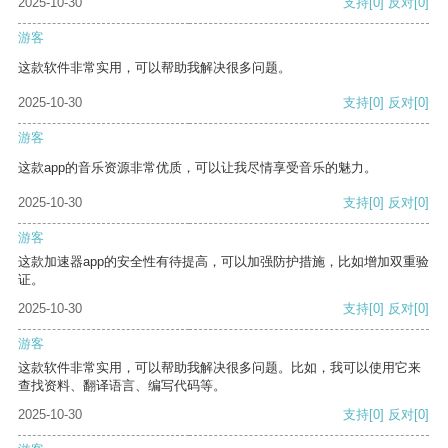
2025-10-30
支持
[0]
反对
[0]
游客
这款软件非常实用，可以帮助我解决很多问题。
2025-10-30
支持
[0]
反对
[0]
游客
这款app的音乐资源非常优质，可以让我尽情享受音乐的魅力。
2025-10-30
支持
[0]
反对
[0]
游客
这款加速器app的安全性有待提高，可以加强防护措施，比如增加双重验
证。
2025-10-30
支持
[0]
反对
[0]
游客
这款软件非常实用，可以帮助我解决很多问题。比如，我可以使用它来
查找资料、翻译语言、编写代码等。
2025-10-30
支持
[0]
反对
[0]