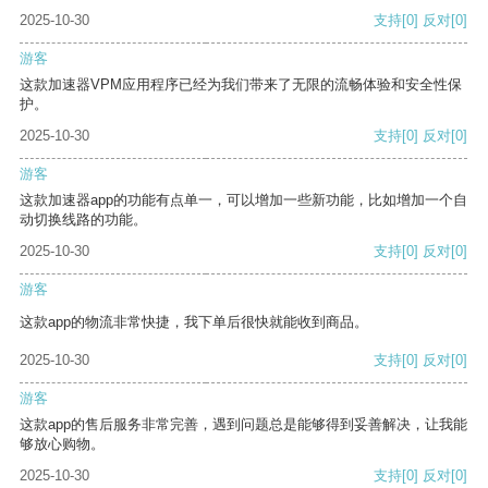
2025-10-30
支持
[0]
反对
[0]
游客
这款加速器VPM应用程序已经为我们带来了无限的流畅体验和安全性保
护。
2025-10-30
支持
[0]
反对
[0]
游客
这款加速器app的功能有点单一，可以增加一些新功能，比如增加一个自
动切换线路的功能。
2025-10-30
支持
[0]
反对
[0]
游客
这款app的物流非常快捷，我下单后很快就能收到商品。
2025-10-30
支持
[0]
反对
[0]
游客
这款app的售后服务非常完善，遇到问题总是能够得到妥善解决，让我能
够放心购物。
2025-10-30
支持
[0]
反对
[0]