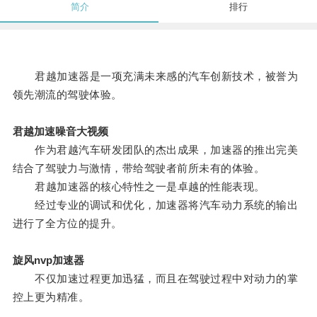
简介
排行
君越加速器是一项充满未来感的汽车创新技术，被誉为
领先潮流的驾驶体验。
君越加速噪音大视频
作为君越汽车研发团队的杰出成果，加速器的推出完美
结合了驾驶力与激情，带给驾驶者前所未有的体验。
君越加速器的核心特性之一是卓越的性能表现。
经过专业的调试和优化，加速器将汽车动力系统的输出
进行了全方位的提升。
旋风nvp加速器
不仅加速过程更加迅猛，而且在驾驶过程中对动力的掌
控上更为精准。