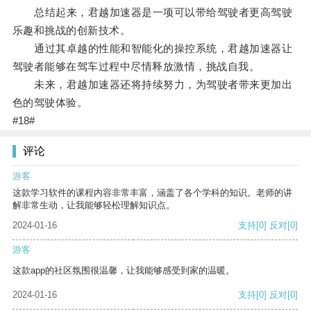
总结起来，君越加速器是一项可以带给驾驶者更高驾驶
乐趣和挑战的创新技术。
通过其卓越的性能和智能化的操控系统，君越加速器让
驾驶者能够在驾车过程中尽情释放激情，挑战自我。
未来，君越加速器还将持续努力，为驾驶者带来更加出
色的驾驶体验。
#18#
评论
游客
这款学习软件的课程内容非常丰富，涵盖了各个学科的知识。老师的讲
解非常生动，让我能够轻松理解知识点。
2024-01-16
支持
[0]
反对
[0]
游客
这款app的社区氛围很温馨，让我能够感受到家的温暖。
2024-01-16
支持
[0]
反对
[0]