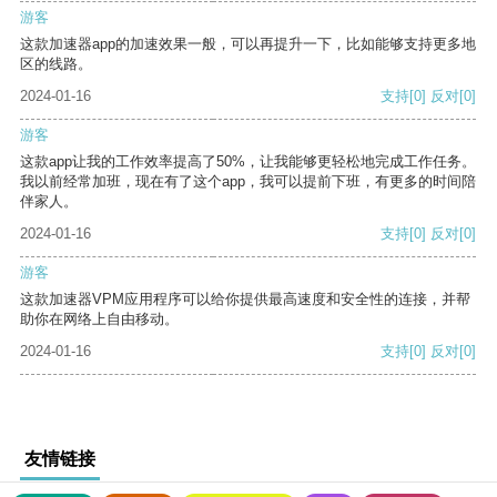
游客
这款加速器app的加速效果一般，可以再提升一下，比如能够支持更多地
区的线路。
2024-01-16
支持
[0]
反对
[0]
游客
这款app让我的工作效率提高了50%，让我能够更轻松地完成工作任务。
我以前经常加班，现在有了这个app，我可以提前下班，有更多的时间陪
伴家人。
2024-01-16
支持
[0]
反对
[0]
游客
这款加速器VPM应用程序可以给你提供最高速度和安全性的连接，并帮
助你在网络上自由移动。
2024-01-16
支持
[0]
反对
[0]
友情链接