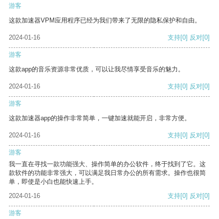
游客
这款加速器VPM应用程序已经为我们带来了无限的隐私保护和自由。
2024-01-16
支持
[0]
反对
[0]
游客
这款app的音乐资源非常优质，可以让我尽情享受音乐的魅力。
2024-01-16
支持
[0]
反对
[0]
游客
这款加速器app的操作非常简单，一键加速就能开启，非常方便。
2024-01-16
支持
[0]
反对
[0]
游客
我一直在寻找一款功能强大、操作简单的办公软件，终于找到了它。这
款软件的功能非常强大，可以满足我日常办公的所有需求。操作也很简
单，即使是小白也能快速上手。
2024-01-16
支持
[0]
反对
[0]
游客