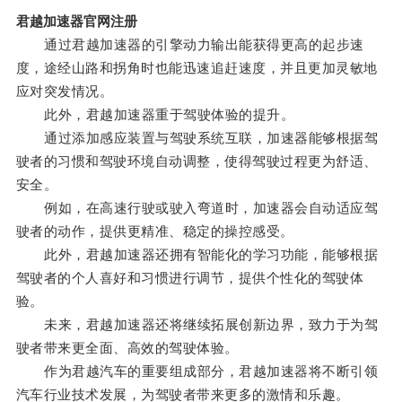
君越加速器官网注册
通过君越加速器的引擎动力输出能获得更高的起步速
度，途经山路和拐角时也能迅速追赶速度，并且更加灵敏地
应对突发情况。
此外，君越加速器重于驾驶体验的提升。
通过添加感应装置与驾驶系统互联，加速器能够根据驾
驶者的习惯和驾驶环境自动调整，使得驾驶过程更为舒适、
安全。
例如，在高速行驶或驶入弯道时，加速器会自动适应驾
驶者的动作，提供更精准、稳定的操控感受。
此外，君越加速器还拥有智能化的学习功能，能够根据
驾驶者的个人喜好和习惯进行调节，提供个性化的驾驶体
验。
未来，君越加速器还将继续拓展创新边界，致力于为驾
驶者带来更全面、高效的驾驶体验。
作为君越汽车的重要组成部分，君越加速器将不断引领
汽车行业技术发展，为驾驶者带来更多的激情和乐趣。