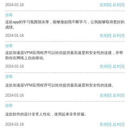
2024-01-16
支持
[0]
反对
[0]
游客
这款app的学习氛围很浓厚，能够激励我不断学习，让我能够取得更好的
成绩。
2024-01-16
支持
[0]
反对
[0]
游客
这款加速器VPM应用程序可以给你提供最高速度和安全性的连接，并帮
助你在网络上自由移动。
2024-01-16
支持
[0]
反对
[0]
游客
这款加速器VPM应用程序可以给你提供最高速度和安全性的连接。
2024-01-16
支持
[0]
反对
[0]
游客
这款软件的设计非常人性化，使用起来非常舒服。
2024-01-16
支持
[0]
反对
[0]