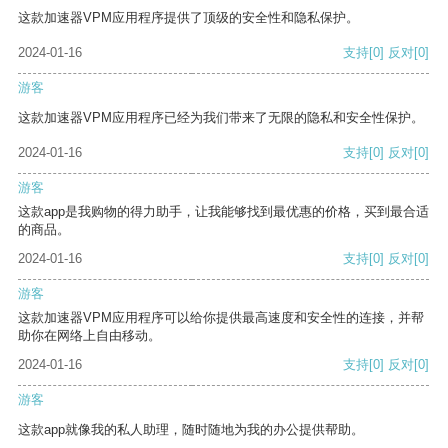
这款加速器VPM应用程序提供了顶级的安全性和隐私保护。
2024-01-16
支持
[0]
反对
[0]
游客
这款加速器VPM应用程序已经为我们带来了无限的隐私和安全性保护。
2024-01-16
支持
[0]
反对
[0]
游客
这款app是我购物的得力助手，让我能够找到最优惠的价格，买到最合适
的商品。
2024-01-16
支持
[0]
反对
[0]
游客
这款加速器VPM应用程序可以给你提供最高速度和安全性的连接，并帮
助你在网络上自由移动。
2024-01-16
支持
[0]
反对
[0]
游客
这款app就像我的私人助理，随时随地为我的办公提供帮助。