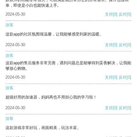
单，即使是小白也能快速上手。
2024-05-30
支持
[0]
反对
[0]
游客
这款app的社区氛围很温馨，让我能够感受到家的温暖。
2024-05-30
支持
[0]
反对
[0]
游客
这款app的售后服务非常完善，遇到问题总是能够得到妥善解决，让我能
够放心购物。
2024-05-30
支持
[0]
反对
[0]
游客
超级好用的加速器，妈妈再也不用担心我的学习啦！
2024-05-30
支持
[0]
反对
[0]
游客
这款游戏非常好玩，画面精美，玩法丰富。