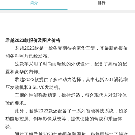
简介
排行
君越2023款报价及图片价格
君越2023款是一款备受期待的豪华车型，其最新的报价
和各种照片已经发布。
这款车采用了时尚而精致的外观设计，配备了高端的配
置和豪华的内饰。
君越2023款提供了多种动力选择，其中包括2.0T涡轮增
压发动机和3.6L V6发动机。
车辆的性能强劲稳定，操控舒适，符合现代人对驾驶体
验的要求。
此外，君越2023款还配备了一系列智能科技系统，如多
功能触控屏、倒车影像系统等，提供便捷的驾驶和乘坐体
验。
通过了解君越2023款的报价和图片，您将更好地了解这