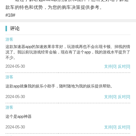
款车的特色和优势，为您的购车决策提供参考。
#18#
评论
游客
这款加速器app的加速效果非常好，玩游戏再也不会出现卡顿、掉线的情
况了。我以前玩游戏经常会输，现在有了这个app，我的游戏水平提升了
不少。
2024-05-30
支持
[0]
反对
[0]
游客
这款app就像我的娱乐小助手，随时随地为我的娱乐提供帮助。
2024-05-30
支持
[0]
反对
[0]
游客
这个是app神器
2024-05-30
支持
[0]
反对
[0]