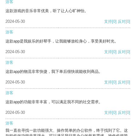
游客
这款游戏的音乐非常优美，听了让人心旷神怡。
2024-05-30
支持
[0]
反对
[0]
游客
这款app是我娱乐的好帮手，让我能够放松身心，享受美好时光。
2024-05-30
支持
[0]
反对
[0]
游客
这款app的物流非常快捷，我下单后很快就能收到商品。
2024-05-30
支持
[0]
反对
[0]
游客
这款app的功能非常丰富，可以满足我不同的社交需求。
2024-05-30
支持
[0]
反对
[0]
游客
我一直在寻找一款功能强大、操作简单的办公软件，终于找到了它。这
款软件的功能非常强大，可以满足我日常办公的所有需求。操作也很简