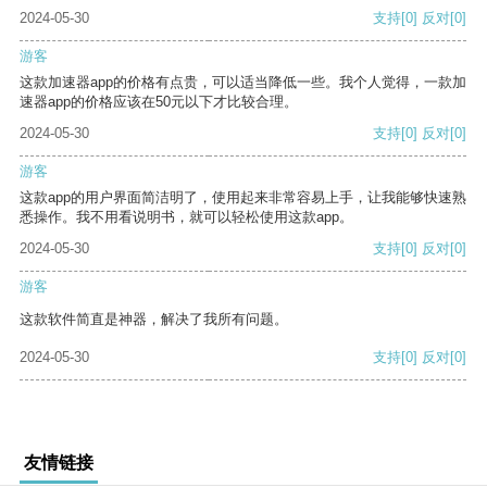
2024-05-30
支持
[0]
反对
[0]
游客
这款加速器app的价格有点贵，可以适当降低一些。我个人觉得，一款加
速器app的价格应该在50元以下才比较合理。
2024-05-30
支持
[0]
反对
[0]
游客
这款app的用户界面简洁明了，使用起来非常容易上手，让我能够快速熟
悉操作。我不用看说明书，就可以轻松使用这款app。
2024-05-30
支持
[0]
反对
[0]
游客
这款软件简直是神器，解决了我所有问题。
2024-05-30
支持
[0]
反对
[0]
友情链接