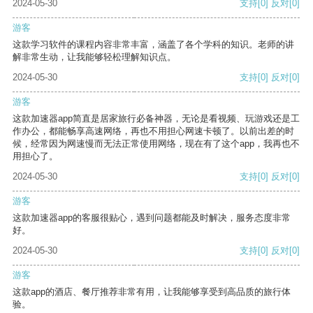
2024-05-30
支持
[0]
反对
[0]
游客
这款学习软件的课程内容非常丰富，涵盖了各个学科的知识。老师的讲
解非常生动，让我能够轻松理解知识点。
2024-05-30
支持
[0]
反对
[0]
游客
这款加速器app简直是居家旅行必备神器，无论是看视频、玩游戏还是工
作办公，都能畅享高速网络，再也不用担心网速卡顿了。以前出差的时
候，经常因为网速慢而无法正常使用网络，现在有了这个app，我再也不
用担心了。
2024-05-30
支持
[0]
反对
[0]
游客
这款加速器app的客服很贴心，遇到问题都能及时解决，服务态度非常
好。
2024-05-30
支持
[0]
反对
[0]
游客
这款app的酒店、餐厅推荐非常有用，让我能够享受到高品质的旅行体
验。