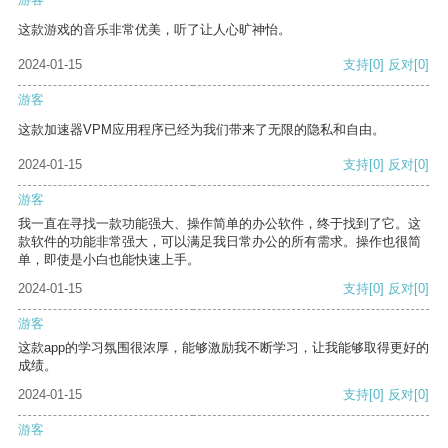
这款游戏的音乐非常优美，听了让人心旷神怡。
2024-01-15
支持
[0]
反对
[0]
游客
这款加速器VPM应用程序已经为我们带来了无限的隐私和自由。
2024-01-15
支持
[0]
反对
[0]
游客
我一直在寻找一款功能强大、操作简单的办公软件，终于找到了它。这
款软件的功能非常强大，可以满足我日常办公的所有需求。操作也很简
单，即使是小白也能快速上手。
2024-01-15
支持
[0]
反对
[0]
游客
这款app的学习氛围很浓厚，能够激励我不断学习，让我能够取得更好的
成绩。
2024-01-15
支持
[0]
反对
[0]
游客