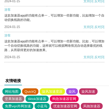
2024-01-15
支持
[0]
反对
[0]
游客
这款加速器app的功能有点单一，可以增加一些新功能，比如增加一个自
动切换线路的功能。
2024-01-15
支持
[0]
反对
[0]
游客
这款加速器app的功能有点单一，可以增加一些新功能。比如，可以增加
一个自动切换线路的功能，这样就可以根据网络情况自动选择最优的线
路，从而获得更好的加速效果。
2024-01-15
支持
[0]
反对
[0]
友情链接
网站地图
QuickQ
旋风加速度器
旋风
旋风加速
坚果加速器
tiktok加速器
狗急加速器官网
免费vqn外网加速
小蓝鸟
优途加速器官网
风驰加速器