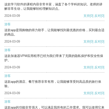
这款学习软件的课程内容非常丰富，涵盖了各个学科的知识。老师的讲
解非常生动，让我能够轻松理解知识点。
2024-03-09
支持
[0]
反对
[0]
游客
这款app是我购物的得力助手，让我能够找到最优惠的价格，买到最合适
的商品。
2024-03-09
支持
[0]
反对
[0]
游客
这款加速器VPM应用程序已经为我们带来了无限的隐私保护和安全性保
护。
2024-03-09
支持
[0]
反对
[0]
游客
这款app的酒店、餐厅推荐非常有用，让我能够享受到高品质的旅行体
验。
2024-03-09
支持
[0]
反对
[0]
游客
这款app的功能非常强大，可以满足我所有的工作需求。我可以使用它来