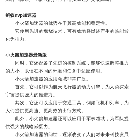
蚂蚁nvp加速器
小火箭加速器的优势在于其高效能和稳定性。
它使用先进的燃烧技术，可有效地将燃烧产生的热能转
化为推力。
小火箭加速器最新版
同时，它还配备了先进的控制系统，能够快速调整推力
的大小，以便在不同的环境和任务中适应使用。
小火箭加速器的应用领域非常广泛。
首先，它可以作为航天飞行器的动力引擎，为人类探索
宇宙提供强大的推进力。
其次，它还可以应用于交通工具，例如飞机和列车，为
人们提供更高速、更高效的出行方式。
此外，小火箭加速器还可以应用于军事领域，为军队提
供强大的战略威慑力。
小火箭加速器的问世，逐渐改变了人们对未来科技发展