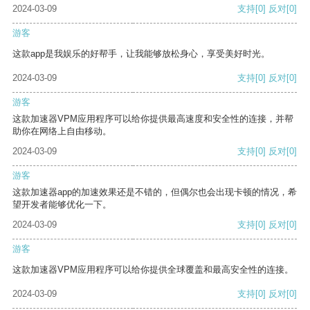
2024-03-09
支持
[0]
反对
[0]
游客
这款app是我娱乐的好帮手，让我能够放松身心，享受美好时光。
2024-03-09
支持
[0]
反对
[0]
游客
这款加速器VPM应用程序可以给你提供最高速度和安全性的连接，并帮
助你在网络上自由移动。
2024-03-09
支持
[0]
反对
[0]
游客
这款加速器app的加速效果还是不错的，但偶尔也会出现卡顿的情况，希
望开发者能够优化一下。
2024-03-09
支持
[0]
反对
[0]
游客
这款加速器VPM应用程序可以给你提供全球覆盖和最高安全性的连接。
2024-03-09
支持
[0]
反对
[0]