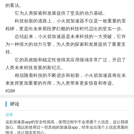
的看法。
它为人类探索和发展提供了坚实的动力基础。
科技创新的道路上，小火箭加速器不仅是一枚重要的里
程碑，更是向未来那段梦幻般的科技时代迈出的坚实一步。
总结起来，小火箭加速器是未来科技的一大突破，它作
为一种强大的动力引擎，为人类的探索和发展提供了重要支
持。
它的高效能和稳定性使得其应用领域非常广泛，开启了
人类未来科技发展的新纪元。
相信随着科技的不断进步和创新，小火箭加速器将在未
来发挥更加重要的作用，为人类带来更多惊喜和奇迹。
#18#
评论
游客
这款加速器app的安全性很高，使用过程中不会泄露个人信息，这让我很
放心。我以前使用过一些其他的加速器app，经常会出现个人信息泄露的
情况，这让我非常担心。