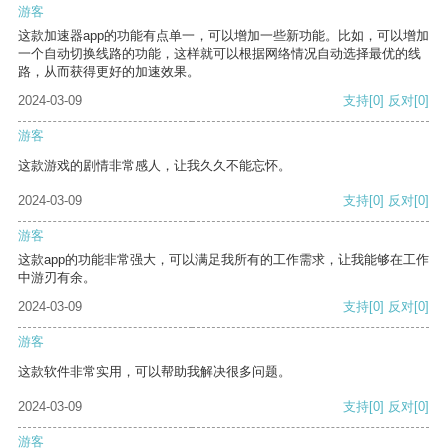
游客
这款加速器app的功能有点单一，可以增加一些新功能。比如，可以增加
一个自动切换线路的功能，这样就可以根据网络情况自动选择最优的线
路，从而获得更好的加速效果。
2024-03-09
支持
[0]
反对
[0]
游客
这款游戏的剧情非常感人，让我久久不能忘怀。
2024-03-09
支持
[0]
反对
[0]
游客
这款app的功能非常强大，可以满足我所有的工作需求，让我能够在工作
中游刃有余。
2024-03-09
支持
[0]
反对
[0]
游客
这款软件非常实用，可以帮助我解决很多问题。
2024-03-09
支持
[0]
反对
[0]
游客