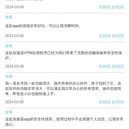
2024-03-09
支持
[0]
反对
[0]
游客
这款app的游戏非常好玩，可以让我消磨时间。
2024-03-09
支持
[0]
反对
[0]
游客
这款加速器VPM应用程序已经为我们带来了无限的流畅体验和安全性保
护。
2024-03-09
支持
[0]
反对
[0]
游客
我一直在寻找一款功能强大、操作简单的办公软件，终于找到了它。这
款软件的功能非常强大，可以满足我日常办公的所有需求。操作也很简
单，即使是小白也能快速上手。
2024-03-09
支持
[0]
反对
[0]
游客
这款加速器app的安全性很高，使用过程中不会泄露个人信息，让我非常
放心。