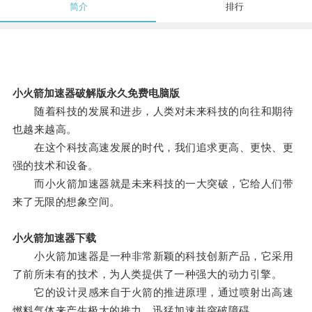
简介
排行
小火箭加速器破解版永久免费电脑版
随着科技的发展和进步，人类对未来科技的向往和期待
也越来越高。
在这个科技高速发展的时代，我们追求更高、更快、更
强的技术和设备。
而小火箭加速器就是未来科技的一大突破，它给人们带
来了无限的想象空间。
小火箭加速器下载
小火箭加速器是一种非常新颖的科技创新产品，它采用
了前所未有的技术，为人类提供了一种强大的动力引擎。
它的设计灵感来自于火箭的推进原理，通过喷射出高速
燃料气体来产生极大的推力，迅猛加速并突破障碍。