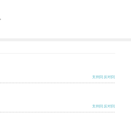
。
支持
[0]
反对
[0]
支持
[0]
反对
[0]