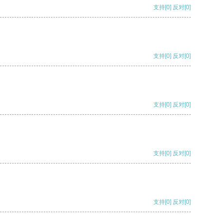
支持
[0]
反对
[0]
支持
[0]
反对
[0]
支持
[0]
反对
[0]
支持
[0]
反对
[0]
支持
[0]
反对
[0]