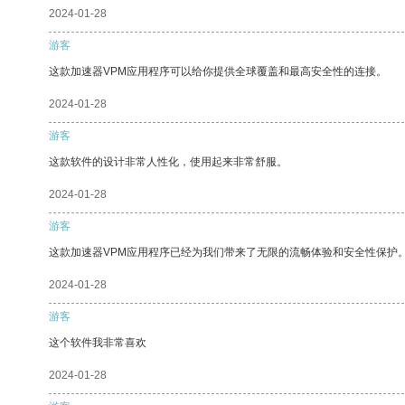
2024-01-28
游客
这款加速器VPM应用程序可以给你提供全球覆盖和最高安全性的连接。
2024-01-28
游客
这款软件的设计非常人性化，使用起来非常舒服。
2024-01-28
游客
这款加速器VPM应用程序已经为我们带来了无限的流畅体验和安全性保护
2024-01-28
游客
这个软件我非常喜欢
2024-01-28