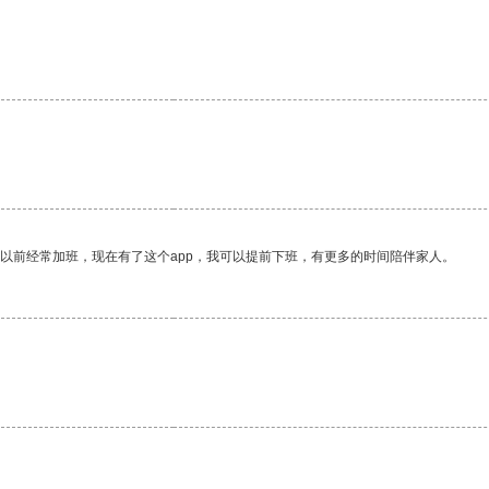
我以前经常加班，现在有了这个app，我可以提前下班，有更多的时间陪伴家人。
。