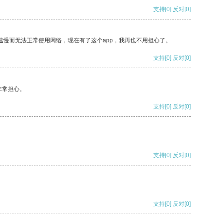
支持
[0]
反对
[0]
速慢而无法正常使用网络，现在有了这个app，我再也不用担心了。
支持
[0]
反对
[0]
非常担心。
支持
[0]
反对
[0]
支持
[0]
反对
[0]
支持
[0]
反对
[0]