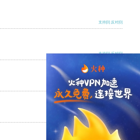
支持
[0]
反对
[0]
支持
[0]
反对
[0]
支持
[0]
反对
[0]
支持
[0]
反对
[0]