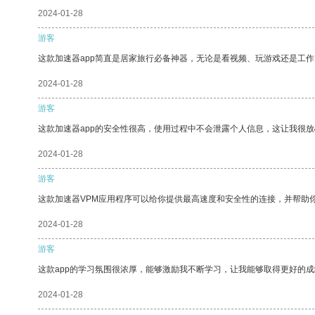
2024-01-28
游客
这款加速器app简直是居家旅行必备神器，无论是看视频、玩游戏还是工
2024-01-28
游客
这款加速器app的安全性很高，使用过程中不会泄露个人信息，这让我很
2024-01-28
游客
这款加速器VPM应用程序可以给你提供最高速度和安全性的连接，并帮助
2024-01-28
游客
这款app的学习氛围很浓厚，能够激励我不断学习，让我能够取得更好的成
2024-01-28