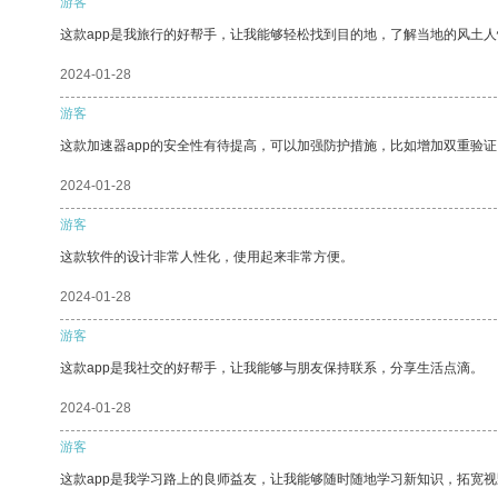
游客
这款app是我旅行的好帮手，让我能够轻松找到目的地，了解当地的风土人
2024-01-28
游客
这款加速器app的安全性有待提高，可以加强防护措施，比如增加双重验证
2024-01-28
游客
这款软件的设计非常人性化，使用起来非常方便。
2024-01-28
游客
这款app是我社交的好帮手，让我能够与朋友保持联系，分享生活点滴。
2024-01-28
游客
这款app是我学习路上的良师益友，让我能够随时随地学习新知识，拓宽视