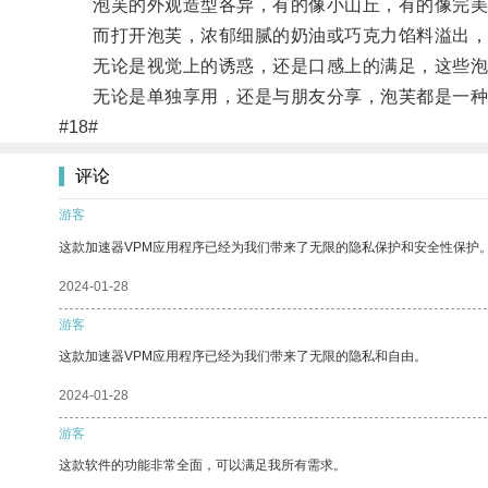
泡芙的外观造型各异，有的像小山丘，有的像完美
而打开泡芙，浓郁细腻的奶油或巧克力馅料溢出，
无论是视觉上的诱惑，还是口感上的满足，这些泡芙
无论是单独享用，还是与朋友分享，泡芙都是一种
#18#
评论
游客
这款加速器VPM应用程序已经为我们带来了无限的隐私保护和安全性保护
2024-01-28
游客
这款加速器VPM应用程序已经为我们带来了无限的隐私和自由。
2024-01-28
游客
这款软件的功能非常全面，可以满足我所有需求。