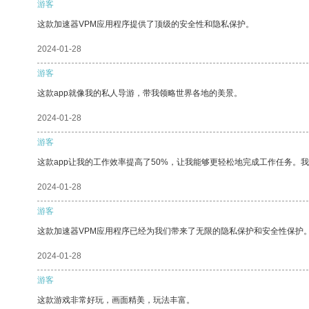
游客
这款加速器VPM应用程序提供了顶级的安全性和隐私保护。
2024-01-28
游客
这款app就像我的私人导游，带我领略世界各地的美景。
2024-01-28
游客
这款app让我的工作效率提高了50%，让我能够更轻松地完成工作任务。
2024-01-28
游客
这款加速器VPM应用程序已经为我们带来了无限的隐私保护和安全性保护
2024-01-28
游客
这款游戏非常好玩，画面精美，玩法丰富。