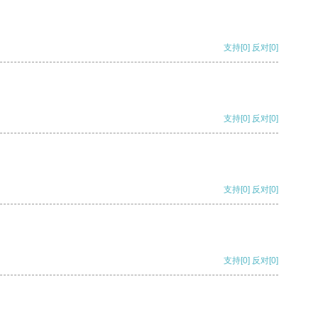
支持
[0]
反对
[0]
支持
[0]
反对
[0]
支持
[0]
反对
[0]
支持
[0]
反对
[0]