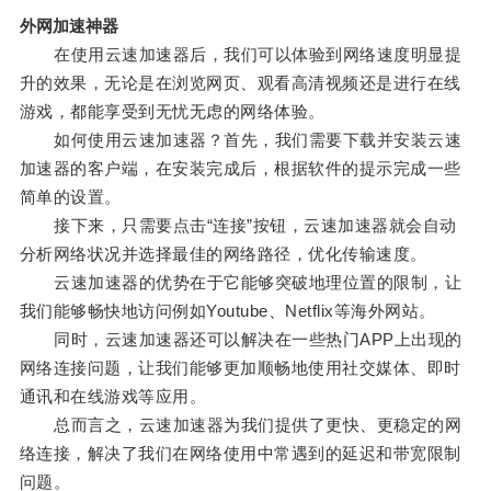
外网加速神器
在使用云速加速器后，我们可以体验到网络速度明显提
升的效果，无论是在浏览网页、观看高清视频还是进行在线
游戏，都能享受到无忧无虑的网络体验。
如何使用云速加速器？首先，我们需要下载并安装云速
加速器的客户端，在安装完成后，根据软件的提示完成一些
简单的设置。
接下来，只需要点击“连接”按钮，云速加速器就会自动
分析网络状况并选择最佳的网络路径，优化传输速度。
云速加速器的优势在于它能够突破地理位置的限制，让
我们能够畅快地访问例如Youtube、Netflix等海外网站。
同时，云速加速器还可以解决在一些热门APP上出现的
网络连接问题，让我们能够更加顺畅地使用社交媒体、即时
通讯和在线游戏等应用。
总而言之，云速加速器为我们提供了更快、更稳定的网
络连接，解决了我们在网络使用中常遇到的延迟和带宽限制
问题。