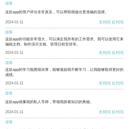
游客
这款app的用户评论非常真实，可以帮助我做出更准确的选择。
2024-01-11
支持
[0]
反对
[0]
游客
这款app的功能非常强大，可以满足我所有的工作需求。我可以使用它来
编辑文档、制作演示文稿、管理日程安排等。
2024-01-11
支持
[0]
反对
[0]
游客
这款app的学习氛围很浓厚，能够激励我不断学习，让我能够取得更好的
成绩。
2024-01-11
支持
[0]
反对
[0]
游客
这款app就像我的私人导师，带领我探索知识的奥秘。
2024-01-11
支持
[0]
反对
[0]
游客