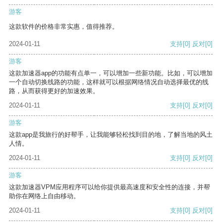
游客
这款软件的价格非常实惠，值得推荐。
2024-01-11
支持
[0]
反对
[0]
游客
这款加速器app的功能有点单一，可以增加一些新功能。比如，可以增加
一个自动切换线路的功能，这样就可以根据网络情况自动选择最优的线
路，从而获得更好的加速效果。
2024-01-11
支持
[0]
反对
[0]
游客
这款app是我旅行的好帮手，让我能够轻松找到目的地，了解当地的风土
人情。
2024-01-11
支持
[0]
反对
[0]
游客
这款加速器VPM应用程序可以给你提供最高速度和安全性的连接，并帮
助你在网络上自由移动。
2024-01-11
支持
[0]
反对
[0]