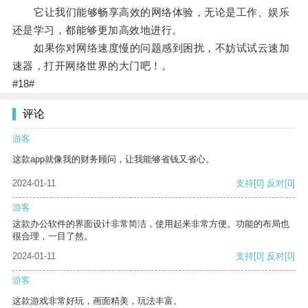
它让我们能够畅享高效的网络体验，无论是工作、娱乐
还是学习，都能够更加高效地进行。
如果你对网络速度慢的问题感到困扰，不妨试试云速加
速器，打开网络世界的大门吧！。
#18#
评论
游客
这款app就像我的财务顾问，让我能够省钱又省心。
2024-01-11
支持
[0]
反对
[0]
游客
这款办公软件的界面设计非常简洁，使用起来非常方便。功能的布局也
很合理，一目了然。
2024-01-11
支持
[0]
反对
[0]
游客
这款游戏非常好玩，画面精美，玩法丰富。