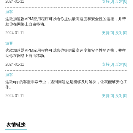
2024-01-11
支持
[0]
反对
[0]
游客
这款加速器VPM应用程序可以给你提供最高速度和安全性的连接，并帮
助你在网络上自由移动。
2024-01-11
支持
[0]
反对
[0]
游客
这款加速器VPM应用程序可以给你提供最高速度和安全性的连接，并帮
助你在网络上自由移动。
2024-01-11
支持
[0]
反对
[0]
游客
这款app的客服非常专业，遇到问题总是能够及时解决，让我能够安心工
作。
2024-01-11
支持
[0]
反对
[0]
友情链接