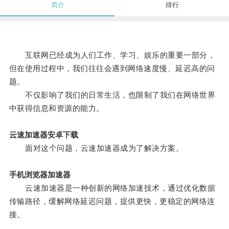
简介
排行
互联网已经成为人们工作、学习、娱乐的重要一部分，
但在使用过程中，我们往往会遇到网络速度慢、延迟高的问
题。
不仅影响了我们的日常生活，也限制了我们在网络世界
中获得信息和资源的能力。
云速加速器安卓下载
面对这个问题，云速加速器成为了解决方案。
手机浏览器加速器
云速加速器是一种创新的网络加速技术，通过优化数据
传输路径，缓解网络延迟问题，提供更快，更稳定的网络连
接。