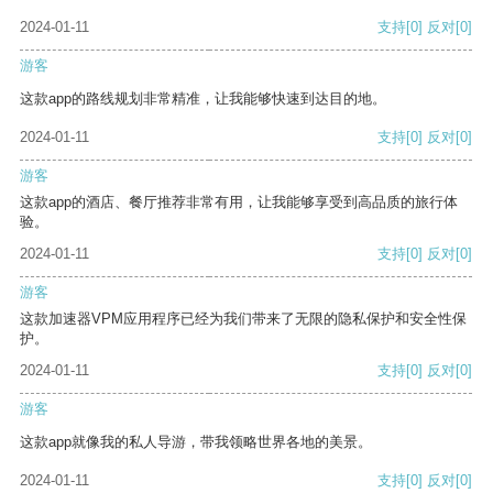
2024-01-11
支持
[0]
反对
[0]
游客
这款app的路线规划非常精准，让我能够快速到达目的地。
2024-01-11
支持
[0]
反对
[0]
游客
这款app的酒店、餐厅推荐非常有用，让我能够享受到高品质的旅行体
验。
2024-01-11
支持
[0]
反对
[0]
游客
这款加速器VPM应用程序已经为我们带来了无限的隐私保护和安全性保
护。
2024-01-11
支持
[0]
反对
[0]
游客
这款app就像我的私人导游，带我领略世界各地的美景。
2024-01-11
支持
[0]
反对
[0]