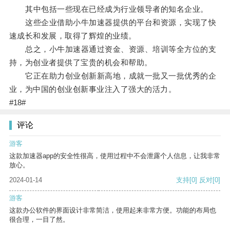
其中包括一些现在已经成为行业领导者的知名企业。
这些企业借助小牛加速器提供的平台和资源，实现了快
速成长和发展，取得了辉煌的业绩。
总之，小牛加速器通过资金、资源、培训等全方位的支
持，为创业者提供了宝贵的机会和帮助。
它正在助力创业创新新高地，成就一批又一批优秀的企
业，为中国的创业创新事业注入了强大的活力。
#18#
评论
游客
这款加速器app的安全性很高，使用过程中不会泄露个人信息，让我非常
放心。
2024-01-14
支持
[0]
反对
[0]
游客
这款办公软件的界面设计非常简洁，使用起来非常方便。功能的布局也
很合理，一目了然。