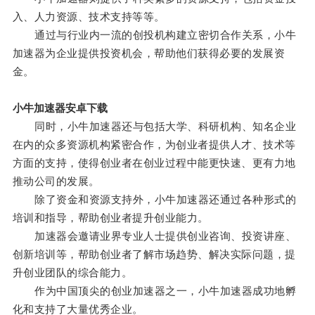
入、人力资源、技术支持等等。
通过与行业内一流的创投机构建立密切合作关系，小牛
加速器为企业提供投资机会，帮助他们获得必要的发展资
金。
小牛加速器安卓下载
同时，小牛加速器还与包括大学、科研机构、知名企业
在内的众多资源机构紧密合作，为创业者提供人才、技术等
方面的支持，使得创业者在创业过程中能更快速、更有力地
推动公司的发展。
除了资金和资源支持外，小牛加速器还通过各种形式的
培训和指导，帮助创业者提升创业能力。
加速器会邀请业界专业人士提供创业咨询、投资讲座、
创新培训等，帮助创业者了解市场趋势、解决实际问题，提
升创业团队的综合能力。
作为中国顶尖的创业加速器之一，小牛加速器成功地孵
化和支持了大量优秀企业。