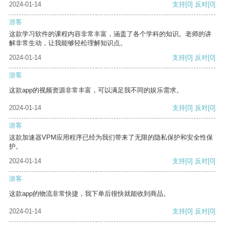
2024-01-14
支持
[0]
反对
[0]
游客
这款学习软件的课程内容非常丰富，涵盖了各个学科的知识。老师的讲
解非常生动，让我能够轻松理解知识点。
2024-01-14
支持
[0]
反对
[0]
游客
这款app的视频资源非常丰富，可以满足我不同的娱乐需求。
2024-01-14
支持
[0]
反对
[0]
游客
这款加速器VPM应用程序已经为我们带来了无限的隐私保护和安全性保
护。
2024-01-14
支持
[0]
反对
[0]
游客
这款app的物流非常快捷，我下单后很快就能收到商品。
2024-01-14
支持
[0]
反对
[0]