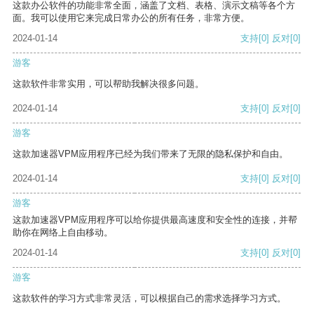
这款办公软件的功能非常全面，涵盖了文档、表格、演示文稿等各个方
面。我可以使用它来完成日常办公的所有任务，非常方便。
2024-01-14
支持
[0]
反对
[0]
游客
这款软件非常实用，可以帮助我解决很多问题。
2024-01-14
支持
[0]
反对
[0]
游客
这款加速器VPM应用程序已经为我们带来了无限的隐私保护和自由。
2024-01-14
支持
[0]
反对
[0]
游客
这款加速器VPM应用程序可以给你提供最高速度和安全性的连接，并帮
助你在网络上自由移动。
2024-01-14
支持
[0]
反对
[0]
游客
这款软件的学习方式非常灵活，可以根据自己的需求选择学习方式。