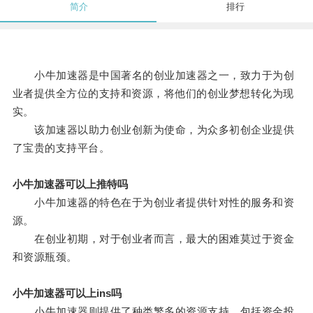
简介
排行
小牛加速器是中国著名的创业加速器之一，致力于为创
业者提供全方位的支持和资源，将他们的创业梦想转化为现
实。
该加速器以助力创业创新为使命，为众多初创企业提供
了宝贵的支持平台。
小牛加速器可以上推特吗
小牛加速器的特色在于为创业者提供针对性的服务和资
源。
在创业初期，对于创业者而言，最大的困难莫过于资金
和资源瓶颈。
小牛加速器可以上ins吗
小牛加速器则提供了种类繁多的资源支持，包括资金投