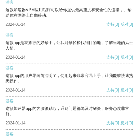
游客
这款加速器VPM应用程序可以给你提供最高速度和安全性的连接，并帮
助你在网络上自由移动。
2024-01-14
支持
[0]
反对
[0]
游客
这款app是我旅行的好帮手，让我能够轻松找到目的地，了解当地的风土
人情。
2024-01-14
支持
[0]
反对
[0]
游客
这款app的用户界面简洁明了，使用起来非常容易上手，让我能够快速熟
悉操作。
2024-01-14
支持
[0]
反对
[0]
游客
这款加速器app的客服很贴心，遇到问题都能及时解决，服务态度非常
好。
2024-01-14
支持
[0]
反对
[0]
游客