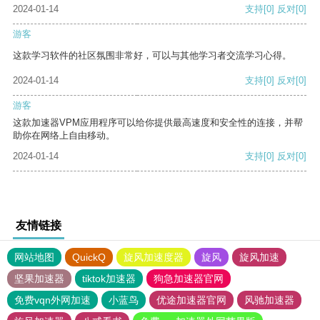
2024-01-14
支持
[0]
反对
[0]
游客
这款学习软件的社区氛围非常好，可以与其他学习者交流学习心得。
2024-01-14
支持
[0]
反对
[0]
游客
这款加速器VPM应用程序可以给你提供最高速度和安全性的连接，并帮
助你在网络上自由移动。
2024-01-14
支持
[0]
反对
[0]
友情链接
网站地图
QuickQ
旋风加速度器
旋风
旋风加速
坚果加速器
tiktok加速器
狗急加速器官网
免费vqn外网加速
小蓝鸟
优途加速器官网
风驰加速器