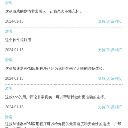
游客
这款游戏的剧情非常感人，让我久久不能忘怀。
2024-01-13
支持
[0]
反对
[0]
游客
这个软件很好用
2024-01-13
支持
[0]
反对
[0]
游客
这款加速器VPM应用程序已经为我们带来了无限的流畅体验。
2024-01-13
支持
[0]
反对
[0]
游客
这款app的用户评论非常真实，可以帮助我做出更准确的选择。
2024-01-13
支持
[0]
反对
[0]
游客
这款加速器VPM应用程序可以给你提供最高速度和安全性的连接，并帮