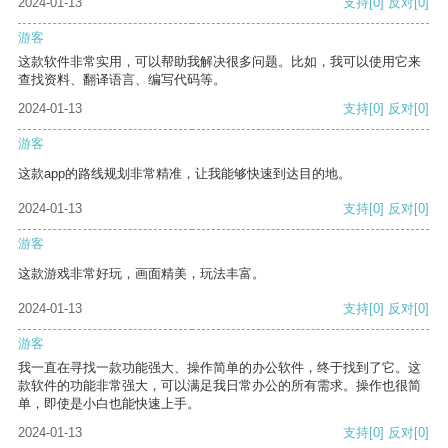
2024-01-13
支持
[0]
反对
[0]
游客
这款软件非常实用，可以帮助我解决很多问题。比如，我可以使用它来
查找资料、翻译语言、编写代码等。
2024-01-13
支持
[0]
反对
[0]
游客
这款app的路线规划非常精准，让我能够快速到达目的地。
2024-01-13
支持
[0]
反对
[0]
游客
这款游戏非常好玩，画面精美，玩法丰富。
2024-01-13
支持
[0]
反对
[0]
游客
我一直在寻找一款功能强大、操作简单的办公软件，终于找到了它。这
款软件的功能非常强大，可以满足我日常办公的所有需求。操作也很简
单，即使是小白也能快速上手。
2024-01-13
支持
[0]
反对
[0]