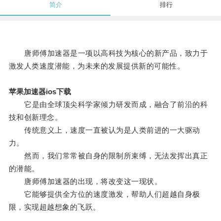
简介
排行
唐师傅加速器是一项以高科技为核心的新产品，致力于
激发人类速度潜能，为未来的发展提供新的可能性。
苹果加速器ios下载
它是由全球顶尖科学家倾力研发而成，融合了前沿的科
技和创新理念。
传统意义上，速度一直被认为是人类前进的一大驱动
力。
然而，我们常常被自身的限制所束缚，无法发挥出真正
的潜能。
唐师傅加速器的出现，将改变这一现状。
它能够提供全方位的速度激发，帮助人们超越自身极
限，实现超越想象的飞跃。