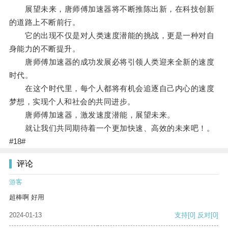
展望未来，唐师傅加速器将不断推陈出新，在科技创新
的道路上不断前行。
它的出现不仅是对人类速度潜能的挑战，更是一种对自
身能力的不断提升。
唐师傅加速器的成功发展必将引领人类迎来全新的速度
时代。
在这个时代里，每个人都将有机会追逐自己内心的速度
梦想，实现个人和社会的共同进步。
唐师傅加速器，激发速度潜能，展望未来。
就让我们共同期待着一个更加快速、高效的未来吧！。
#18#
评论
游客
超棒啊 好用
2024-01-13
支持
[0]
反对
[0]