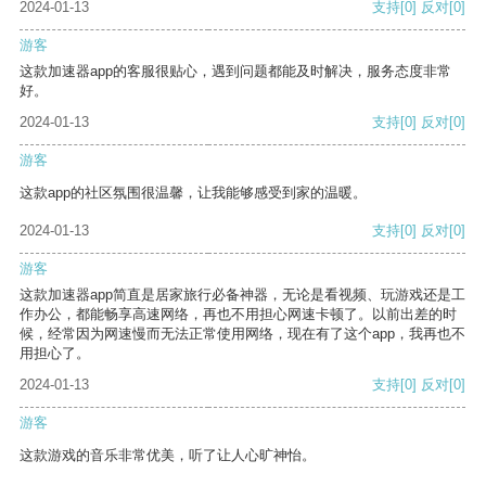
2024-01-13
支持
[0]
反对
[0]
游客
这款加速器app的客服很贴心，遇到问题都能及时解决，服务态度非常
好。
2024-01-13
支持
[0]
反对
[0]
游客
这款app的社区氛围很温馨，让我能够感受到家的温暖。
2024-01-13
支持
[0]
反对
[0]
游客
这款加速器app简直是居家旅行必备神器，无论是看视频、玩游戏还是工
作办公，都能畅享高速网络，再也不用担心网速卡顿了。以前出差的时
候，经常因为网速慢而无法正常使用网络，现在有了这个app，我再也不
用担心了。
2024-01-13
支持
[0]
反对
[0]
游客
这款游戏的音乐非常优美，听了让人心旷神怡。