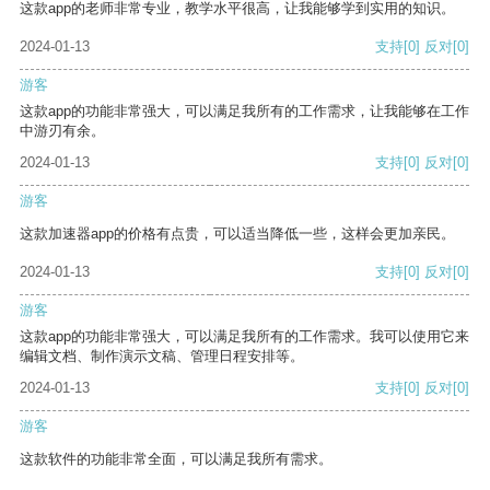
这款app的老师非常专业，教学水平很高，让我能够学到实用的知识。
2024-01-13
支持
[0]
反对
[0]
游客
这款app的功能非常强大，可以满足我所有的工作需求，让我能够在工作
中游刃有余。
2024-01-13
支持
[0]
反对
[0]
游客
这款加速器app的价格有点贵，可以适当降低一些，这样会更加亲民。
2024-01-13
支持
[0]
反对
[0]
游客
这款app的功能非常强大，可以满足我所有的工作需求。我可以使用它来
编辑文档、制作演示文稿、管理日程安排等。
2024-01-13
支持
[0]
反对
[0]
游客
这款软件的功能非常全面，可以满足我所有需求。