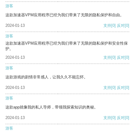
游客
这款加速器VPM应用程序已经为我们带来了无限的隐私保护和自由。
2024-01-13
支持
[0]
反对
[0]
游客
这款加速器VPM应用程序已经为我们带来了无限的隐私保护和安全性保
护。
2024-01-13
支持
[0]
反对
[0]
游客
这款游戏的剧情非常感人，让我久久不能忘怀。
2024-01-13
支持
[0]
反对
[0]
游客
这款app就像我的私人导师，带领我探索知识的奥秘。
2024-01-13
支持
[0]
反对
[0]
游客