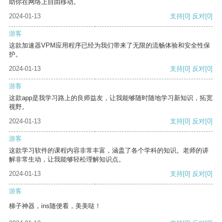
助你在网络上自由移动。
2024-01-13
支持
[0]
反对
[0]
游客
这款加速器VPM应用程序已经为我们带来了无限的流畅体验和安全性保
护。
2024-01-13
支持
[0]
反对
[0]
游客
这款app是我学习路上的良师益友，让我能够随时随地学习新知识，拓宽
视野。
2024-01-13
支持
[0]
反对
[0]
游客
这款学习软件的课程内容非常丰富，涵盖了各个学科的知识。老师的讲
解非常生动，让我能够轻松理解知识点。
2024-01-13
支持
[0]
反对
[0]
游客
梯子神器，ins随便看，美美哒！