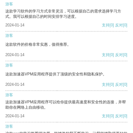
游客
这款学习软件的学习方式非常灵活，可以根据自己的需求选择学习方
式。我可以根据自己的时间安排学习进度。
2024-01-14
支持
[0]
反对
[0]
游客
这款软件的价格非常实惠，值得推荐。
2024-01-14
支持
[0]
反对
[0]
游客
这款加速器VPM应用程序提供了顶级的安全性和隐私保护。
2024-01-14
支持
[0]
反对
[0]
游客
这款加速器VPM应用程序可以给你提供最高速度和安全性的连接，并帮
助你在网络上自由移动。
2024-01-14
支持
[0]
反对
[0]
游客