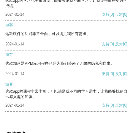
这款app的学习氛围很浓厚，能够激励我不断学习，让我能够取得更好的
成绩。
2024-01-14
支持
[0]
反对
[0]
游客
这款软件的功能非常全面，可以满足我所有需求。
2024-01-14
支持
[0]
反对
[0]
游客
这款加速器VPM应用程序已经为我们带来了无限的隐私和自由。
2024-01-14
支持
[0]
反对
[0]
游客
这款app的课程非常丰富，可以满足我不同的学习需求，让我能够找到自
己感兴趣的知识。
2024-01-14
支持
[0]
反对
[0]