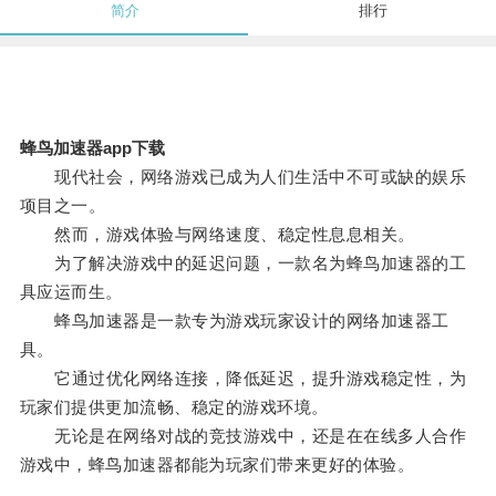
简介
排行
蜂鸟加速器app下载
现代社会，网络游戏已成为人们生活中不可或缺的娱乐
项目之一。
然而，游戏体验与网络速度、稳定性息息相关。
为了解决游戏中的延迟问题，一款名为蜂鸟加速器的工
具应运而生。
蜂鸟加速器是一款专为游戏玩家设计的网络加速器工
具。
它通过优化网络连接，降低延迟，提升游戏稳定性，为
玩家们提供更加流畅、稳定的游戏环境。
无论是在网络对战的竞技游戏中，还是在在线多人合作
游戏中，蜂鸟加速器都能为玩家们带来更好的体验。