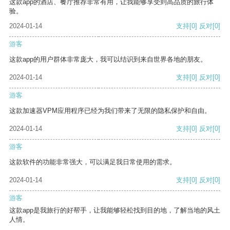
这款app的酒店、餐厅推荐非常有用，让我能够享受到高品质的旅行体
验。
2024-01-14
支持
[0]
反对
[0]
游客
这款app的用户群体非常庞大，我可以结识到来自世界各地的朋友。
2024-01-14
支持
[0]
反对
[0]
游客
这款加速器VPM应用程序已经为我们带来了无限的隐私保护和自由。
2024-01-14
支持
[0]
反对
[0]
游客
这款软件的功能非常强大，可以满足我日常使用的需求。
2024-01-14
支持
[0]
反对
[0]
游客
这款app是我旅行的好帮手，让我能够轻松找到目的地，了解当地的风土
人情。