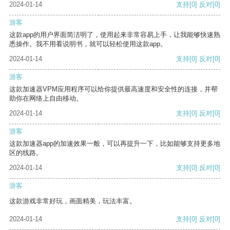
2024-01-14
支持
[0]
反对
[0]
游客
这款app的用户界面简洁明了，使用起来非常容易上手，让我能够快速熟
悉操作。我不用看说明书，就可以轻松使用这款app。
2024-01-14
支持
[0]
反对
[0]
游客
这款加速器VPM应用程序可以给你提供最高速度和安全性的连接，并帮
助你在网络上自由移动。
2024-01-14
支持
[0]
反对
[0]
游客
这款加速器app的加速效果一般，可以再提升一下，比如能够支持更多地
区的线路。
2024-01-14
支持
[0]
反对
[0]
游客
这款游戏非常好玩，画面精美，玩法丰富。
2024-01-14
支持
[0]
反对
[0]