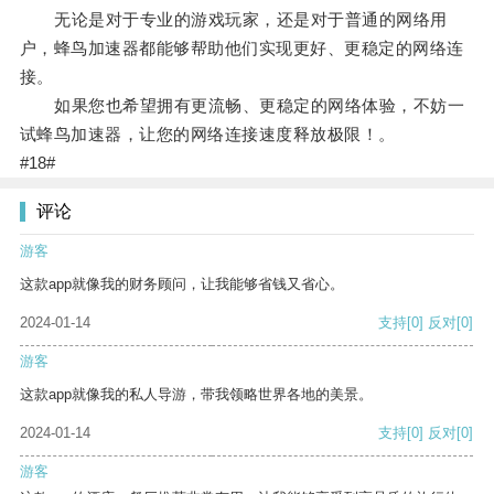
无论是对于专业的游戏玩家，还是对于普通的网络用
户，蜂鸟加速器都能够帮助他们实现更好、更稳定的网络连
接。
如果您也希望拥有更流畅、更稳定的网络体验，不妨一
试蜂鸟加速器，让您的网络连接速度释放极限！。
#18#
评论
游客
这款app就像我的财务顾问，让我能够省钱又省心。
2024-01-14
支持
[0]
反对
[0]
游客
这款app就像我的私人导游，带我领略世界各地的美景。
2024-01-14
支持
[0]
反对
[0]
游客