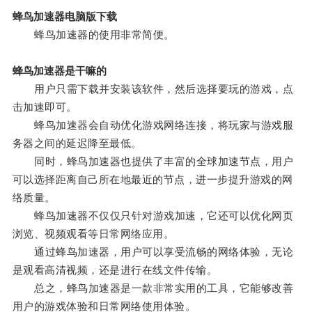
蜂鸟加速器电脑版下载
蜂鸟加速器的使用非常简便。
蜂鸟加速器是干嘛的
用户只需下载并安装该软件，然后选择要玩的游戏，点
击加速即可。
蜂鸟加速器会自动优化游戏网络连接，将玩家与游戏服
务器之间的延迟降至最低。
同时，蜂鸟加速器也提供了丰富的全球加速节点，用户
可以选择距离自己所在地最近的节点，进一步提升游戏的网
络质量。
蜂鸟加速器不仅仅只针对游戏加速，它还可以优化网页
浏览、视频观看等日常网络应用。
通过蜂鸟加速器，用户可以享受流畅的网络体验，无论
是观看高清视频，还是进行在线文件传输。
总之，蜂鸟加速器是一款非常实用的工具，它能够改善
用户的游戏体验和日常网络使用体验。