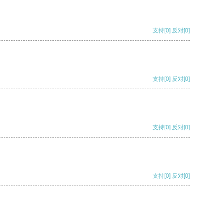
支持
[0]
反对
[0]
支持
[0]
反对
[0]
支持
[0]
反对
[0]
支持
[0]
反对
[0]