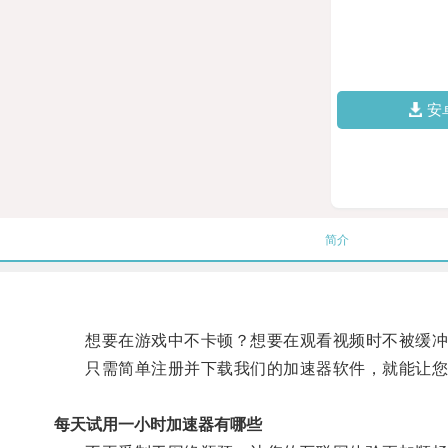
安
简介
想要在游戏中不卡顿？想要在观看视频时不被缓冲打
只需简单注册并下载我们的加速器软件，就能让您
每天试用一小时加速器有哪些