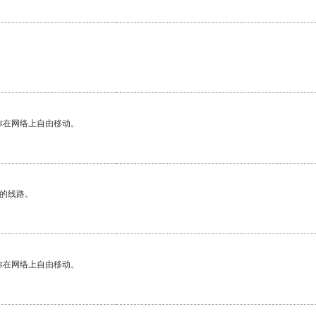
。
你在网络上自由移动。
区的线路。
你在网络上自由移动。