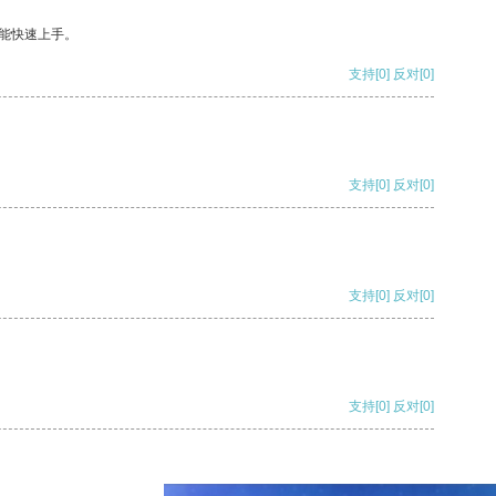
能快速上手。
支持
[0]
反对
[0]
支持
[0]
反对
[0]
支持
[0]
反对
[0]
支持
[0]
反对
[0]