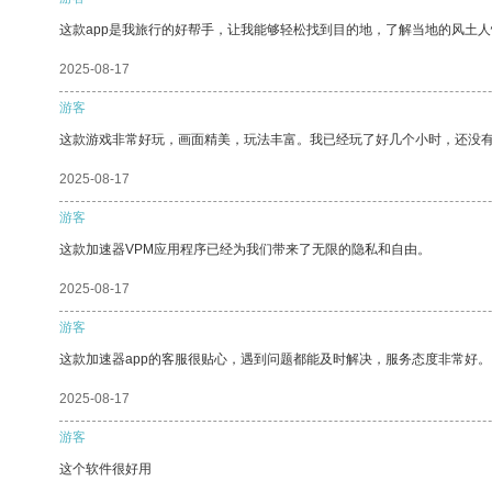
这款app是我旅行的好帮手，让我能够轻松找到目的地，了解当地的风土人
2025-08-17
游客
这款游戏非常好玩，画面精美，玩法丰富。我已经玩了好几个小时，还没
2025-08-17
游客
这款加速器VPM应用程序已经为我们带来了无限的隐私和自由。
2025-08-17
游客
这款加速器app的客服很贴心，遇到问题都能及时解决，服务态度非常好。
2025-08-17
游客
这个软件很好用