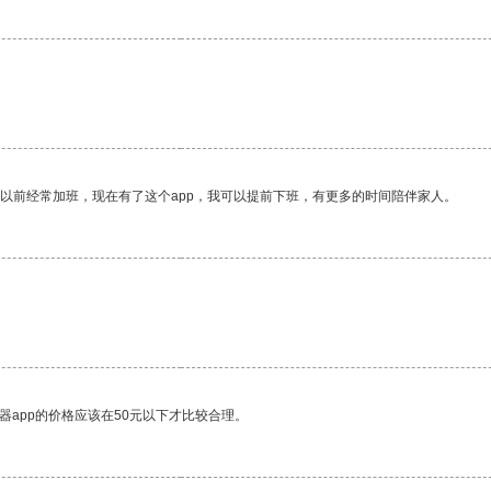
我以前经常加班，现在有了这个app，我可以提前下班，有更多的时间陪伴家人。
器app的价格应该在50元以下才比较合理。