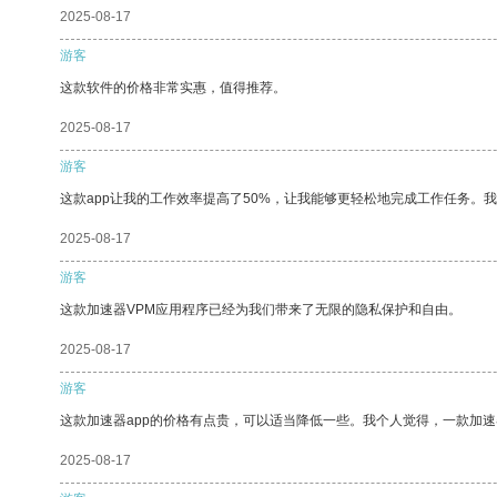
2025-08-17
游客
这款软件的价格非常实惠，值得推荐。
2025-08-17
游客
这款app让我的工作效率提高了50%，让我能够更轻松地完成工作任务。
2025-08-17
游客
这款加速器VPM应用程序已经为我们带来了无限的隐私保护和自由。
2025-08-17
游客
这款加速器app的价格有点贵，可以适当降低一些。我个人觉得，一款加速
2025-08-17