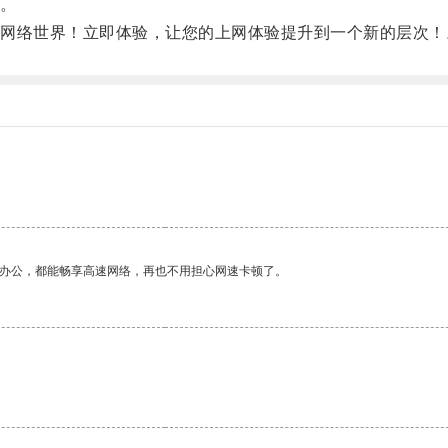
。
络世界！立即体验，让您的上网体验提升到一个新的层次！
作办公，都能畅享高速网络，再也不用担心网速卡顿了。