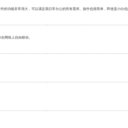
软件的功能非常强大，可以满足我日常办公的所有需求。操作也很简单，即使是小白也
你在网络上自由移动。