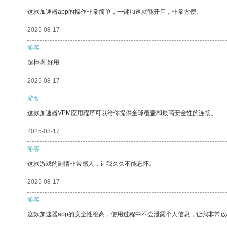
这款加速器app的操作非常简单，一键加速就能开启，非常方便。
2025-08-17
游客
超棒啊 好用
2025-08-17
游客
这款加速器VPM应用程序可以给你提供全球覆盖和最高安全性的连接。
2025-08-17
游客
这款游戏的剧情非常感人，让我久久不能忘怀。
2025-08-17
游客
这款加速器app的安全性很高，使用过程中不会泄露个人信息，让我非常放