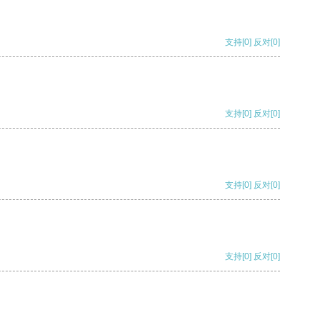
支持
[0]
反对
[0]
支持
[0]
反对
[0]
支持
[0]
反对
[0]
支持
[0]
反对
[0]