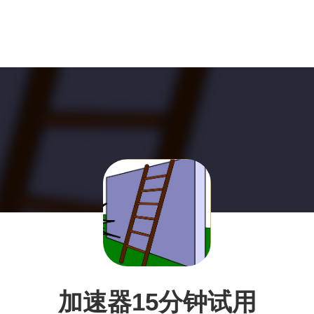
加速器15分钟试用