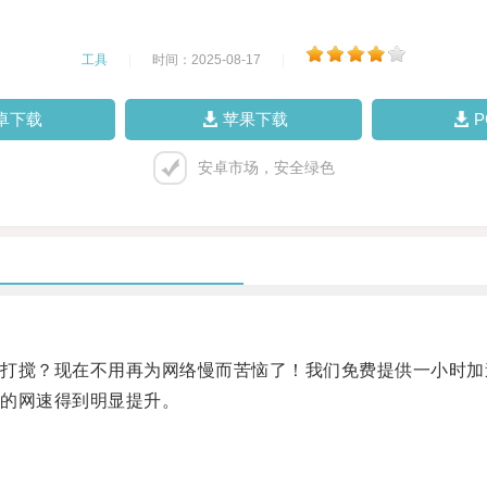
工具
|
时间：2025-08-17
|
卓下载
苹果下载
安卓市场，安全绿色
搅？现在不用再为网络慢而苦恼了！我们免费提供一小时加
的网速得到明显提升。