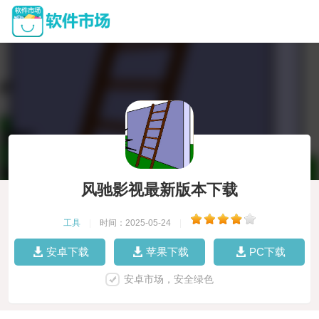
风驰影视最新版本下载
工具
|
时间：2025-05-24
|
安卓下载
苹果下载
PC下载
安卓市场，安全绿色