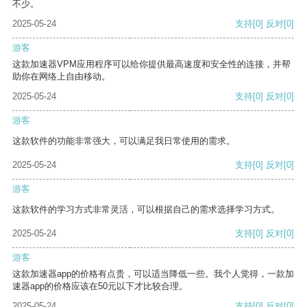
不少。
2025-05-24
支持
[0]
反对
[0]
游客
这款加速器VPM应用程序可以给你提供最高速度和安全性的连接，并帮
助你在网络上自由移动。
2025-05-24
支持
[0]
反对
[0]
游客
这款软件的功能非常强大，可以满足我日常使用的需求。
2025-05-24
支持
[0]
反对
[0]
游客
这款软件的学习方式非常灵活，可以根据自己的需求选择学习方式。
2025-05-24
支持
[0]
反对
[0]
游客
这款加速器app的价格有点贵，可以适当降低一些。我个人觉得，一款加
速器app的价格应该在50元以下才比较合理。
2025-05-24
支持
[0]
反对
[0]