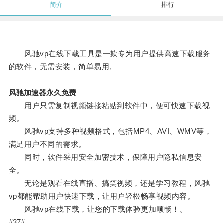
简介
排行
风驰vp在线下载工具是一款专为用户提供高速下载服务
的软件，无需安装，简单易用。
风驰加速器永久免费
用户只需复制视频链接粘贴到软件中，便可快速下载视
频。
风驰vp支持多种视频格式，包括MP4、AVI、WMV等，
满足用户不同的需求。
同时，软件采用安全加密技术，保障用户隐私信息安
全。
无论是观看在线直播、搞笑视频，还是学习教程，风驰
vp都能帮助用户快速下载，让用户轻松畅享视频内容。
风驰vp在线下载，让您的下载体验更加顺畅！。
#37#