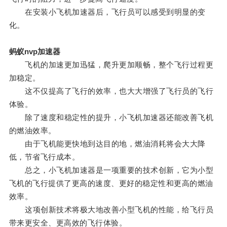
在安装小飞机加速器后，飞行员可以感受到明显的变
化。
蚂蚁nvp加速器
飞机的加速更加迅猛，爬升更加顺畅，整个飞行过程更
加稳定。
这不仅提高了飞行的效率，也大大增强了飞行员的飞行
体验。
除了速度和稳定性的提升，小飞机加速器还能改善飞机
的燃油效率。
由于飞机能更快地到达目的地，燃油消耗将会大大降
低，节省飞行成本。
总之，小飞机加速器是一项重要的技术创新，它为小型
飞机的飞行提供了更高的速度、更好的稳定性和更高的燃油
效率。
这项创新技术将极大地改善小型飞机的性能，给飞行员
带来更安全、更高效的飞行体验。