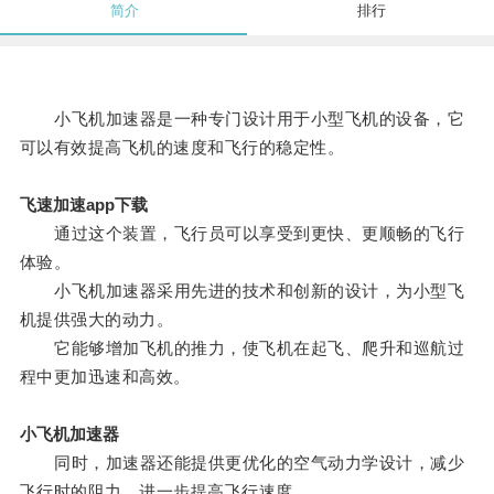
简介
排行
小飞机加速器是一种专门设计用于小型飞机的设备，它
可以有效提高飞机的速度和飞行的稳定性。
飞速加速app下载
通过这个装置，飞行员可以享受到更快、更顺畅的飞行
体验。
小飞机加速器采用先进的技术和创新的设计，为小型飞
机提供强大的动力。
它能够增加飞机的推力，使飞机在起飞、爬升和巡航过
程中更加迅速和高效。
小飞机加速器
同时，加速器还能提供更优化的空气动力学设计，减少
飞行时的阻力，进一步提高飞行速度。