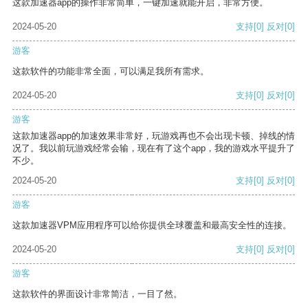
这款加速器app的操作非常简单，一键加速就能开启，非常方便。
2024-05-20
支持
[0]
反对
[0]
游客
这款软件的功能非常全面，可以满足我所有需求。
2024-05-20
支持
[0]
反对
[0]
游客
这款加速器app的加速效果非常好，玩游戏再也不会出现卡顿、掉线的情
况了。我以前玩游戏经常会输，现在有了这个app，我的游戏水平提升了
不少。
2024-05-20
支持
[0]
反对
[0]
游客
这款加速器VPM应用程序可以给你提供全球覆盖和最高安全性的连接。
2024-05-20
支持
[0]
反对
[0]
游客
这款软件的界面设计非常简洁，一目了然。