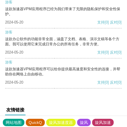
游客
这款加速器VPM应用程序已经为我们带来了无限的隐私保护和安全性保
护。
2024-05-20
支持
[0]
反对
[0]
游客
这款办公软件的功能非常全面，涵盖了文档、表格、演示文稿等各个方
面。我可以使用它来完成日常办公的所有任务，非常方便。
2024-05-20
支持
[0]
反对
[0]
游客
这款加速器VPM应用程序可以给你提供最高速度和安全性的连接，并帮
助你在网络上自由移动。
2024-05-20
支持
[0]
反对
[0]
友情链接
网站地图
QuickQ
旋风加速度器
旋风
旋风加速