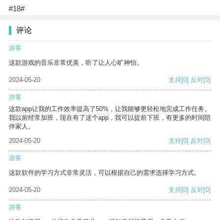
#18#
评论
游客
这款游戏的音乐非常优美，听了让人心旷神怡。
2024-05-20
支持
[0]
反对
[0]
游客
这款app让我的工作效率提高了50%，让我能够更轻松地完成工作任务。
我以前经常加班，现在有了这个app，我可以提前下班，有更多的时间陪
伴家人。
2024-05-20
支持
[0]
反对
[0]
游客
这款软件的学习方式非常灵活，可以根据自己的需求选择学习方式。
2024-05-20
支持
[0]
反对
[0]
游客