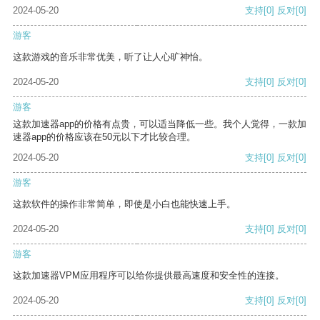
2024-05-20
支持
[0]
反对
[0]
游客
这款游戏的音乐非常优美，听了让人心旷神怡。
2024-05-20
支持
[0]
反对
[0]
游客
这款加速器app的价格有点贵，可以适当降低一些。我个人觉得，一款加
速器app的价格应该在50元以下才比较合理。
2024-05-20
支持
[0]
反对
[0]
游客
这款软件的操作非常简单，即使是小白也能快速上手。
2024-05-20
支持
[0]
反对
[0]
游客
这款加速器VPM应用程序可以给你提供最高速度和安全性的连接。
2024-05-20
支持
[0]
反对
[0]