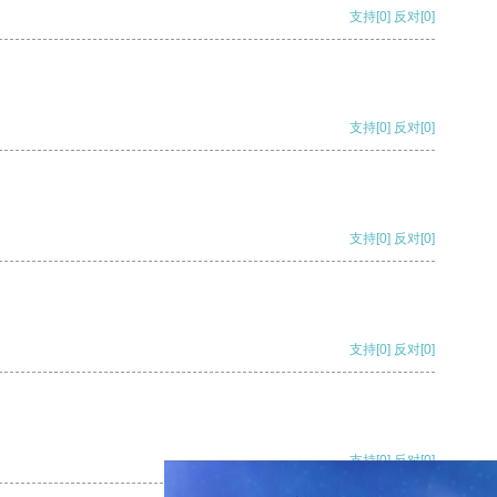
支持
[0]
反对
[0]
支持
[0]
反对
[0]
支持
[0]
反对
[0]
支持
[0]
反对
[0]
支持
[0]
反对
[0]