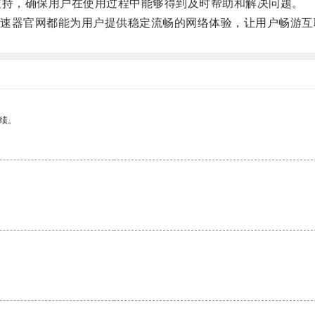
持，确保用户在使用过程中能够得到及时帮助和解决问题。
器官网都能为用户提供稳定流畅的网络体验，让用户畅游互
绩。