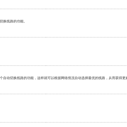
动切换线路的功能。
一个自动切换线路的功能，这样就可以根据网络情况自动选择最优的线路，从而获得更