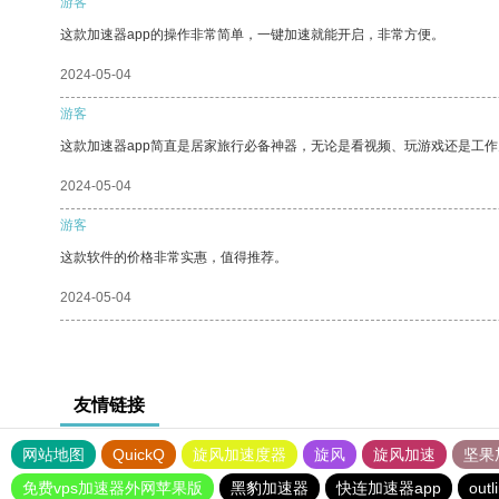
游客
这款加速器app的操作非常简单，一键加速就能开启，非常方便。
2024-05-04
游客
这款加速器app简直是居家旅行必备神器，无论是看视频、玩游戏还是工
2024-05-04
游客
这款软件的价格非常实惠，值得推荐。
2024-05-04
友情链接
网站地图
QuickQ
旋风加速度器
旋风
旋风加速
坚果
免费vps加速器外网苹果版
黑豹加速器
快连加速器app
outl