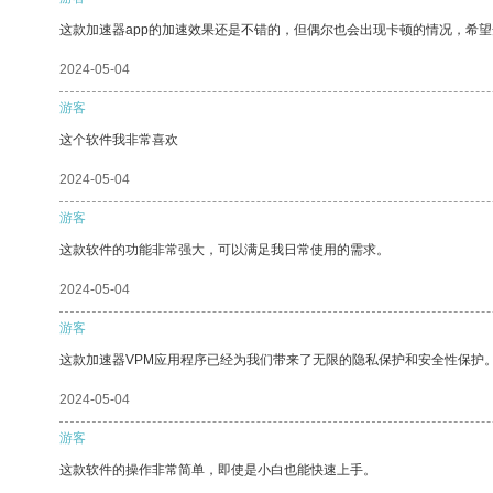
这款加速器app的加速效果还是不错的，但偶尔也会出现卡顿的情况，希
2024-05-04
游客
这个软件我非常喜欢
2024-05-04
游客
这款软件的功能非常强大，可以满足我日常使用的需求。
2024-05-04
游客
这款加速器VPM应用程序已经为我们带来了无限的隐私保护和安全性保护
2024-05-04
游客
这款软件的操作非常简单，即使是小白也能快速上手。