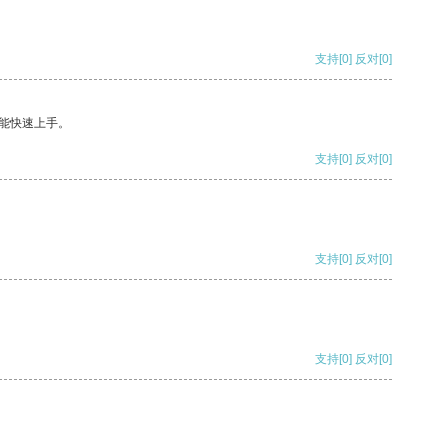
支持
[0]
反对
[0]
能快速上手。
支持
[0]
反对
[0]
支持
[0]
反对
[0]
支持
[0]
反对
[0]