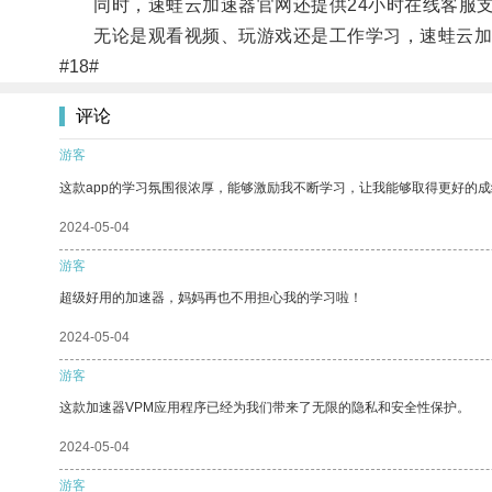
同时，速蛙云加速器官网还提供24小时在线客服支
无论是观看视频、玩游戏还是工作学习，速蛙云加速
#18#
评论
游客
这款app的学习氛围很浓厚，能够激励我不断学习，让我能够取得更好的成
2024-05-04
游客
超级好用的加速器，妈妈再也不用担心我的学习啦！
2024-05-04
游客
这款加速器VPM应用程序已经为我们带来了无限的隐私和安全性保护。
2024-05-04
游客