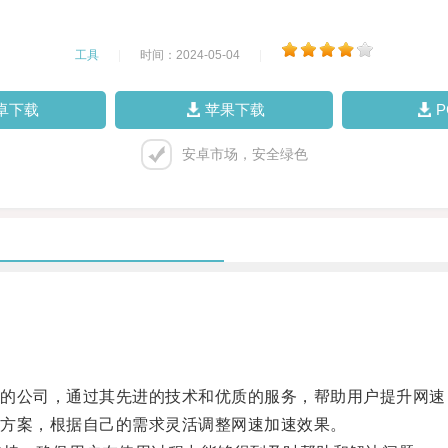
工具
|
时间：2024-05-04
|
卓下载
苹果下载
安卓市场，安全绿色
公司，通过其先进的技术和优质的服务，帮助用户提升网速
方案，根据自己的需求灵活调整网速加速效果。