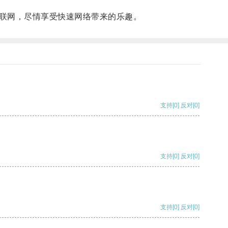
联网，尽情享受快速网络带来的乐趣。
支持
[0]
反对
[0]
支持
[0]
反对
[0]
支持
[0]
反对
[0]