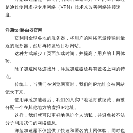
是通过使用虚拟专用网络（VPN）技术来改善网络连接速
度。
洋葱tor路由器官网
它利用全球各地的服务器，将用户的网络流量传输到最
近的服务器，然后再转发给目标网站。
这种方式减少了页面加载时间，并提高了用户的上网体
验。
除了加速网络连接外，洋葱加速器还具有匿名上网的特
点。
传统上，当我们在浏览网页时，我们的IP地址会被网站
记录下来。
使用洋葱加速器后，我们的真实IP地址将被隐藏，而被
分配一个在其他地方的虚拟IP地址。
这样，我们就可以更好地保护个人隐私，并避免被不法
分子利用我们的网络信息。
洋葱加速器不仅提供了快速和匿名的上网体验，同时也