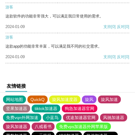
游客
这款软件的功能非常强大，可以满足我日常使用的需求。
2024-01-09
支持
[0]
反对
[0]
游客
这款app的功能非常丰富，可以满足我不同的社交需求。
2024-01-09
支持
[0]
反对
[0]
友情链接
网站地图
QuickQ
旋风加速度器
旋风
旋风加速
坚果加速器
tiktok加速器
狗急加速器官网
免费vqn外网加速
小蓝鸟
优途加速器官网
风驰加速器
旋风加速器
八戒看书
免费vps加速器外网苹果版