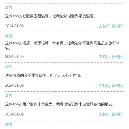
游客
这款app的社区氛围很温馨，让我能够感受到家的温暖。
2024-01-09
支持
[0]
反对
[0]
游客
这款app的酒店、餐厅推荐非常有用，让我能够享受到高品质的旅行体
验。
2024-01-09
支持
[0]
反对
[0]
游客
这款游戏的音乐非常优美，听了让人心旷神怡。
2024-01-09
支持
[0]
反对
[0]
游客
这款app的用户群体非常庞大，我可以结识到来自世界各地的朋友。
2024-01-09
支持
[0]
反对
[0]
游客