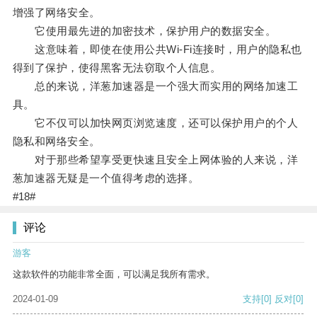
增强了网络安全。
它使用最先进的加密技术，保护用户的数据安全。
这意味着，即使在使用公共Wi-Fi连接时，用户的隐私也
得到了保护，使得黑客无法窃取个人信息。
总的来说，洋葱加速器是一个强大而实用的网络加速工
具。
它不仅可以加快网页浏览速度，还可以保护用户的个人
隐私和网络安全。
对于那些希望享受更快速且安全上网体验的人来说，洋
葱加速器无疑是一个值得考虑的选择。
#18#
评论
游客
这款软件的功能非常全面，可以满足我所有需求。
2024-01-09
支持
[0]
反对
[0]