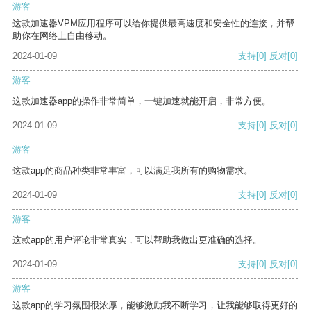
游客
这款加速器VPM应用程序可以给你提供最高速度和安全性的连接，并帮
助你在网络上自由移动。
2024-01-09
支持
[0]
反对
[0]
游客
这款加速器app的操作非常简单，一键加速就能开启，非常方便。
2024-01-09
支持
[0]
反对
[0]
游客
这款app的商品种类非常丰富，可以满足我所有的购物需求。
2024-01-09
支持
[0]
反对
[0]
游客
这款app的用户评论非常真实，可以帮助我做出更准确的选择。
2024-01-09
支持
[0]
反对
[0]
游客
这款app的学习氛围很浓厚，能够激励我不断学习，让我能够取得更好的