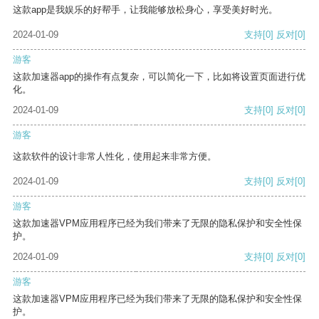
这款app是我娱乐的好帮手，让我能够放松身心，享受美好时光。
2024-01-09
支持
[0]
反对
[0]
游客
这款加速器app的操作有点复杂，可以简化一下，比如将设置页面进行优
化。
2024-01-09
支持
[0]
反对
[0]
游客
这款软件的设计非常人性化，使用起来非常方便。
2024-01-09
支持
[0]
反对
[0]
游客
这款加速器VPM应用程序已经为我们带来了无限的隐私保护和安全性保
护。
2024-01-09
支持
[0]
反对
[0]
游客
这款加速器VPM应用程序已经为我们带来了无限的隐私保护和安全性保
护。