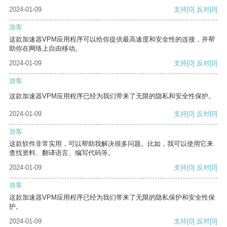
2024-01-09
支持
[0]
反对
[0]
游客
这款加速器VPM应用程序可以给你提供最高速度和安全性的连接，并帮
助你在网络上自由移动。
2024-01-09
支持
[0]
反对
[0]
游客
这款加速器VPM应用程序已经为我们带来了无限的隐私和安全性保护。
2024-01-09
支持
[0]
反对
[0]
游客
这款软件非常实用，可以帮助我解决很多问题。比如，我可以使用它来
查找资料、翻译语言、编写代码等。
2024-01-09
支持
[0]
反对
[0]
游客
这款加速器VPM应用程序已经为我们带来了无限的隐私保护和安全性保
护。
2024-01-09
支持
[0]
反对
[0]