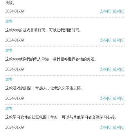
成绩。
2024-01-09
支持
[0]
反对
[0]
游客
这款app的游戏非常好玩，可以让我消磨时间。
2024-01-09
支持
[0]
反对
[0]
游客
这款app就像我的私人导游，带我领略世界各地的美景。
2024-01-09
支持
[0]
反对
[0]
游客
这款游戏的剧情非常感人，让我久久不能忘怀。
2024-01-09
支持
[0]
反对
[0]
游客
这款学习软件的社区氛围非常好，可以与其他学习者交流学习心得。
2024-01-09
支持
[0]
反对
[0]