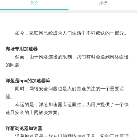
简介
排行
如今，互联网已经成为人们生活中不可或缺的一部分。
爬墙专用加速器
然而，由于网络连接的限制，我们有时会遇到网络缓慢
的问题。
洋葱是hpv的加速器嘛
同时，网络安全问题也是人们普遍关注的一个重要话
题。
幸运的是，洋葱加速器应运而生，为用户提供了一个快
速且安全的上网解决方案。
洋葱浏览器加速器
洋葱加速器是一款专门的网络加速工具，它的工作原理