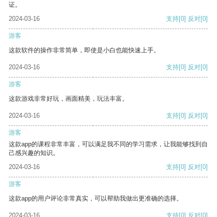
证。
2024-03-16
支持
[0]
反对
[0]
游客
这款软件的操作非常简单，即使是小白也能快速上手。
2024-03-16
支持
[0]
反对
[0]
游客
这款游戏非常好玩，画面精美，玩法丰富。
2024-03-16
支持
[0]
反对
[0]
游客
这款app的课程非常丰富，可以满足我不同的学习需求，让我能够找到自
己感兴趣的知识。
2024-03-16
支持
[0]
反对
[0]
游客
这款app的用户评论非常真实，可以帮助我做出更准确的选择。
2024-03-16
支持
[0]
反对
[0]