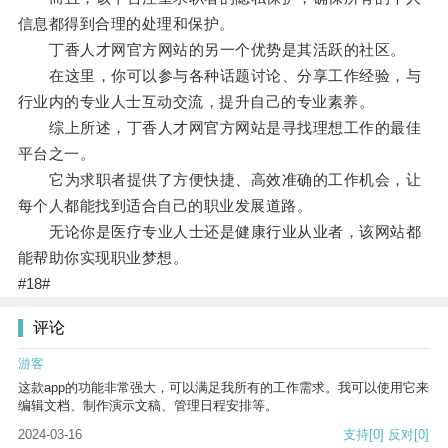
信息都得到合理的处理和保护。
丁香人才网官方网站的另一个优势是其活跃的社区。
在这里，你可以参与各种话题讨论、分享工作经验，与
行业内的专业人士互动交流，提升自己的专业素养。
综上所述，丁香人才网官方网站是寻找理想工作的最佳
平台之一。
它为求职者提供了方便快捷、高效准确的工作机会，让
每个人都能找到适合自己的职业发展道路。
无论你是医疗专业人士还是健康行业从业者，该网站都
能帮助你实现职业梦想。
#18#
评论
游客
这款app的功能非常强大，可以满足我所有的工作需求。我可以使用它来
编辑文档、制作演示文稿、管理日程安排等。
2024-03-16
支持
[0]
反对
[0]