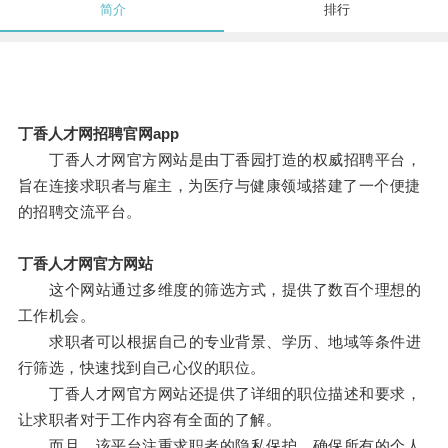
简介
排行
丁香人才网招聘官网app
丁香人才网官方网站是由丁香园打造的权威招聘平台，
旨在连接求职者与雇主，为医疗与健康领域搭建了一个便捷
的招聘交流平台。
丁香人才网官方网站
这个网站通过多维度的筛选方式，提供了数百个理想的
工作机会。
求职者可以根据自己的专业背景、学历、地域等条件进
行筛选，快速找到自己心仪的职位。
丁香人才网官方网站还提供了详细的职位描述和要求，
让求职者对于工作内容有全面的了解。
而且，该平台注重求职者的隐私保护，确保所有的个人