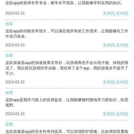
这款app的老师非常专业，教学水平很高，让我能够学到实用的知识。
2024-03-16
支持
[0]
反对
[0]
游客
这款app的功能非常强大，可以满足我所有的工作需求，让我能够在工作
中游刃有余。
2024-03-16
支持
[0]
反对
[0]
游客
这款加速器app的加速效果非常好，玩游戏再也不会出现卡顿、掉线的情
况了。我以前玩游戏经常会输，现在有了这个app，我的游戏水平提升了
不少。
2024-03-16
支持
[0]
反对
[0]
游客
这款app是我学习路上的良师益友，让我能够随时随地学习新知识，拓宽
视野。
2024-03-16
支持
[0]
反对
[0]
游客
这款加速器app的安全性有待提高，可以加强防护措施，比如增加双重验