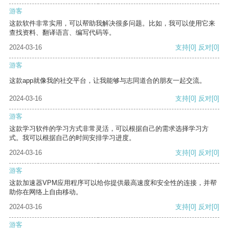
游客
这款软件非常实用，可以帮助我解决很多问题。比如，我可以使用它来
查找资料、翻译语言、编写代码等。
2024-03-16
支持
[0]
反对
[0]
游客
这款app就像我的社交平台，让我能够与志同道合的朋友一起交流。
2024-03-16
支持
[0]
反对
[0]
游客
这款学习软件的学习方式非常灵活，可以根据自己的需求选择学习方
式。我可以根据自己的时间安排学习进度。
2024-03-16
支持
[0]
反对
[0]
游客
这款加速器VPM应用程序可以给你提供最高速度和安全性的连接，并帮
助你在网络上自由移动。
2024-03-16
支持
[0]
反对
[0]
游客