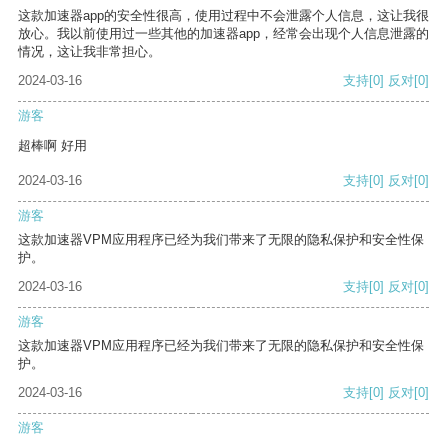
这款加速器app的安全性很高，使用过程中不会泄露个人信息，这让我很
放心。我以前使用过一些其他的加速器app，经常会出现个人信息泄露的
情况，这让我非常担心。
2024-03-16
支持
[0]
反对
[0]
游客
超棒啊 好用
2024-03-16
支持
[0]
反对
[0]
游客
这款加速器VPM应用程序已经为我们带来了无限的隐私保护和安全性保
护。
2024-03-16
支持
[0]
反对
[0]
游客
这款加速器VPM应用程序已经为我们带来了无限的隐私保护和安全性保
护。
2024-03-16
支持
[0]
反对
[0]
游客