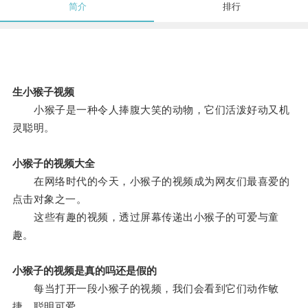
简介
排行
生小猴子视频
小猴子是一种令人捧腹大笑的动物，它们活泼好动又机
灵聪明。
小猴子的视频大全
在网络时代的今天，小猴子的视频成为网友们最喜爱的
点击对象之一。
这些有趣的视频，透过屏幕传递出小猴子的可爱与童
趣。
小猴子的视频是真的吗还是假的
每当打开一段小猴子的视频，我们会看到它们动作敏
捷，聪明可爱。