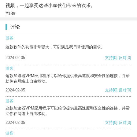
视频，一起享受这些小家伙们带来的欢乐。
#18#
评论
游客
这款软件的功能非常强大，可以满足我日常使用的需求。
2024-02-05
支持
[0]
反对
[0]
游客
这款加速器VPM应用程序可以给你提供最高速度和安全性的连接，并帮
助你在网络上自由移动。
2024-02-05
支持
[0]
反对
[0]
游客
这款加速器VPM应用程序可以给你提供最高速度和安全性的连接，并帮
助你在网络上自由移动。
2024-02-05
支持
[0]
反对
[0]
游客