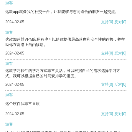
游客
这款app就像我的社交平台，让我能够与志同道合的朋友一起交流。
2024-02-05
支持
[0]
反对
[0]
游客
这款加速器VPM应用程序可以给你提供最高速度和安全性的连接，并帮
助你在网络上自由移动。
2024-02-05
支持
[0]
反对
[0]
游客
这款学习软件的学习方式非常灵活，可以根据自己的需求选择学习方
式。我可以根据自己的时间安排学习进度。
2024-02-05
支持
[0]
反对
[0]
游客
这个软件我非常喜欢
2024-02-05
支持
[0]
反对
[0]
游客