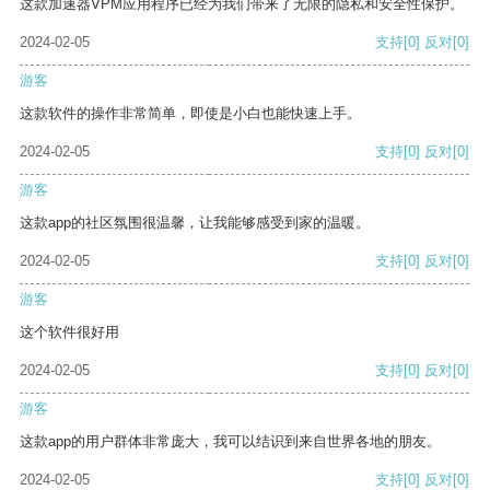
这款加速器VPM应用程序已经为我们带来了无限的隐私和安全性保护。
2024-02-05
支持
[0]
反对
[0]
游客
这款软件的操作非常简单，即使是小白也能快速上手。
2024-02-05
支持
[0]
反对
[0]
游客
这款app的社区氛围很温馨，让我能够感受到家的温暖。
2024-02-05
支持
[0]
反对
[0]
游客
这个软件很好用
2024-02-05
支持
[0]
反对
[0]
游客
这款app的用户群体非常庞大，我可以结识到来自世界各地的朋友。
2024-02-05
支持
[0]
反对
[0]