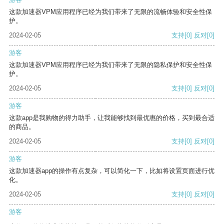
这款加速器VPM应用程序已经为我们带来了无限的流畅体验和安全性保
护。
2024-02-05
支持
[0]
反对
[0]
游客
这款加速器VPM应用程序已经为我们带来了无限的隐私保护和安全性保
护。
2024-02-05
支持
[0]
反对
[0]
游客
这款app是我购物的得力助手，让我能够找到最优惠的价格，买到最合适
的商品。
2024-02-05
支持
[0]
反对
[0]
游客
这款加速器app的操作有点复杂，可以简化一下，比如将设置页面进行优
化。
2024-02-05
支持
[0]
反对
[0]
游客