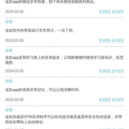
这款app的物流非常快捷，我下单后很快就能收到商品。
2024-02-05
支持
[0]
反对
[0]
游客
这款软件的界面设计非常简洁，一目了然。
2024-02-05
支持
[0]
反对
[0]
游客
这款app是我学习路上的良师益友，让我能够随时随地学习新知识，拓宽
视野。
2024-02-05
支持
[0]
反对
[0]
游客
这款app的游戏非常好玩，可以让我消磨时间。
2024-02-05
支持
[0]
反对
[0]
游客
这款加速器VPM应用程序可以给你提供最高速度和安全性的连接，并帮
助你在网络上自由移动。