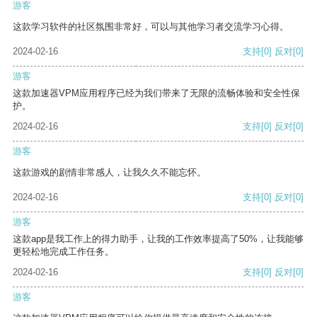
游客
这款学习软件的社区氛围非常好，可以与其他学习者交流学习心得。
2024-02-16
支持
[0]
反对
[0]
游客
这款加速器VPM应用程序已经为我们带来了无限的流畅体验和安全性保
护。
2024-02-16
支持
[0]
反对
[0]
游客
这款游戏的剧情非常感人，让我久久不能忘怀。
2024-02-16
支持
[0]
反对
[0]
游客
这款app是我工作上的得力助手，让我的工作效率提高了50%，让我能够
更轻松地完成工作任务。
2024-02-16
支持
[0]
反对
[0]
游客