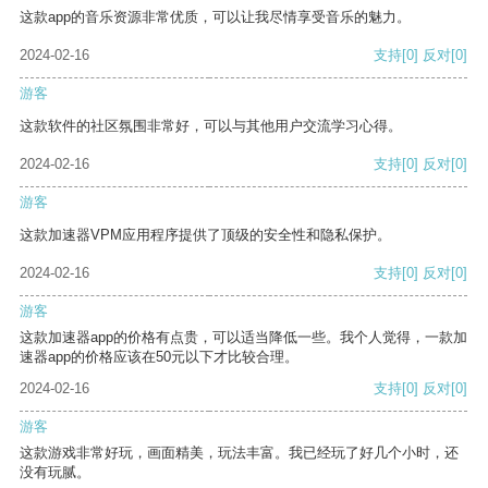
这款app的音乐资源非常优质，可以让我尽情享受音乐的魅力。
2024-02-16
支持
[0]
反对
[0]
游客
这款软件的社区氛围非常好，可以与其他用户交流学习心得。
2024-02-16
支持
[0]
反对
[0]
游客
这款加速器VPM应用程序提供了顶级的安全性和隐私保护。
2024-02-16
支持
[0]
反对
[0]
游客
这款加速器app的价格有点贵，可以适当降低一些。我个人觉得，一款加
速器app的价格应该在50元以下才比较合理。
2024-02-16
支持
[0]
反对
[0]
游客
这款游戏非常好玩，画面精美，玩法丰富。我已经玩了好几个小时，还
没有玩腻。