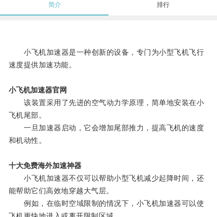
简介
排行
小飞机加速器是一种创新的设备，专门为小型飞机飞行
速度提供加速功能。
小飞机加速器官网
该装置采用了先进的空气动力学原理，简单地安装在小
飞机尾部。
一旦加速器启动，它会增加尾部推力，提高飞机的速度
和机动性。
十大免费海外加速神器
小飞机加速器不仅可以帮助小型飞机减少起降时间，还
能帮助它们高效地穿越大气层。
例如，在临时空域限制的情况下，小飞机加速器可以使
飞机更快地进入或离开限制区域。