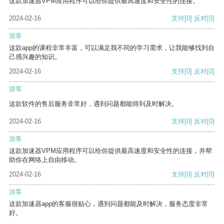
这款加速器VPM应用程序可以给你提供最高速度和安全性的连接。
2024-02-16
支持
[0]
反对
[0]
游客
这款app的课程非常丰富，可以满足我不同的学习需求，让我能够找到自
己感兴趣的知识。
2024-02-16
支持
[0]
反对
[0]
游客
这款软件的售后服务非常好，遇到问题都能得到及时解决。
2024-02-16
支持
[0]
反对
[0]
游客
这款加速器VPM应用程序可以给你提供最高速度和安全性的连接，并帮
助你在网络上自由移动。
2024-02-16
支持
[0]
反对
[0]
游客
这款加速器app的客服很贴心，遇到问题都能及时解决，服务态度非常
好。