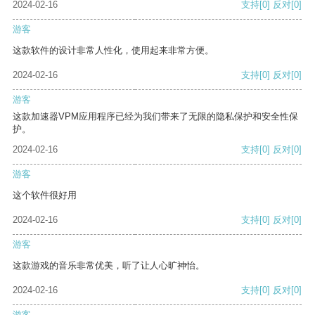
2024-02-16
支持
[0]
反对
[0]
游客
这款软件的设计非常人性化，使用起来非常方便。
2024-02-16
支持
[0]
反对
[0]
游客
这款加速器VPM应用程序已经为我们带来了无限的隐私保护和安全性保
护。
2024-02-16
支持
[0]
反对
[0]
游客
这个软件很好用
2024-02-16
支持
[0]
反对
[0]
游客
这款游戏的音乐非常优美，听了让人心旷神怡。
2024-02-16
支持
[0]
反对
[0]
游客