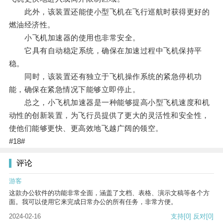
此外，该装置还能使小型飞机在飞行巡航时获得更好的
燃油经济性。
小飞机加速器的使用也非常安全。
它具有自动稳定系统，确保在加速过程中飞机保持平
稳。
同时，该装置还有独立于飞机操作系统的紧急停机功
能，确保在紧急情况下能够立即停止。
总之，小飞机加速器是一种能够提高小型飞机速度和机
动性的创新装置，为飞行员提供了更大的灵活性和安全性，
使他们能够更快、更高效地飞越广阔的领空。
#18#
评论
游客
这款办公软件的功能非常全面，涵盖了文档、表格、演示文稿等各个方
面。我可以使用它来完成日常办公的所有任务，非常方便。
2024-02-16
支持
[0]
反对
[0]