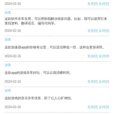
2024-02-16
支持
[0]
反对
[0]
游客
这款软件非常实用，可以帮助我解决很多问题。比如，我可以使用它来
查找资料、翻译语言、编写代码等。
2024-02-16
支持
[0]
反对
[0]
游客
这款加速器app的价格有点贵，可以适当降低一些，这样会更加亲民。
2024-02-16
支持
[0]
反对
[0]
游客
这款app的游戏非常好玩，可以让我消磨时间。
2024-02-16
支持
[0]
反对
[0]
游客
这款游戏的音乐非常优美，听了让人心旷神怡。
2024-02-16
支持
[0]
反对
[0]