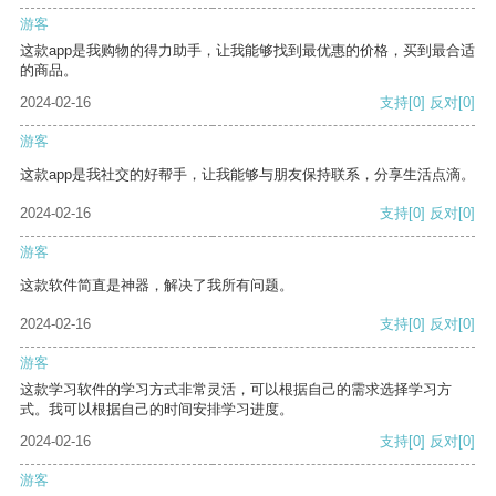
游客
这款app是我购物的得力助手，让我能够找到最优惠的价格，买到最合适
的商品。
2024-02-16
支持
[0]
反对
[0]
游客
这款app是我社交的好帮手，让我能够与朋友保持联系，分享生活点滴。
2024-02-16
支持
[0]
反对
[0]
游客
这款软件简直是神器，解决了我所有问题。
2024-02-16
支持
[0]
反对
[0]
游客
这款学习软件的学习方式非常灵活，可以根据自己的需求选择学习方
式。我可以根据自己的时间安排学习进度。
2024-02-16
支持
[0]
反对
[0]
游客