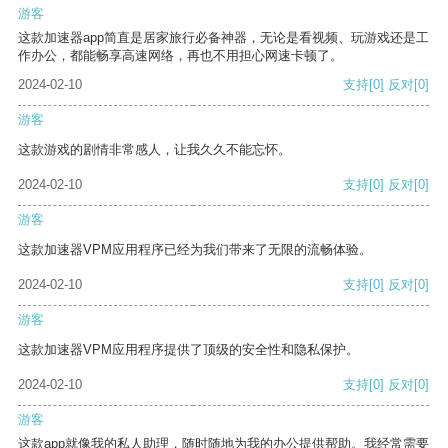
游客
这款加速器app简直是居家旅行必备神器，无论是看视频、玩游戏还是工
作办公，都能畅享高速网络，再也不用担心网速卡顿了。
2024-02-10
支持
[0]
反对
[0]
游客
这款游戏的剧情非常感人，让我久久不能忘怀。
2024-02-10
支持
[0]
反对
[0]
游客
这款加速器VPM应用程序已经为我们带来了无限的流畅体验。
2024-02-10
支持
[0]
反对
[0]
游客
这款加速器VPM应用程序提供了顶级的安全性和隐私保护。
2024-02-10
支持
[0]
反对
[0]
游客
这款app就像我的私人助理，随时随地为我的办公提供帮助。我经常需要