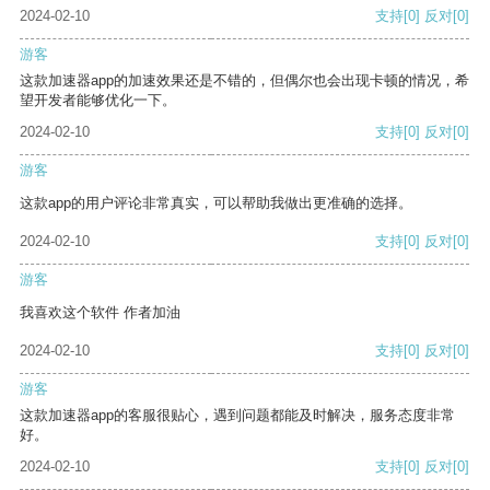
2024-02-10
支持
[0]
反对
[0]
游客
这款加速器app的加速效果还是不错的，但偶尔也会出现卡顿的情况，希
望开发者能够优化一下。
2024-02-10
支持
[0]
反对
[0]
游客
这款app的用户评论非常真实，可以帮助我做出更准确的选择。
2024-02-10
支持
[0]
反对
[0]
游客
我喜欢这个软件 作者加油
2024-02-10
支持
[0]
反对
[0]
游客
这款加速器app的客服很贴心，遇到问题都能及时解决，服务态度非常
好。
2024-02-10
支持
[0]
反对
[0]