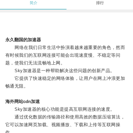
简介
排行
永久翻国的加速器
网络在我们日常生活中扮演着越来越重要的角色，然而
有时候我们的互联网连接可能会出现速度慢、不稳定等问
题，使我们无法流畅地上网。
Sky加速器是一种帮助解决这些问题的创新产品。
它提供了快速稳定的网络体验，让用户在网上冲浪更加
畅通无阻。
海外网站cdn加速
Sky加速器的核心功能是提高互联网连接的速度。
通过优化数据的传输路径和使用高效的数据压缩算法，
它可以加速网页加载、视频播放、下载和上传等互联网操
作。