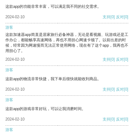
这款app的功能非常丰富，可以满足我不同的社交需求。
2024-02-10
支持
[0]
反对
[0]
游客
这款加速器app简直是居家旅行必备神器，无论是看视频、玩游戏还是工
作办公，都能畅享高速网络，再也不用担心网速卡顿了。以前出差的时
候，经常因为网速慢而无法正常使用网络，现在有了这个app，我再也不
用担心了。
2024-02-10
支持
[0]
反对
[0]
游客
这款app的物流非常快捷，我下单后很快就能收到商品。
2024-02-10
支持
[0]
反对
[0]
游客
这款app的游戏非常好玩，可以让我消磨时间。
2024-02-10
支持
[0]
反对
[0]
游客