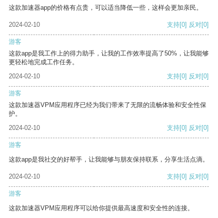
这款加速器app的价格有点贵，可以适当降低一些，这样会更加亲民。
2024-02-10
支持
[0]
反对
[0]
游客
这款app是我工作上的得力助手，让我的工作效率提高了50%，让我能够
更轻松地完成工作任务。
2024-02-10
支持
[0]
反对
[0]
游客
这款加速器VPM应用程序已经为我们带来了无限的流畅体验和安全性保
护。
2024-02-10
支持
[0]
反对
[0]
游客
这款app是我社交的好帮手，让我能够与朋友保持联系，分享生活点滴。
2024-02-10
支持
[0]
反对
[0]
游客
这款加速器VPM应用程序可以给你提供最高速度和安全性的连接。