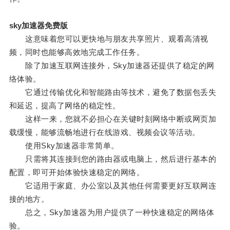
sky加速器免费版
这意味着您可以更快地与朋友共享照片、观看高清视
频，同时也能够高效地完成工作任务。
除了加速互联网连接外，Sky加速器还提供了稳定的网
络体验。
它通过传输优化和智能路由等技术，避免了数据包丢失
和延迟，提高了网络的稳定性。
这样一来，您就不必担心在关键时刻网络中断或网页加
载缓慢，能够流畅地进行在线游戏、视频会议等活动。
使用Sky加速器非常简单。
只需将其连接到您的路由器或电脑上，然后进行基本的
配置，即可开始体验快速稳定的网络。
它适用于家庭、办公室以及其他任何需要更好互联网连
接的地方。
总之，Sky加速器为用户提供了一种快速稳定的网络体
验。