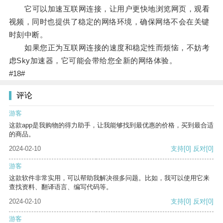
它可以加速互联网连接，让用户更快地浏览网页，观看
视频，同时也提供了稳定的网络环境，确保网络不会在关键
时刻中断。
如果您正为互联网连接的速度和稳定性而烦恼，不妨考
虑Sky加速器，它可能会带给您全新的网络体验。
#18#
评论
游客
这款app是我购物的得力助手，让我能够找到最优惠的价格，买到最合适
的商品。
2024-02-10
支持
[0]
反对
[0]
游客
这款软件非常实用，可以帮助我解决很多问题。比如，我可以使用它来
查找资料、翻译语言、编写代码等。
2024-02-10
支持
[0]
反对
[0]
游客