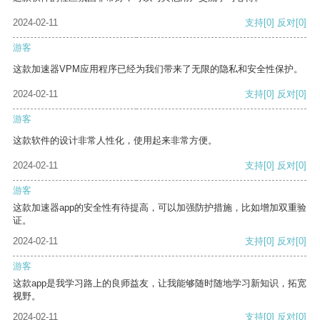
2024-02-11
支持
[0]
反对
[0]
游客
这款加速器VPM应用程序已经为我们带来了无限的隐私和安全性保护。
2024-02-11
支持
[0]
反对
[0]
游客
这款软件的设计非常人性化，使用起来非常方便。
2024-02-11
支持
[0]
反对
[0]
游客
这款加速器app的安全性有待提高，可以加强防护措施，比如增加双重验
证。
2024-02-11
支持
[0]
反对
[0]
游客
这款app是我学习路上的良师益友，让我能够随时随地学习新知识，拓宽
视野。
2024-02-11
支持
[0]
反对
[0]