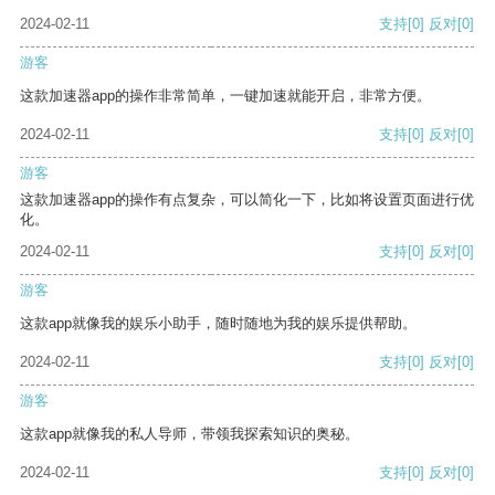
2024-02-11
支持
[0]
反对
[0]
游客
这款加速器app的操作非常简单，一键加速就能开启，非常方便。
2024-02-11
支持
[0]
反对
[0]
游客
这款加速器app的操作有点复杂，可以简化一下，比如将设置页面进行优
化。
2024-02-11
支持
[0]
反对
[0]
游客
这款app就像我的娱乐小助手，随时随地为我的娱乐提供帮助。
2024-02-11
支持
[0]
反对
[0]
游客
这款app就像我的私人导师，带领我探索知识的奥秘。
2024-02-11
支持
[0]
反对
[0]