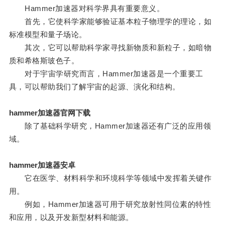
Hammer加速器对科学界具有重要意义。
首先，它使科学家能够验证基本粒子物理学的理论，如
标准模型和量子场论。
其次，它可以帮助科学家寻找新物质和新粒子，如暗物
质和希格斯玻色子。
对于宇宙学研究而言，Hammer加速器是一个重要工
具，可以帮助我们了解宇宙的起源、演化和结构。
hammer加速器官网下载
除了基础科学研究，Hammer加速器还有广泛的应用领
域。
hammer加速器安卓
它在医学、材料科学和环境科学等领域中发挥着关键作
用。
例如，Hammer加速器可用于研究放射性同位素的特性
和应用，以及开发新型材料和能源。