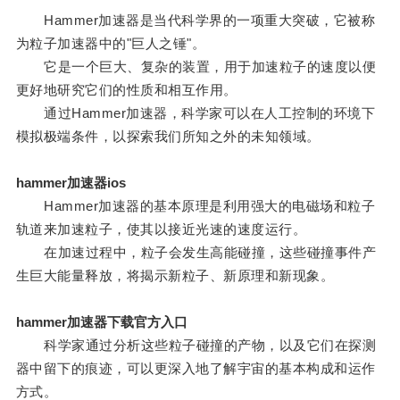
Hammer加速器是当代科学界的一项重大突破，它被称
为粒子加速器中的"巨人之锤"。
它是一个巨大、复杂的装置，用于加速粒子的速度以便
更好地研究它们的性质和相互作用。
通过Hammer加速器，科学家可以在人工控制的环境下
模拟极端条件，以探索我们所知之外的未知领域。
hammer加速器ios
Hammer加速器的基本原理是利用强大的电磁场和粒子
轨道来加速粒子，使其以接近光速的速度运行。
在加速过程中，粒子会发生高能碰撞，这些碰撞事件产
生巨大能量释放，将揭示新粒子、新原理和新现象。
hammer加速器下载官方入口
科学家通过分析这些粒子碰撞的产物，以及它们在探测
器中留下的痕迹，可以更深入地了解宇宙的基本构成和运作
方式。