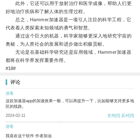
此外，它还可以用于放射治疗和医学成像，帮助人们更
好地治疗疾病和了解人体的生理过程。
总之，Hammer加速器是一项引人注目的科学工程，它
代表着人类探索未知领域的勇气和智慧。
通过这个巨大的机器，科学家能够更深入地研究宇宙的
奥秘，为人类社会的发展和进步做出积极贡献。
无论是在基础科学研究还是应用领域，Hammer加速器
都将在科学界发挥重要作用。
#18#
评论
游客
这款加速器app的加速效果一般，可以再提升一下，比如能够支持更多地
区的线路。
2024-02-11
支持
[0]
反对
[0]
游客
我喜欢这个软件 作者加油