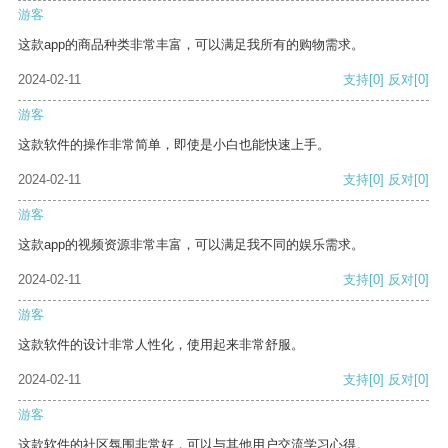
游客
这款app的商品种类非常丰富，可以满足我所有的购物需求。
2024-02-11
支持
[0]
反对
[0]
游客
这款软件的操作非常简单，即使是小白也能快速上手。
2024-02-11
支持
[0]
反对
[0]
游客
这款app的视频资源非常丰富，可以满足我不同的娱乐需求。
2024-02-11
支持
[0]
反对
[0]
游客
这款软件的设计非常人性化，使用起来非常舒服。
2024-02-11
支持
[0]
反对
[0]
游客
这款软件的社区氛围非常好，可以与其他用户交流学习心得。