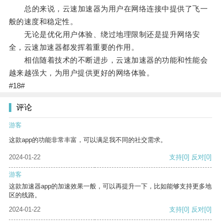
总的来说，云速加速器为用户在网络连接中提供了飞一
般的速度和稳定性。
无论是优化用户体验、绕过地理限制还是提升网络安
全，云速加速器都发挥着重要的作用。
相信随着技术的不断进步，云速加速器的功能和性能会
越来越强大，为用户提供更好的网络体验。
#18#
评论
游客
这款app的功能非常丰富，可以满足我不同的社交需求。
2024-01-22
支持
[0]
反对
[0]
游客
这款加速器app的加速效果一般，可以再提升一下，比如能够支持更多地
区的线路。
2024-01-22
支持
[0]
反对
[0]