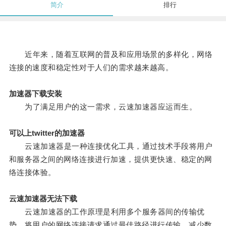
简介
排行
近年来，随着互联网的普及和应用场景的多样化，网络
连接的速度和稳定性对于人们的需求越来越高。
加速器下载安装
为了满足用户的这一需求，云速加速器应运而生。
可以上twitter的加速器
云速加速器是一种连接优化工具，通过技术手段将用户
和服务器之间的网络连接进行加速，提供更快速、稳定的网
络连接体验。
云速加速器无法下载
云速加速器的工作原理是利用多个服务器间的传输优
势，将用户的网络连接请求通过最佳路径进行传输，减少数