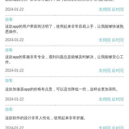
2024-01-22
支持
[0]
反对
[0]
游客
这款app的用户界面简洁明了，使用起来非常容易上手，让我能够快速熟
悉操作。
2024-01-22
支持
[0]
反对
[0]
游客
这款app的客服非常专业，遇到问题总是能够及时解决，让我能够安心工
作。
2024-01-22
支持
[0]
反对
[0]
游客
这款加速器app的价格有点贵，可以适当降低一些，这样会更加亲民。
2024-01-22
支持
[0]
反对
[0]
游客
这款软件的设计非常人性化，使用起来非常舒服。
2024-01-22
支持
[0]
反对
[0]