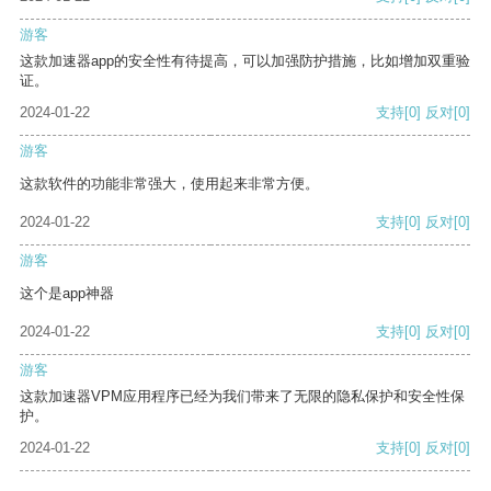
游客
这款加速器app的安全性有待提高，可以加强防护措施，比如增加双重验
证。
2024-01-22
支持
[0]
反对
[0]
游客
这款软件的功能非常强大，使用起来非常方便。
2024-01-22
支持
[0]
反对
[0]
游客
这个是app神器
2024-01-22
支持
[0]
反对
[0]
游客
这款加速器VPM应用程序已经为我们带来了无限的隐私保护和安全性保
护。
2024-01-22
支持
[0]
反对
[0]