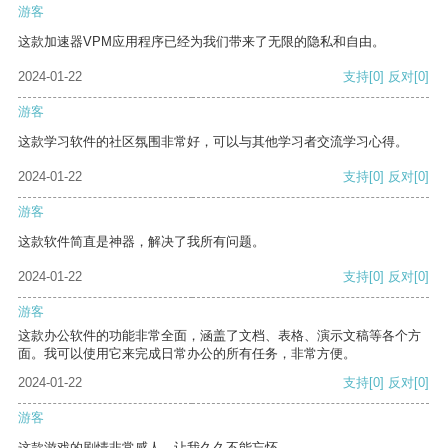
游客
这款加速器VPM应用程序已经为我们带来了无限的隐私和自由。
2024-01-22
支持
[0]
反对
[0]
游客
这款学习软件的社区氛围非常好，可以与其他学习者交流学习心得。
2024-01-22
支持
[0]
反对
[0]
游客
这款软件简直是神器，解决了我所有问题。
2024-01-22
支持
[0]
反对
[0]
游客
这款办公软件的功能非常全面，涵盖了文档、表格、演示文稿等各个方
面。我可以使用它来完成日常办公的所有任务，非常方便。
2024-01-22
支持
[0]
反对
[0]
游客
这款游戏的剧情非常感人，让我久久不能忘怀。