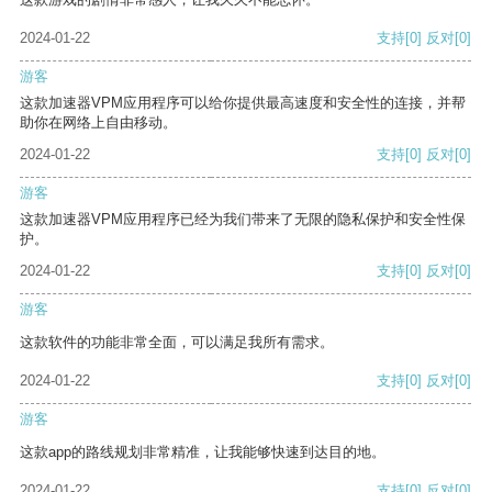
2024-01-22
支持
[0]
反对
[0]
游客
这款加速器VPM应用程序可以给你提供最高速度和安全性的连接，并帮
助你在网络上自由移动。
2024-01-22
支持
[0]
反对
[0]
游客
这款加速器VPM应用程序已经为我们带来了无限的隐私保护和安全性保
护。
2024-01-22
支持
[0]
反对
[0]
游客
这款软件的功能非常全面，可以满足我所有需求。
2024-01-22
支持
[0]
反对
[0]
游客
这款app的路线规划非常精准，让我能够快速到达目的地。
2024-01-22
支持
[0]
反对
[0]