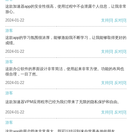
这款加速器app的安全性很高，使用过程中不会泄露个人信息，让我非常
放心。
2024-01-22
支持
[0]
反对
[0]
游客
这款app的学习氛围很浓厚，能够激励我不断学习，让我能够取得更好的
成绩。
2024-01-22
支持
[0]
反对
[0]
游客
这款办公软件的界面设计非常简洁，使用起来非常方便。功能的布局也
很合理，一目了然。
2024-01-22
支持
[0]
反对
[0]
游客
这款加速器VPM应用程序已经为我们带来了无限的隐私保护和自由。
2024-01-22
支持
[0]
反对
[0]
游客
这款app的用户群体非常庞大，我可以结识到来自世界各地的朋友。