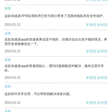
游客
这款加速器VPM应用程序已经为我们带来了无限的隐私和安全性保护。
2024-01-22
支持
[0]
反对
[0]
游客
这款加速器app的加速效果还是不错的，但偶尔也会出现卡顿的情况，希
望开发者能够优化一下。
2024-01-22
支持
[0]
反对
[0]
游客
这款加速器app的客服很贴心，遇到问题都能及时解决，服务态度非常
好。
2024-01-22
支持
[0]
反对
[0]
游客
这款软件非常实用，可以帮助我解决很多问题。
2024-01-22
支持
[0]
反对
[0]
游客