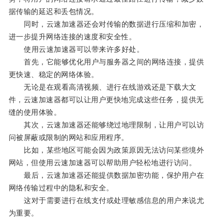
据传输的延迟和丢包情况。
同时，云速加速器还会对传输的数据进行压缩和加密，
进一步提升网络连接的速度和安全性。
使用云速加速器可以带来许多好处。
首先，它能够优化用户与服务器之间的网络连接，提供
更快速、稳定的网络体验。
无论是在观看高清视频、进行在线游戏还是下载大文
件，云速加速器都可以让用户更快地完成这些任务，提供无
缝的使用体验。
其次，云速加速器还能够绕过地理限制，让用户可以访
问被屏蔽或限制的网站和应用程序。
比如，某些地区可能会因为政策原因无法访问某些境外
网站，但使用云速加速器可以帮助用户轻松地进行访问。
最后，云速加速器还能提供数据加密功能，保护用户在
网络传输过程中的隐私和安全。
这对于需要进行在线支付或处理敏感信息的用户来说尤
为重要。