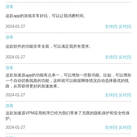
游客
这款app的游戏非常好玩，可以让我消磨时间。
2024-01-27
支持
[0]
反对
[0]
游客
这款软件的功能非常全面，可以满足我所有需求。
2024-01-27
支持
[0]
反对
[0]
游客
这款加速器app的功能有点单一，可以增加一些新功能。比如，可以增加
一个自动切换线路的功能，这样就可以根据网络情况自动选择最优的线
路，从而获得更好的加速效果。
2024-01-27
支持
[0]
反对
[0]
游客
这款加速器VPM应用程序已经为我们带来了无限的隐私保护和安全性保
护。
2024-01-27
支持
[0]
反对
[0]