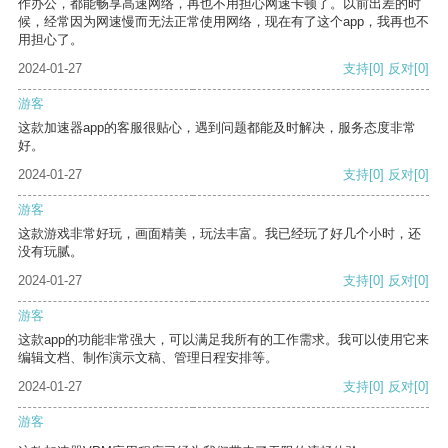
作办公，都能畅享高速网络，再也不用担心网速卡顿了。以前出差的时
候，经常因为网速慢而无法正常使用网络，现在有了这个app，我再也不
用担心了。
2024-01-27
支持
[0]
反对
[0]
游客
这款加速器app的客服很贴心，遇到问题都能及时解决，服务态度非常
好。
2024-01-27
支持
[0]
反对
[0]
游客
这款游戏非常好玩，画面精美，玩法丰富。我已经玩了好几个小时，还
没有玩腻。
2024-01-27
支持
[0]
反对
[0]
游客
这款app的功能非常强大，可以满足我所有的工作需求。我可以使用它来
编辑文档、制作演示文稿、管理日程安排等。
2024-01-27
支持
[0]
反对
[0]
游客