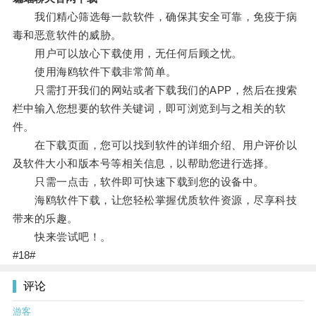
我们精心筛选每一款软件，确保其安全可靠，免疫于病
毒和恶意软件的威胁。
用户可以放心下载使用，无任何后顾之忧。
使用海鸥软件下载非常简单。
只需打开我们的网站或者下载我们的APP，然后在搜索
栏中输入您想要的软件关键词，即可浏览到与之相关的软
件。
在下载页面，您可以找到软件的详细介绍、用户评价以
及软件大小和版本号等相关信息，以帮助您进行选择。
只需一点击，软件即可快速下载到您的设备中。
海鸥软件下载，让您轻松掌握优质软件资源，尽享科技
带来的乐趣。
快来尝试吧！。
#18#
评论
游客