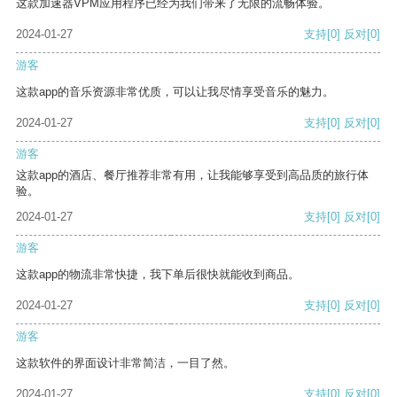
这款加速器VPM应用程序已经为我们带来了无限的流畅体验。
2024-01-27
支持
[0]
反对
[0]
游客
这款app的音乐资源非常优质，可以让我尽情享受音乐的魅力。
2024-01-27
支持
[0]
反对
[0]
游客
这款app的酒店、餐厅推荐非常有用，让我能够享受到高品质的旅行体
验。
2024-01-27
支持
[0]
反对
[0]
游客
这款app的物流非常快捷，我下单后很快就能收到商品。
2024-01-27
支持
[0]
反对
[0]
游客
这款软件的界面设计非常简洁，一目了然。
2024-01-27
支持
[0]
反对
[0]