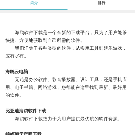
简介
排行
海鸥软件下载是一个全新的下载平台，只为了用户能够
快捷、方便地获取到自己所需的软件。
我们汇集了各种类型的软件，从实用工具到娱乐游戏，
应有尽有。
海鸥云电脑
无论是办公软件、影音播放器、设计工具，还是手机应
用、电子书籍、网络游戏，您都能在这里找到最新、最好用
的软件。
比亚迪海鸥软件下载
海鸥软件下载致力于为用户提供最优质的软件资源。
蝙蝠聊天官网下载