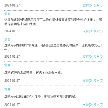
2024-01-27
支持
[0]
反对
[0]
游客
这款加速器VPM应用程序可以给你提供最高速度和安全性的连接，并帮
助你在网络上自由移动。
2024-01-27
支持
[0]
反对
[0]
游客
这款app的客服非常专业，遇到问题总是能够及时解决，让我能够安心工
作。
2024-01-27
支持
[0]
反对
[0]
游客
这款软件简直是神器，解决了我所有问题。
2024-01-27
支持
[0]
反对
[0]
游客
这款app就像我的私人导师，带领我探索知识的奥秘。
2024-01-27
支持
[0]
反对
[0]