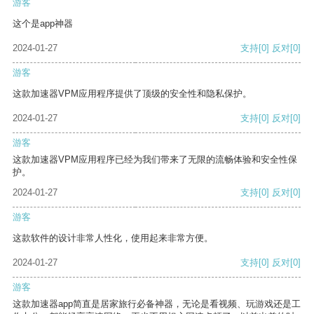
游客
这个是app神器
2024-01-27
支持
[0]
反对
[0]
游客
这款加速器VPM应用程序提供了顶级的安全性和隐私保护。
2024-01-27
支持
[0]
反对
[0]
游客
这款加速器VPM应用程序已经为我们带来了无限的流畅体验和安全性保
护。
2024-01-27
支持
[0]
反对
[0]
游客
这款软件的设计非常人性化，使用起来非常方便。
2024-01-27
支持
[0]
反对
[0]
游客
这款加速器app简直是居家旅行必备神器，无论是看视频、玩游戏还是工