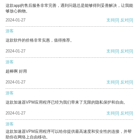
这款app的售后服务非常完善，遇到问题总是能够得到妥善解决，让我能
够放心购物。
2024-01-27
支持
[0]
反对
[0]
游客
这款软件的价格非常实惠，值得推荐。
2024-01-27
支持
[0]
反对
[0]
游客
超棒啊 好用
2024-01-27
支持
[0]
反对
[0]
游客
这款加速器VPM应用程序已经为我们带来了无限的隐私保护和自由。
2024-01-27
支持
[0]
反对
[0]
游客
这款加速器VPM应用程序可以给你提供最高速度和安全性的连接，并帮
助你在网络上自由移动。