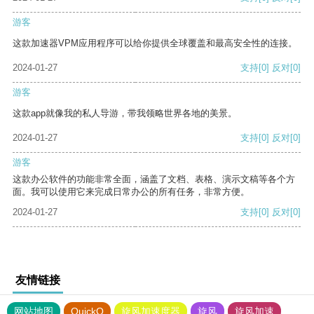
游客
这款加速器VPM应用程序可以给你提供全球覆盖和最高安全性的连接。
2024-01-27
支持
[0]
反对
[0]
游客
这款app就像我的私人导游，带我领略世界各地的美景。
2024-01-27
支持
[0]
反对
[0]
游客
这款办公软件的功能非常全面，涵盖了文档、表格、演示文稿等各个方
面。我可以使用它来完成日常办公的所有任务，非常方便。
2024-01-27
支持
[0]
反对
[0]
友情链接
网站地图
QuickQ
旋风加速度器
旋风
旋风加速