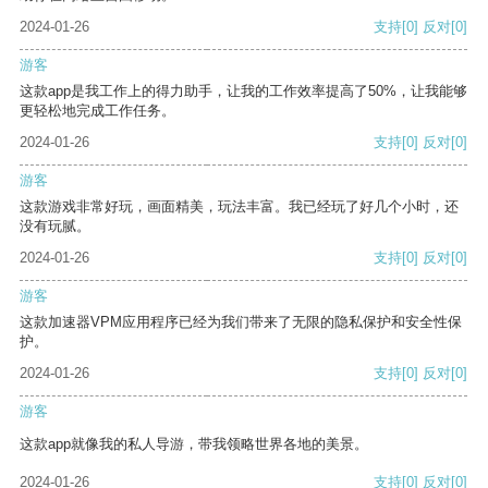
2024-01-26
支持
[0]
反对
[0]
游客
这款app是我工作上的得力助手，让我的工作效率提高了50%，让我能够
更轻松地完成工作任务。
2024-01-26
支持
[0]
反对
[0]
游客
这款游戏非常好玩，画面精美，玩法丰富。我已经玩了好几个小时，还
没有玩腻。
2024-01-26
支持
[0]
反对
[0]
游客
这款加速器VPM应用程序已经为我们带来了无限的隐私保护和安全性保
护。
2024-01-26
支持
[0]
反对
[0]
游客
这款app就像我的私人导游，带我领略世界各地的美景。
2024-01-26
支持
[0]
反对
[0]