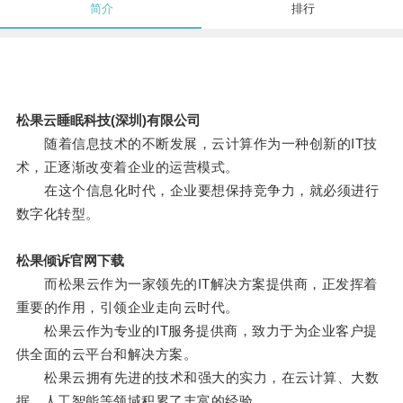
简介
排行
松果云睡眠科技(深圳)有限公司
随着信息技术的不断发展，云计算作为一种创新的IT技
术，正逐渐改变着企业的运营模式。
在这个信息化时代，企业要想保持竞争力，就必须进行
数字化转型。
松果倾诉官网下载
而松果云作为一家领先的IT解决方案提供商，正发挥着
重要的作用，引领企业走向云时代。
松果云作为专业的IT服务提供商，致力于为企业客户提
供全面的云平台和解决方案。
松果云拥有先进的技术和强大的实力，在云计算、大数
据、人工智能等领域积累了丰富的经验。