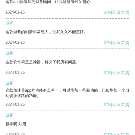
这款app就像我的财务顾问，让我能够省钱又省心。
2024-01-26
支持
[0]
反对
[0]
游客
这款游戏的剧情非常感人，让我久久不能忘怀。
2024-01-26
支持
[0]
反对
[0]
游客
这款软件简直是神器，解决了我所有问题。
2024-01-26
支持
[0]
反对
[0]
游客
这款加速器app的功能有点单一，可以增加一些新功能，比如增加一个自
动切换线路的功能。
2024-01-26
支持
[0]
反对
[0]
游客
超棒啊 好用
2024-01-26
支持
[0]
反对
[0]