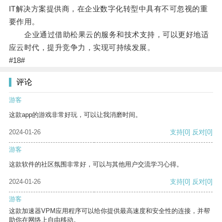
IT解决方案提供商，在企业数字化转型中具有不可忽视的重
要作用。
企业通过借助松果云的服务和技术支持，可以更好地适
应云时代，提升竞争力，实现可持续发展。
#18#
评论
游客
这款app的游戏非常好玩，可以让我消磨时间。
2024-01-26
支持
[0]
反对
[0]
游客
这款软件的社区氛围非常好，可以与其他用户交流学习心得。
2024-01-26
支持
[0]
反对
[0]
游客
这款加速器VPM应用程序可以给你提供最高速度和安全性的连接，并帮
助你在网络上自由移动。