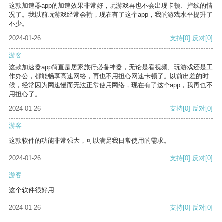
这款加速器app的加速效果非常好，玩游戏再也不会出现卡顿、掉线的情
况了。我以前玩游戏经常会输，现在有了这个app，我的游戏水平提升了
不少。
2024-01-26
支持
[0]
反对
[0]
游客
这款加速器app简直是居家旅行必备神器，无论是看视频、玩游戏还是工
作办公，都能畅享高速网络，再也不用担心网速卡顿了。以前出差的时
候，经常因为网速慢而无法正常使用网络，现在有了这个app，我再也不
用担心了。
2024-01-26
支持
[0]
反对
[0]
游客
这款软件的功能非常强大，可以满足我日常使用的需求。
2024-01-26
支持
[0]
反对
[0]
游客
这个软件很好用
2024-01-26
支持
[0]
反对
[0]