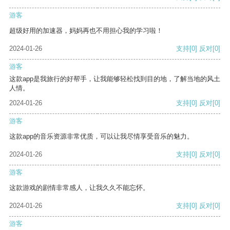
游客
超级好用的加速器，妈妈再也不用担心我的学习啦！
2024-01-26
支持
[0]
反对
[0]
游客
这款app是我旅行的好帮手，让我能够轻松找到目的地，了解当地的风土
人情。
2024-01-26
支持
[0]
反对
[0]
游客
这款app的音乐资源非常优质，可以让我尽情享受音乐的魅力。
2024-01-26
支持
[0]
反对
[0]
游客
这款游戏的剧情非常感人，让我久久不能忘怀。
2024-01-26
支持
[0]
反对
[0]
游客