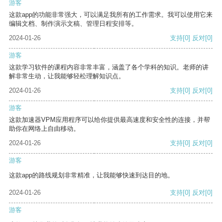
游客
这款app的功能非常强大，可以满足我所有的工作需求。我可以使用它来
编辑文档、制作演示文稿、管理日程安排等。
2024-01-26
支持
[0]
反对
[0]
游客
这款学习软件的课程内容非常丰富，涵盖了各个学科的知识。老师的讲
解非常生动，让我能够轻松理解知识点。
2024-01-26
支持
[0]
反对
[0]
游客
这款加速器VPM应用程序可以给你提供最高速度和安全性的连接，并帮
助你在网络上自由移动。
2024-01-26
支持
[0]
反对
[0]
游客
这款app的路线规划非常精准，让我能够快速到达目的地。
2024-01-26
支持
[0]
反对
[0]
游客