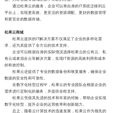
通过松果云的服务，企业可以将自身的IT系统迁移到云
平台上，实现更高效、更灵活的资源调配、更好的数据管理
和更安全的数据存储。
松果云商城
松果云提供的IT解决方案不仅满足了企业的多样化需
求，还为其提供了全方位的技术支持。
企业可以根据自身的实际情况选择松果云的公有云、私
有云或者混合云等解决方案，实现IT资源的高效利用和成本
的有效控制。
松果云还提供了专业的数据备份和恢复服务，确保企业
数据的安全性和可靠性。
在数字化转型过程中，松果云的专业团队会根据企业的
需求进行定制化的服务，并提供全程支持。
松果云凭借其先进的技术和丰富的经验，帮助企业实现
数字化转型，提升企业的运营效率和创新能力。
总之，随着云计算技术的迅速发展，松果云作为领先的