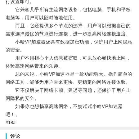
行设置即可。
它兼容几乎所有主流网络设备，包括电脑、手机和平板
电脑等，用户可以随时随地使用。
而且，它还提供多个节点的选择，用户可以根据自己的
需求选择最优的节点进行连接，进一步提高网络连接速度。
小哈VP加速器还具有数据加密功能，保护用户上网隐私
的安全。
用户不用担心个人信息被窃取，可以放心畅快地上网，
体验高速网络带来的乐趣。
总的来说，小哈VP加速器是一款功能强大、操作简单的
网络工具，能够为用户带来更快、更稳定的网络连接体验。
它不仅解决了网络卡顿、延迟等问题，还保护了用户上
网隐私的安全。
如果你也想畅享高速网络，不妨试试小哈VP加速器
吧！。
#18#
评论