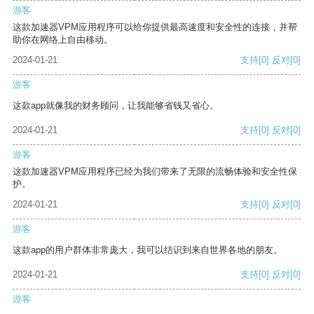
游客
这款加速器VPM应用程序可以给你提供最高速度和安全性的连接，并帮
助你在网络上自由移动。
2024-01-21
支持
[0]
反对
[0]
游客
这款app就像我的财务顾问，让我能够省钱又省心。
2024-01-21
支持
[0]
反对
[0]
游客
这款加速器VPM应用程序已经为我们带来了无限的流畅体验和安全性保
护。
2024-01-21
支持
[0]
反对
[0]
游客
这款app的用户群体非常庞大，我可以结识到来自世界各地的朋友。
2024-01-21
支持
[0]
反对
[0]
游客