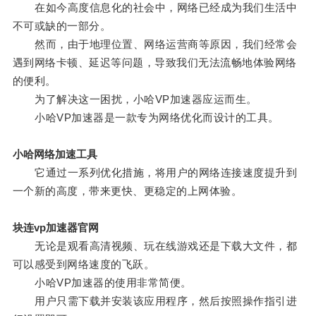
在如今高度信息化的社会中，网络已经成为我们生活中
不可或缺的一部分。
然而，由于地理位置、网络运营商等原因，我们经常会
遇到网络卡顿、延迟等问题，导致我们无法流畅地体验网络
的便利。
为了解决这一困扰，小哈VP加速器应运而生。
小哈VP加速器是一款专为网络优化而设计的工具。
小哈网络加速工具
它通过一系列优化措施，将用户的网络连接速度提升到
一个新的高度，带来更快、更稳定的上网体验。
块连vp加速器官网
无论是观看高清视频、玩在线游戏还是下载大文件，都
可以感受到网络速度的飞跃。
小哈VP加速器的使用非常简便。
用户只需下载并安装该应用程序，然后按照操作指引进