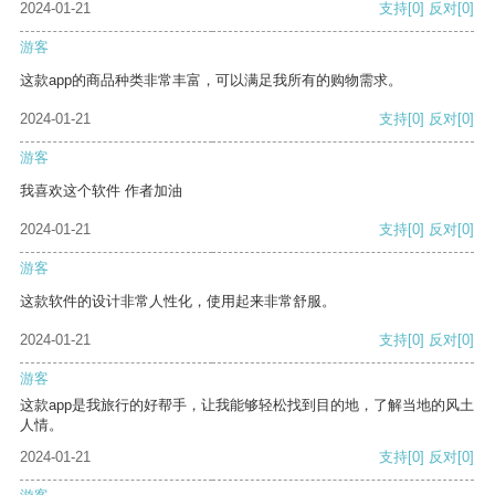
2024-01-21
支持
[0]
反对
[0]
游客
这款app的商品种类非常丰富，可以满足我所有的购物需求。
2024-01-21
支持
[0]
反对
[0]
游客
我喜欢这个软件 作者加油
2024-01-21
支持
[0]
反对
[0]
游客
这款软件的设计非常人性化，使用起来非常舒服。
2024-01-21
支持
[0]
反对
[0]
游客
这款app是我旅行的好帮手，让我能够轻松找到目的地，了解当地的风土
人情。
2024-01-21
支持
[0]
反对
[0]