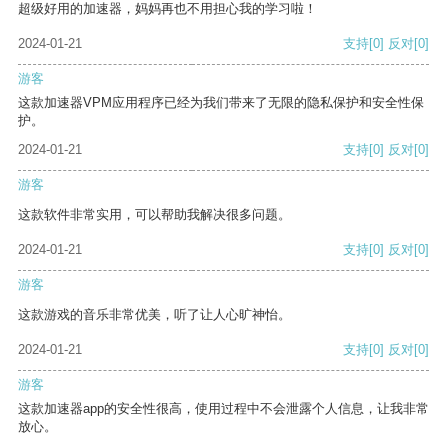
超级好用的加速器，妈妈再也不用担心我的学习啦！
2024-01-21
支持
[0]
反对
[0]
游客
这款加速器VPM应用程序已经为我们带来了无限的隐私保护和安全性保
护。
2024-01-21
支持
[0]
反对
[0]
游客
这款软件非常实用，可以帮助我解决很多问题。
2024-01-21
支持
[0]
反对
[0]
游客
这款游戏的音乐非常优美，听了让人心旷神怡。
2024-01-21
支持
[0]
反对
[0]
游客
这款加速器app的安全性很高，使用过程中不会泄露个人信息，让我非常
放心。