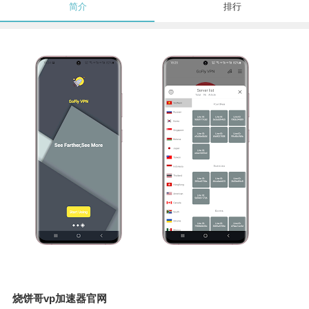
简介
排行
烧饼哥vp加速器官网