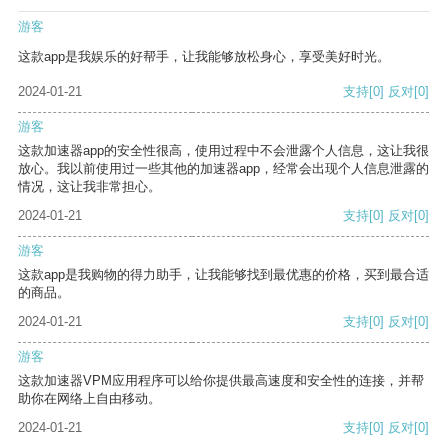
游客
这款app是我娱乐的好帮手，让我能够放松身心，享受美好时光。
2024-01-21
支持
[0]
反对
[0]
游客
这款加速器app的安全性很高，使用过程中不会泄露个人信息，这让我很
放心。我以前使用过一些其他的加速器app，经常会出现个人信息泄露的
情况，这让我非常担心。
2024-01-21
支持
[0]
反对
[0]
游客
这款app是我购物的得力助手，让我能够找到最优惠的价格，买到最合适
的商品。
2024-01-21
支持
[0]
反对
[0]
游客
这款加速器VPM应用程序可以给你提供最高速度和安全性的连接，并帮
助你在网络上自由移动。
2024-01-21
支持
[0]
反对
[0]