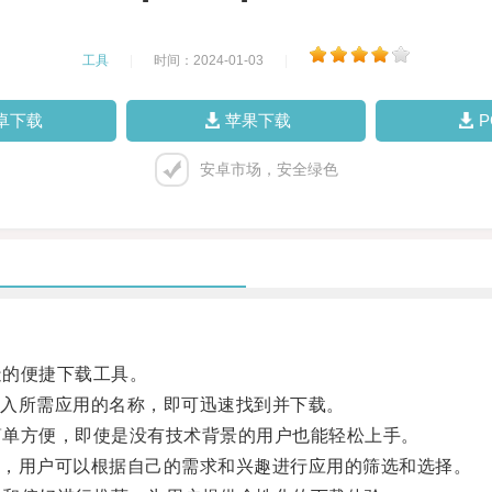
工具
|
时间：2024-01-03
|
卓下载
苹果下载
安卓市场，安全绿色
造的便捷下载工具。
入所需应用的名称，即可迅速找到并下载。
作简单方便，即使是没有技术背景的用户也能轻松上手。
，用户可以根据自己的需求和兴趣进行应用的筛选和选择。