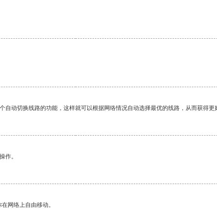
。
一个自动切换线路的功能，这样就可以根据网络情况自动选择最优的线路，从而获得更
悉操作。
你在网络上自由移动。