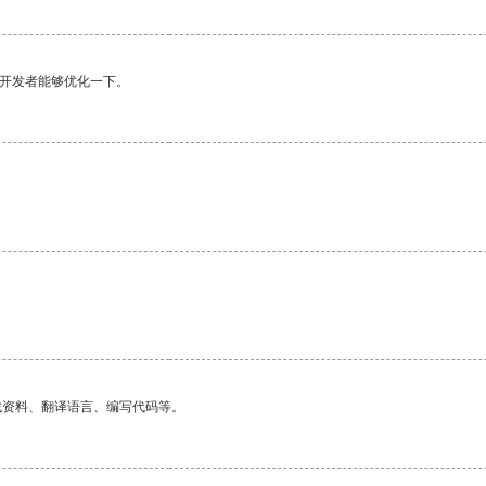
望开发者能够优化一下。
找资料、翻译语言、编写代码等。