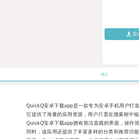
安
简介
QuickQ安卓下载app是一款专为安卓手机用户打
它提供了海量的应用资源，用户只需在搜索框中输
QuickQ安卓下载app拥有简洁直观的界面，操
同时，该应用还提供了丰富多样的分类和推荐功能