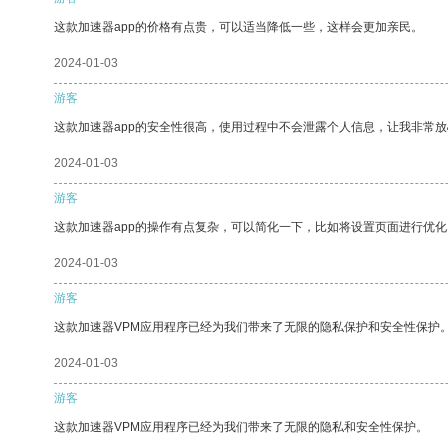
这款加速器app的价格有点贵，可以适当降低一些，这样会更加亲民。
2024-01-03
游客
这款加速器app的安全性很高，使用过程中不会泄露个人信息，让我非常放
2024-01-03
游客
这款加速器app的操作有点复杂，可以简化一下，比如将设置页面进行优化
2024-01-03
游客
这款加速器VPM应用程序已经为我们带来了无限的隐私保护和安全性保护
2024-01-03
游客
这款加速器VPM应用程序已经为我们带来了无限的隐私和安全性保护。