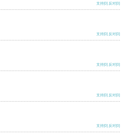
支持
[0]
反对
[0]
支持
[0]
反对
[0]
支持
[0]
反对
[0]
支持
[0]
反对
[0]
支持
[0]
反对
[0]