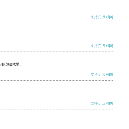
支持
[0]
反对
[0]
支持
[0]
反对
[0]
好的加速效果。
支持
[0]
反对
[0]
支持
[0]
反对
[0]