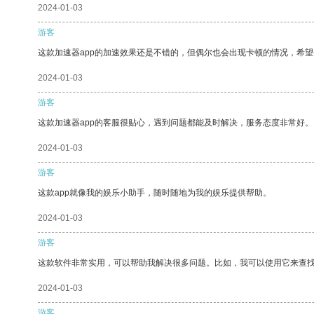
2024-01-03
游客
这款加速器app的加速效果还是不错的，但偶尔也会出现卡顿的情况，希
2024-01-03
游客
这款加速器app的客服很贴心，遇到问题都能及时解决，服务态度非常好。
2024-01-03
游客
这款app就像我的娱乐小助手，随时随地为我的娱乐提供帮助。
2024-01-03
游客
这款软件非常实用，可以帮助我解决很多问题。比如，我可以使用它来查
2024-01-03
游客