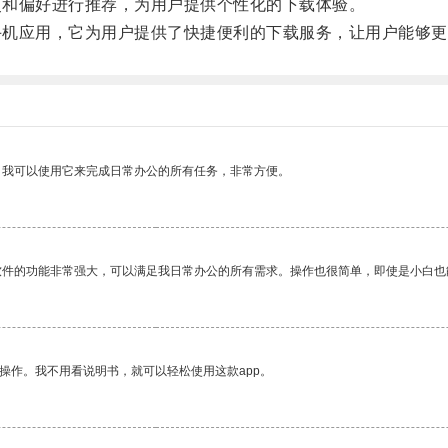
历史和偏好进行推荐，为用户提供个性化的下载体验。
的手机应用，它为用户提供了快捷便利的下载服务，让用户能够
。我可以使用它来完成日常办公的所有任务，非常方便。
软件的功能非常强大，可以满足我日常办公的所有需求。操作也很简单，即使是小白也
操作。我不用看说明书，就可以轻松使用这款app。