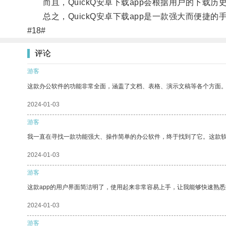
而且，QuickQ安卓下载app会根据用户的下载
总之，QuickQ安卓下载app是一款强大而便捷
#18#
评论
游客
这款办公软件的功能非常全面，涵盖了文档、表格、演示文稿等各个方面
2024-01-03
游客
我一直在寻找一款功能强大、操作简单的办公软件，终于找到了它。这款
2024-01-03
游客
这款app的用户界面简洁明了，使用起来非常容易上手，让我能够快速熟悉
2024-01-03
游客