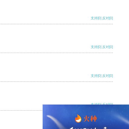
支持
[0]
反对
[0]
支持
[0]
反对
[0]
支持
[0]
反对
[0]
支持
[0]
反对
[0]