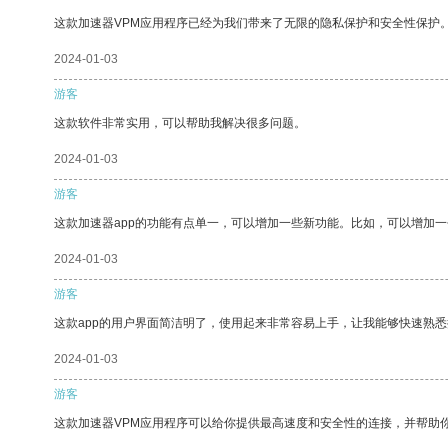
这款加速器VPM应用程序已经为我们带来了无限的隐私保护和安全性保护
2024-01-03
游客
这款软件非常实用，可以帮助我解决很多问题。
2024-01-03
游客
这款加速器app的功能有点单一，可以增加一些新功能。比如，可以增加
2024-01-03
游客
这款app的用户界面简洁明了，使用起来非常容易上手，让我能够快速熟
2024-01-03
游客
这款加速器VPM应用程序可以给你提供最高速度和安全性的连接，并帮助