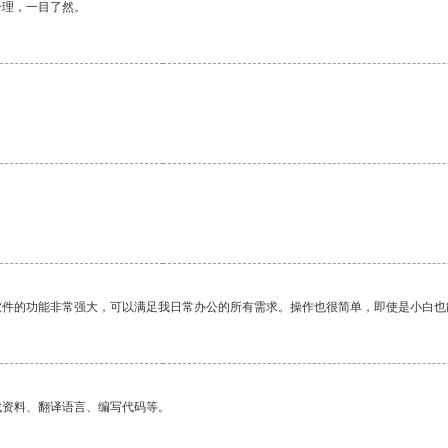
合理，一目了然。
。
软件的功能非常强大，可以满足我日常办公的所有需求。操作也很简单，即使是小白也
找资料、翻译语言、编写代码等。