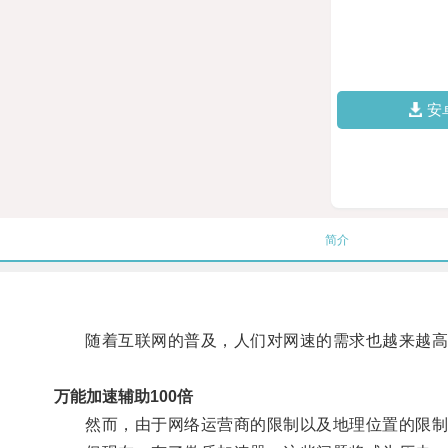
安
简介
随着互联网的普及，人们对网速的需求也越来越高
万能加速辅助100倍
然而，由于网络运营商的限制以及地理位置的限制，