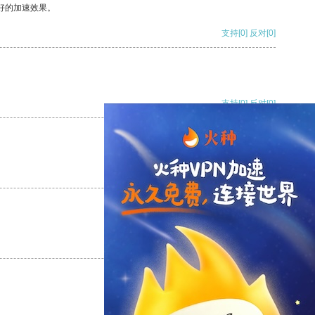
好的加速效果。
支持
[0]
反对
[0]
支持
[0]
反对
[0]
支持
[0]
反对
[0]
支持
[0]
反对
[0]
支持
[0]
反对
[0]