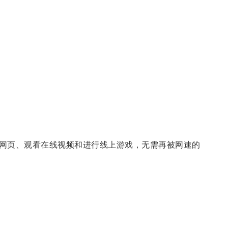
网页、观看在线视频和进行线上游戏，无需再被网速的