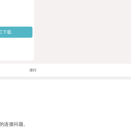
PC下载
排行
的连接问题。