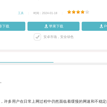
工具
|
时间：2024-01-18
|
卓下载
苹果下载
安卓市场，安全绿色
。
许多用户在日常上网过程中仍然面临着缓慢的网速和不稳定