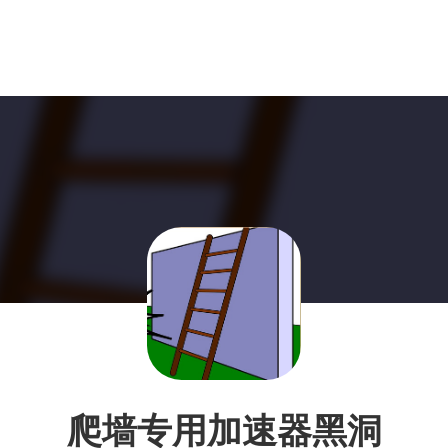
爬墙专用加速器黑洞