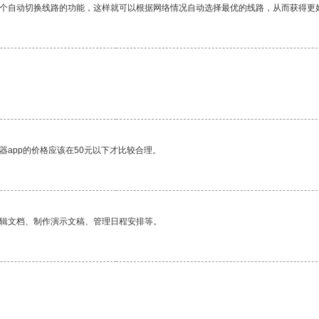
一个自动切换线路的功能，这样就可以根据网络情况自动选择最优的线路，从而获得更
器app的价格应该在50元以下才比较合理。
编辑文档、制作演示文稿、管理日程安排等。