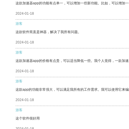
这款加速器app的功能有点单一，可以增加一些新功能。比如，可以增加
2024-01-18
游客
这款软件简直是神器，解决了我所有问题。
2024-01-18
游客
这款加速器app的价格有点贵，可以适当降低一些。我个人觉得，一款加速
2024-01-18
游客
这款app的功能非常强大，可以满足我所有的工作需求。我可以使用它来
2024-01-18
游客
这个软件很好用
2024-01-18