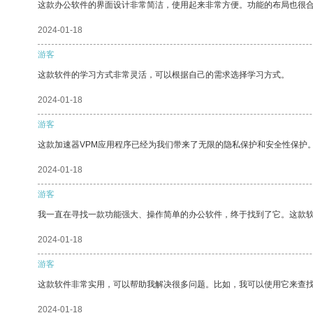
这款办公软件的界面设计非常简洁，使用起来非常方便。功能的布局也很
2024-01-18
游客
这款软件的学习方式非常灵活，可以根据自己的需求选择学习方式。
2024-01-18
游客
这款加速器VPM应用程序已经为我们带来了无限的隐私保护和安全性保护
2024-01-18
游客
我一直在寻找一款功能强大、操作简单的办公软件，终于找到了它。这款
2024-01-18
游客
这款软件非常实用，可以帮助我解决很多问题。比如，我可以使用它来查
2024-01-18