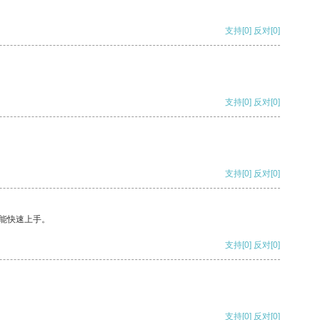
支持
[0]
反对
[0]
支持
[0]
反对
[0]
支持
[0]
反对
[0]
能快速上手。
支持
[0]
反对
[0]
支持
[0]
反对
[0]