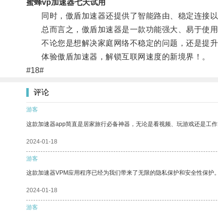
蜜蜂vp加速器七天试用
同时，傲盾加速器还提供了智能路由、稳定连接以
总而言之，傲盾加速器是一款功能强大、易于使用
不论您是想解决家庭网络不稳定的问题，还是提升办
体验傲盾加速器，解锁互联网速度的新境界！。
#18#
评论
游客
这款加速器app简直是居家旅行必备神器，无论是看视频、玩游戏还是工
2024-01-18
游客
这款加速器VPM应用程序已经为我们带来了无限的隐私保护和安全性保护
2024-01-18
游客