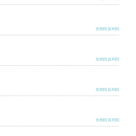
支持
[0]
反对
[0]
支持
[0]
反对
[0]
支持
[0]
反对
[0]
支持
[0]
反对
[0]