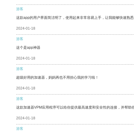
游客
这款app的用户界面简洁明了，使用起来非常容易上手，让我能够快速熟
2024-01-18
游客
这个是app神器
2024-01-18
游客
超级好用的加速器，妈妈再也不用担心我的学习啦！
2024-01-18
游客
这款加速器VPM应用程序可以给你提供最高速度和安全性的连接，并帮助
2024-01-18
游客