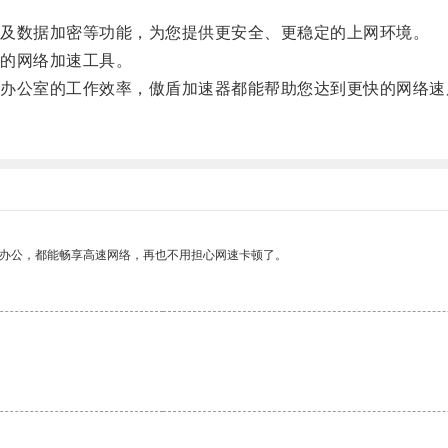
及数据加密等功能，为您提供更安全、更稳定的上网环境。
的网络加速工具。
公室的工作效率，傲盾加速器都能帮助您达到更快的网络速
作办公，都能畅享高速网络，再也不用担心网速卡顿了。
。