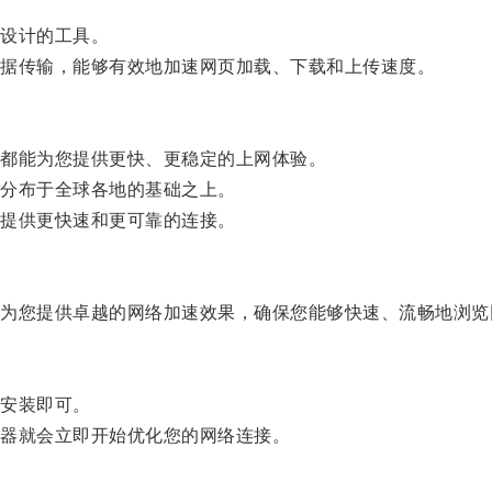
。
设计的工具。
据传输，能够有效地加速网页加载、下载和上传速度。
都能为您提供更快、更稳定的上网体验。
分布于全球各地的基础之上。
提供更快速和更可靠的连接。
您提供卓越的网络加速效果，确保您能够快速、流畅地浏览
安装即可。
器就会立即开始优化您的网络连接。