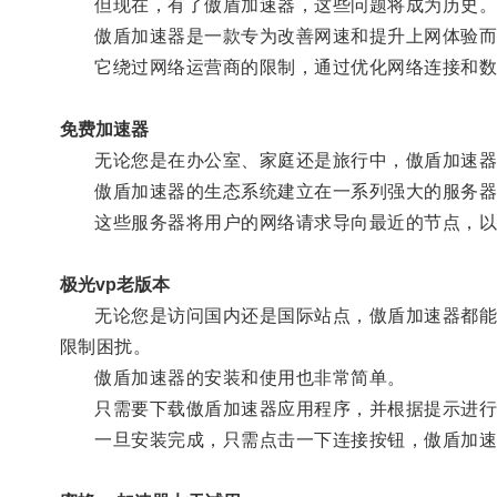
但现在，有了傲盾加速器，这些问题将成为历史
傲盾加速器是一款专为改善网速和提升上网体验而
它绕过网络运营商的限制，通过优化网络连接和数
免费加速器
无论您是在办公室、家庭还是旅行中，傲盾加速器
傲盾加速器的生态系统建立在一系列强大的服务器
这些服务器将用户的网络请求导向最近的节点，以
极光vp老版本
无论您是访问国内还是国际站点，傲盾加速器都能为
限制困扰。
傲盾加速器的安装和使用也非常简单。
只需要下载傲盾加速器应用程序，并根据提示进行
一旦安装完成，只需点击一下连接按钮，傲盾加速