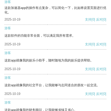
游客
这款加速器app的操作有点复杂，可以简化一下，比如将设置页面进行优
化。
2025-10-19
支持
[0]
反对
[0]
游客
这款软件的功能非常全面，可以满足我所有需求。
2025-10-19
支持
[0]
反对
[0]
游客
这款app就像我的娱乐小助手，随时随地为我的娱乐提供帮助。
2025-10-19
支持
[0]
反对
[0]
游客
这款app就像我的社交平台，让我能够与志同道合的朋友一起交流。
2025-10-19
支持
[0]
反对
[0]
游客
这款app就像我的财务顾问，让我能够省钱又省心。