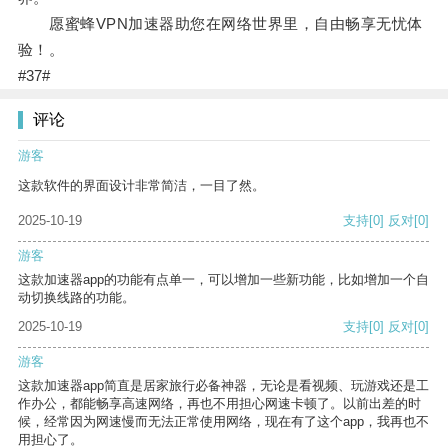
愿蜜蜂VPN加速器助您在网络世界里，自由畅享无忧体
验！。
#37#
评论
游客
这款软件的界面设计非常简洁，一目了然。
2025-10-19
支持
[0]
反对
[0]
游客
这款加速器app的功能有点单一，可以增加一些新功能，比如增加一个自
动切换线路的功能。
2025-10-19
支持
[0]
反对
[0]
游客
这款加速器app简直是居家旅行必备神器，无论是看视频、玩游戏还是工
作办公，都能畅享高速网络，再也不用担心网速卡顿了。以前出差的时
候，经常因为网速慢而无法正常使用网络，现在有了这个app，我再也不
用担心了。