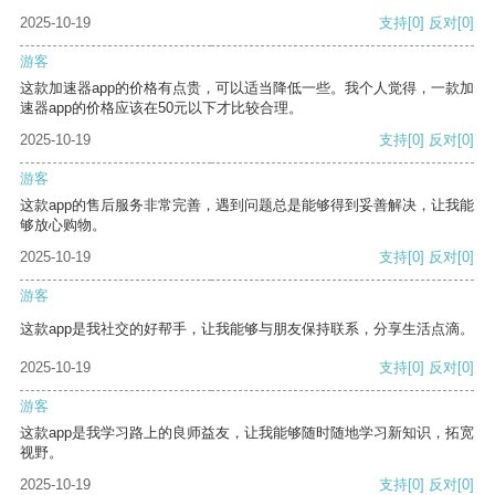
2025-10-19
支持
[0]
反对
[0]
游客
这款加速器app的价格有点贵，可以适当降低一些。我个人觉得，一款加
速器app的价格应该在50元以下才比较合理。
2025-10-19
支持
[0]
反对
[0]
游客
这款app的售后服务非常完善，遇到问题总是能够得到妥善解决，让我能
够放心购物。
2025-10-19
支持
[0]
反对
[0]
游客
这款app是我社交的好帮手，让我能够与朋友保持联系，分享生活点滴。
2025-10-19
支持
[0]
反对
[0]
游客
这款app是我学习路上的良师益友，让我能够随时随地学习新知识，拓宽
视野。
2025-10-19
支持
[0]
反对
[0]