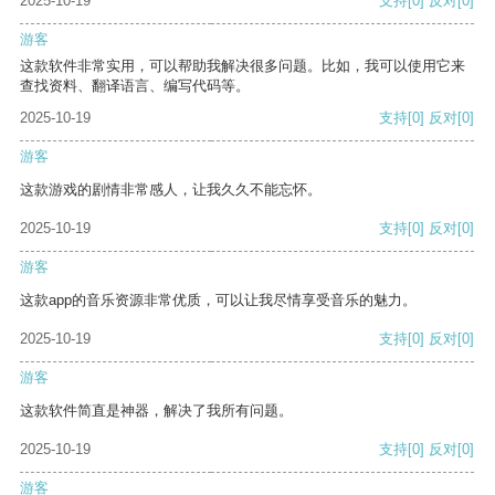
2025-10-19
支持
[0]
反对
[0]
游客
这款软件非常实用，可以帮助我解决很多问题。比如，我可以使用它来
查找资料、翻译语言、编写代码等。
2025-10-19
支持
[0]
反对
[0]
游客
这款游戏的剧情非常感人，让我久久不能忘怀。
2025-10-19
支持
[0]
反对
[0]
游客
这款app的音乐资源非常优质，可以让我尽情享受音乐的魅力。
2025-10-19
支持
[0]
反对
[0]
游客
这款软件简直是神器，解决了我所有问题。
2025-10-19
支持
[0]
反对
[0]
游客