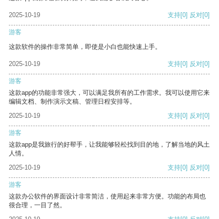
2025-10-19
支持
[0]
反对
[0]
游客
这款软件的操作非常简单，即使是小白也能快速上手。
2025-10-19
支持
[0]
反对
[0]
游客
这款app的功能非常强大，可以满足我所有的工作需求。我可以使用它来
编辑文档、制作演示文稿、管理日程安排等。
2025-10-19
支持
[0]
反对
[0]
游客
这款app是我旅行的好帮手，让我能够轻松找到目的地，了解当地的风土
人情。
2025-10-19
支持
[0]
反对
[0]
游客
这款办公软件的界面设计非常简洁，使用起来非常方便。功能的布局也
很合理，一目了然。