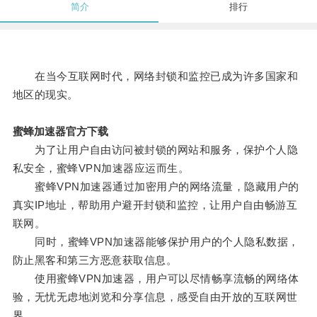
简介
排行
在当今互联网时代，网络封锁和监控已成为许多国家和
地区的现实。
蜜蜂加速器官方下载
为了让用户自由访问被封锁的网站和服务，保护个人隐
私安全，蜜蜂VPN加速器应运而生。
蜜蜂VPN加速器通过加密用户的网络流量，隐藏用户的
真实IP地址，帮助用户避开封锁和监控，让用户自由畅游互
联网。
同时，蜜蜂VPN加速器能够保护用户的个人隐私数据，
防止黑客和第三方恶意获取信息。
使用蜜蜂VPN加速器，用户可以尽情畅享流畅的网络体
验，无忧无虑地浏览和分享信息，感受自由开放的互联网世
界。