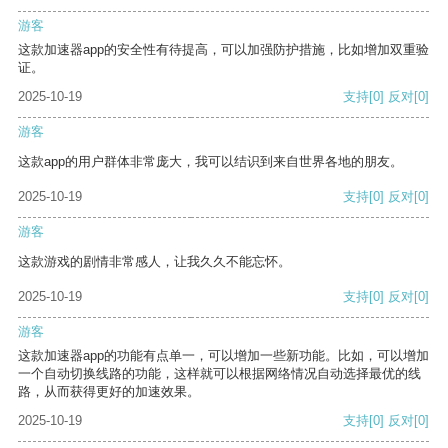
游客
这款加速器app的安全性有待提高，可以加强防护措施，比如增加双重验
证。
2025-10-19
支持
[0]
反对
[0]
游客
这款app的用户群体非常庞大，我可以结识到来自世界各地的朋友。
2025-10-19
支持
[0]
反对
[0]
游客
这款游戏的剧情非常感人，让我久久不能忘怀。
2025-10-19
支持
[0]
反对
[0]
游客
这款加速器app的功能有点单一，可以增加一些新功能。比如，可以增加
一个自动切换线路的功能，这样就可以根据网络情况自动选择最优的线
路，从而获得更好的加速效果。
2025-10-19
支持
[0]
反对
[0]