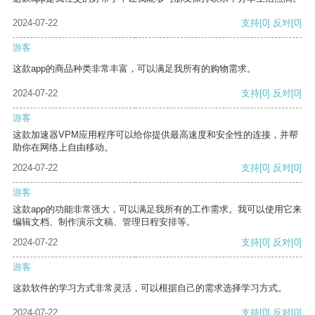
2024-07-22
支持
[0]
反对
[0]
游客
这款app的商品种类非常丰富，可以满足我所有的购物需求。
2024-07-22
支持
[0]
反对
[0]
游客
这款加速器VPM应用程序可以给你提供最高速度和安全性的连接，并帮
助你在网络上自由移动。
2024-07-22
支持
[0]
反对
[0]
游客
这款app的功能非常强大，可以满足我所有的工作需求。我可以使用它来
编辑文档、制作演示文稿、管理日程安排等。
2024-07-22
支持
[0]
反对
[0]
游客
这款软件的学习方式非常灵活，可以根据自己的需求选择学习方式。
2024-07-22
支持
[0]
反对
[0]