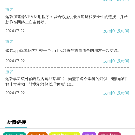
游客
这款加速器VPM应用程序可以给你提供最高速度和安全性的连接，并帮
助你在网络上自由移动。
2024-07-22
支持
[0]
反对
[0]
游客
这款app就像我的社交平台，让我能够与志同道合的朋友一起交流。
2024-07-22
支持
[0]
反对
[0]
游客
这款学习软件的课程内容非常丰富，涵盖了各个学科的知识。老师的讲
解非常生动，让我能够轻松理解知识点。
2024-07-22
支持
[0]
反对
[0]
友情链接