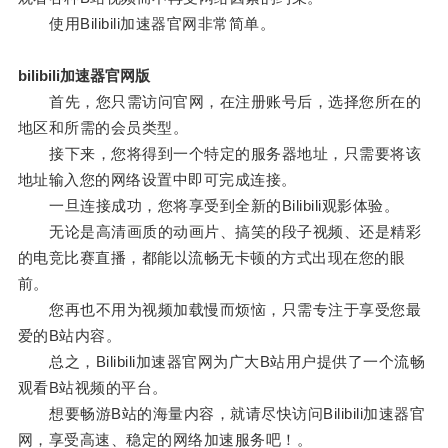
使用Bilibili加速器官网非常简单。
bilibili加速器官网版
首先，您只需访问官网，在注册账号后，选择您所在的
地区和所需的会员类型。
接下来，您将得到一个特定的服务器地址，只需要将该
地址输入您的网络设置中即可完成连接。
一旦连接成功，您将享受到全新的Bilibili观影体验。
无论是高清画质的动画片、搞笑的段子视频、还是精彩
的电竞比赛直播，都能以流畅无卡顿的方式出现在您的眼
前。
您再也不用为视频加载慢而烦恼，只需专注于享受您最
爱的B站内容。
总之，Bilibili加速器官网为广大B站用户提供了一个流畅
观看B站视频的平台。
想要畅游B站的海量内容，就请尽快访问Bilibili加速器官
网，享受高速、稳定的网络加速服务吧！。