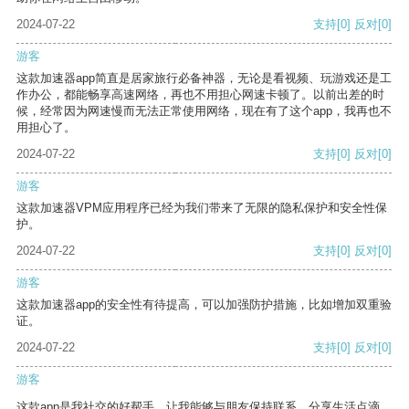
2024-07-22
支持
[0]
反对
[0]
游客
这款加速器app简直是居家旅行必备神器，无论是看视频、玩游戏还是工
作办公，都能畅享高速网络，再也不用担心网速卡顿了。以前出差的时
候，经常因为网速慢而无法正常使用网络，现在有了这个app，我再也不
用担心了。
2024-07-22
支持
[0]
反对
[0]
游客
这款加速器VPM应用程序已经为我们带来了无限的隐私保护和安全性保
护。
2024-07-22
支持
[0]
反对
[0]
游客
这款加速器app的安全性有待提高，可以加强防护措施，比如增加双重验
证。
2024-07-22
支持
[0]
反对
[0]
游客
这款app是我社交的好帮手，让我能够与朋友保持联系，分享生活点滴。