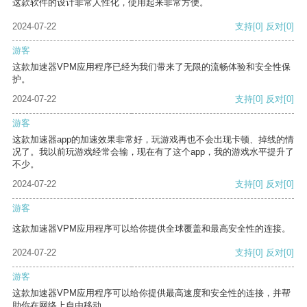
这款软件的设计非常人性化，使用起来非常方便。
2024-07-22
支持
[0]
反对
[0]
游客
这款加速器VPM应用程序已经为我们带来了无限的流畅体验和安全性保
护。
2024-07-22
支持
[0]
反对
[0]
游客
这款加速器app的加速效果非常好，玩游戏再也不会出现卡顿、掉线的情
况了。我以前玩游戏经常会输，现在有了这个app，我的游戏水平提升了
不少。
2024-07-22
支持
[0]
反对
[0]
游客
这款加速器VPM应用程序可以给你提供全球覆盖和最高安全性的连接。
2024-07-22
支持
[0]
反对
[0]
游客
这款加速器VPM应用程序可以给你提供最高速度和安全性的连接，并帮
助你在网络上自由移动。