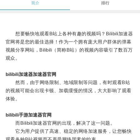
简介
排行
想要畅快地观看B站上各种有趣的视频吗？Bilibili加速器
官网将是您的最佳选择！作为一个拥有庞大用户群体的弹幕
视频分享网站，Bilibili（简称B站）的视频内容吸引了数百万
观众。
bilibili加速器加速器官网
然而，由于网络限制、地域限制等问题，有时观看B站
的视频可能会出现卡顿、加载缓慢的情况，大大影响了观看
体验。
bilibili手游加速器官网
而Bilibili加速器官网的出现，解决了这一问题。
它为用户提供了高速、稳定的网络加速服务，让您畅快
观看各种B站视频而不再受网络因素的约束。