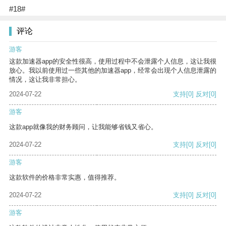
#18#
评论
游客
这款加速器app的安全性很高，使用过程中不会泄露个人信息，这让我很
放心。我以前使用过一些其他的加速器app，经常会出现个人信息泄露的
情况，这让我非常担心。
2024-07-22
支持
[0]
反对
[0]
游客
这款app就像我的财务顾问，让我能够省钱又省心。
2024-07-22
支持
[0]
反对
[0]
游客
这款软件的价格非常实惠，值得推荐。
2024-07-22
支持
[0]
反对
[0]
游客