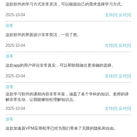
这款软件的学习方式非常灵活，可以根据自己的需求选择学习方式。
2025-10-04
支持
[0]
反对
[0]
游客
这款软件的界面设计非常简洁，一目了然。
2025-10-04
支持
[0]
反对
[0]
游客
这款app的用户评论非常真实，可以帮助我做出更准确的选择。
2025-10-04
支持
[0]
反对
[0]
游客
这款学习软件的课程内容非常丰富，涵盖了各个学科的知识。老师的讲
解非常生动，让我能够轻松理解知识点。
2025-10-04
支持
[0]
反对
[0]
游客
这款加速器VPM应用程序已经为我们带来了无限的隐私和自由。