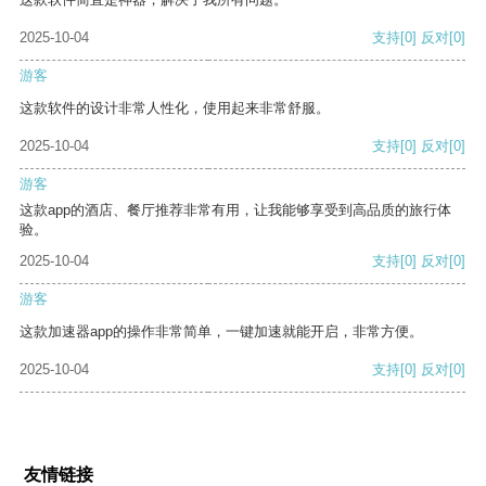
2025-10-04
支持
[0]
反对
[0]
游客
这款软件的设计非常人性化，使用起来非常舒服。
2025-10-04
支持
[0]
反对
[0]
游客
这款app的酒店、餐厅推荐非常有用，让我能够享受到高品质的旅行体
验。
2025-10-04
支持
[0]
反对
[0]
游客
这款加速器app的操作非常简单，一键加速就能开启，非常方便。
2025-10-04
支持
[0]
反对
[0]
友情链接