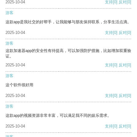
2025-10-04
支持
[0]
反对
[0]
游客
这款app是我社交的好帮手，让我能够与朋友保持联系，分享生活点滴。
2025-10-04
支持
[0]
反对
[0]
游客
这款加速器app的安全性有待提高，可以加强防护措施，比如增加双重验
证。
2025-10-04
支持
[0]
反对
[0]
游客
这个软件很好用
2025-10-04
支持
[0]
反对
[0]
游客
这款app的视频资源非常丰富，可以满足我不同的娱乐需求。
2025-10-04
支持
[0]
反对
[0]
游客