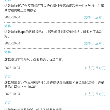
这款加速器VPM应用程序可以给你提供最高速度和安全性的连接，并帮
助你在网络上自由移动。
2025-10-04
支持
[0]
反对
[0]
游客
这款加速器app的客服很贴心，遇到问题都能及时解决，服务态度非常
好。
2025-10-04
支持
[0]
反对
[0]
游客
这款游戏非常好玩，画面精美，玩法丰富。
2025-10-04
支持
[0]
反对
[0]
游客
这款加速器VPM应用程序可以给你提供最高速度和安全性的连接，并帮
助你在网络上自由移动。
2025-10-04
支持
[0]
反对
[0]
游客
这款软件简直是神器，解决了我所有问题。