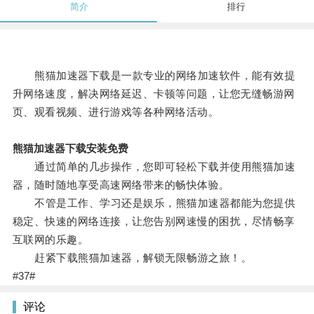
简介
排行
熊猫加速器下载是一款专业的网络加速软件，能有效提
升网络速度，解决网络延迟、卡顿等问题，让您无缝畅游网
页、观看视频、进行游戏等各种网络活动。
熊猫加速器下载安装免费
通过简单的几步操作，您即可轻松下载并使用熊猫加速
器，随时随地享受高速网络带来的畅快体验。
不管是工作、学习还是娱乐，熊猫加速器都能为您提供
稳定、快速的网络连接，让您告别网速慢的困扰，尽情畅享
互联网的乐趣。
赶紧下载熊猫加速器，解锁无限畅游之旅！。
#37#
评论