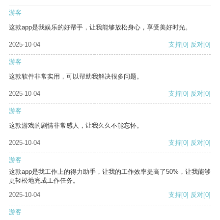
游客
这款app是我娱乐的好帮手，让我能够放松身心，享受美好时光。
2025-10-04
支持
[0]
反对
[0]
游客
这款软件非常实用，可以帮助我解决很多问题。
2025-10-04
支持
[0]
反对
[0]
游客
这款游戏的剧情非常感人，让我久久不能忘怀。
2025-10-04
支持
[0]
反对
[0]
游客
这款app是我工作上的得力助手，让我的工作效率提高了50%，让我能够
更轻松地完成工作任务。
2025-10-04
支持
[0]
反对
[0]
游客