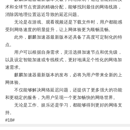
术和全球节点资源的精确分配，能够找到最佳的网络线路，
消除因地理位置远近导致的延迟问题。
无论是在游戏、观看视频还是下载文件时，用户都能感
受到网络速度的明显提升，让上网体验更为顺畅流畅。
此外，麒麟加速器最新版本还具备了高度可定制化的特
点。
用户可以根据自身需求，灵活选择加速节点和优先级，
以及设定智能加速或专线模式，更好地满足个性化的网络加
速需求。
麒麟加速器最新版本的发布，必将为用户带来全新的上
网体验。
不仅能够解决网络延迟问题，还提供了更多强大的功能
和更稳定的服务，为用户呈现一个更加畅快的网络世界。
无论是工作、娱乐还是学习，都能够得到更好的网络支
持。
#18#