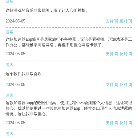
游客
这款游戏的音乐非常优美，听了让人心旷神怡。
2024-05-05
支持
[0]
反对
[0]
游客
这款加速器app简直是居家旅行必备神器，无论是看视频、玩游戏还是工
作办公，都能畅享高速网络，再也不用担心网速卡顿了。
2024-05-05
支持
[0]
反对
[0]
游客
这个软件我非常喜欢
2024-05-05
支持
[0]
反对
[0]
游客
这款加速器app的安全性很高，使用过程中不会泄露个人信息，这让我很
放心。我以前使用过一些其他的加速器app，经常会出现个人信息泄露的
情况，这让我非常担心。
2024-05-05
支持
[0]
反对
[0]
游客