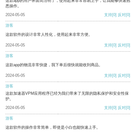
这款app的用户界面简洁明了，使用起来非常容易上手，让我能够快速熟
悉操作。
2024-05-05
支持
[0]
反对
[0]
游客
这款软件的设计非常人性化，使用起来非常方便。
2024-05-05
支持
[0]
反对
[0]
游客
这款app的物流非常快捷，我下单后很快就能收到商品。
2024-05-05
支持
[0]
反对
[0]
游客
这款加速器VPM应用程序已经为我们带来了无限的隐私保护和安全性保
护。
2024-05-05
支持
[0]
反对
[0]
游客
这款软件的操作非常简单，即使是小白也能快速上手。