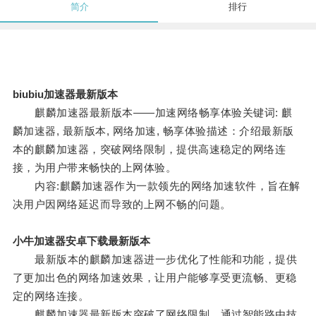
简介
排行
biubiu加速器最新版本
麒麟加速器最新版本——加速网络畅享体验关键词: 麒
麟加速器, 最新版本, 网络加速, 畅享体验描述：介绍最新版
本的麒麟加速器，突破网络限制，提供高速稳定的网络连
接，为用户带来畅快的上网体验。
内容:麒麟加速器作为一款领先的网络加速软件，旨在解
决用户因网络延迟而导致的上网不畅的问题。
小牛加速器安卓下载最新版本
最新版本的麒麟加速器进一步优化了性能和功能，提供
了更加出色的网络加速效果，让用户能够享受更流畅、更稳
定的网络连接。
麒麟加速器最新版本突破了网络限制，通过智能路由技