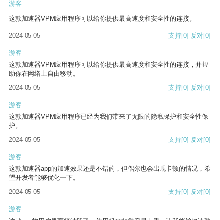
游客
这款加速器VPM应用程序可以给你提供最高速度和安全性的连接。
2024-05-05
支持
[0]
反对
[0]
游客
这款加速器VPM应用程序可以给你提供最高速度和安全性的连接，并帮
助你在网络上自由移动。
2024-05-05
支持
[0]
反对
[0]
游客
这款加速器VPM应用程序已经为我们带来了无限的隐私保护和安全性保
护。
2024-05-05
支持
[0]
反对
[0]
游客
这款加速器app的加速效果还是不错的，但偶尔也会出现卡顿的情况，希
望开发者能够优化一下。
2024-05-05
支持
[0]
反对
[0]
游客