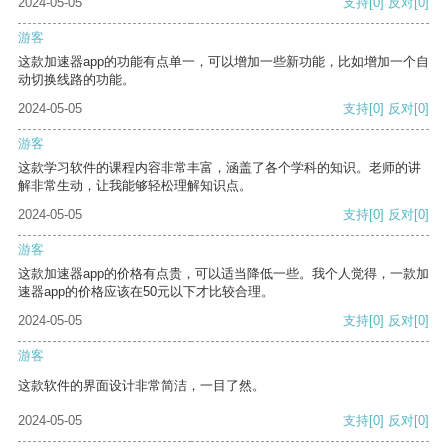
2024-05-05
支持
[0]
反对
[0]
游客
这款加速器app的功能有点单一，可以增加一些新功能，比如增加一个自
动切换线路的功能。
2024-05-05
支持
[0]
反对
[0]
游客
这款学习软件的课程内容非常丰富，涵盖了各个学科的知识。老师的讲
解非常生动，让我能够轻松理解知识点。
2024-05-05
支持
[0]
反对
[0]
游客
这款加速器app的价格有点贵，可以适当降低一些。我个人觉得，一款加
速器app的价格应该在50元以下才比较合理。
2024-05-05
支持
[0]
反对
[0]
游客
这款软件的界面设计非常简洁，一目了然。
2024-05-05
支持
[0]
反对
[0]