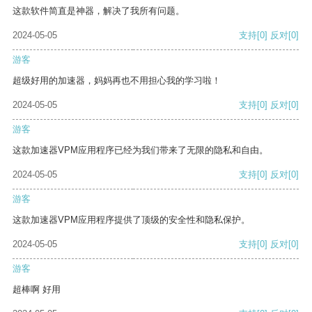
这款软件简直是神器，解决了我所有问题。
2024-05-05
支持
[0]
反对
[0]
游客
超级好用的加速器，妈妈再也不用担心我的学习啦！
2024-05-05
支持
[0]
反对
[0]
游客
这款加速器VPM应用程序已经为我们带来了无限的隐私和自由。
2024-05-05
支持
[0]
反对
[0]
游客
这款加速器VPM应用程序提供了顶级的安全性和隐私保护。
2024-05-05
支持
[0]
反对
[0]
游客
超棒啊 好用