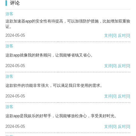
评论
游客
这款加速器app的安全性有待提高，可以加强防护措施，比如增加双重验
证。
2024-05-05
支持
[0]
反对
[0]
游客
这款app就像我的财务顾问，让我能够省钱又省心。
2024-05-05
支持
[0]
反对
[0]
游客
这款软件的功能非常强大，可以满足我日常使用的需求。
2024-05-05
支持
[0]
反对
[0]
游客
这款app是我娱乐的好帮手，让我能够放松身心，享受美好时光。
2024-05-05
支持
[0]
反对
[0]