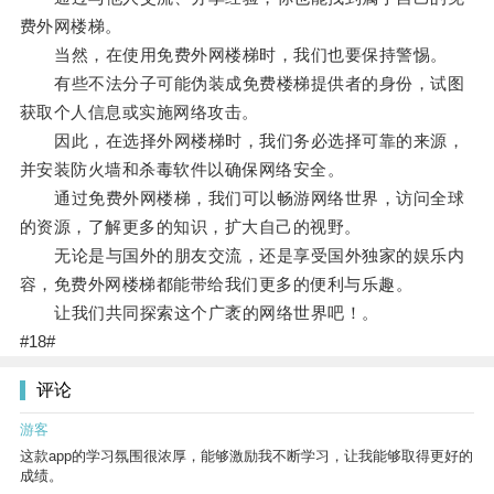
费外网楼梯。
当然，在使用免费外网楼梯时，我们也要保持警惕。
有些不法分子可能伪装成免费楼梯提供者的身份，试图
获取个人信息或实施网络攻击。
因此，在选择外网楼梯时，我们务必选择可靠的来源，
并安装防火墙和杀毒软件以确保网络安全。
通过免费外网楼梯，我们可以畅游网络世界，访问全球
的资源，了解更多的知识，扩大自己的视野。
无论是与国外的朋友交流，还是享受国外独家的娱乐内
容，免费外网楼梯都能带给我们更多的便利与乐趣。
让我们共同探索这个广袤的网络世界吧！。
#18#
评论
游客
这款app的学习氛围很浓厚，能够激励我不断学习，让我能够取得更好的
成绩。