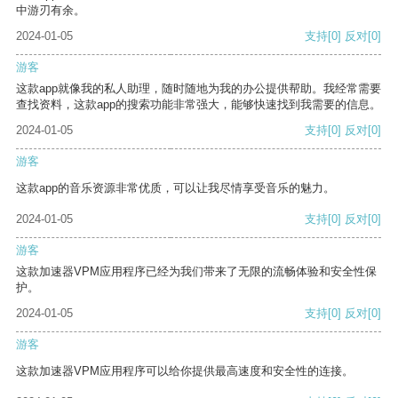
中游刃有余。
2024-01-05
支持
[0]
反对
[0]
游客
这款app就像我的私人助理，随时随地为我的办公提供帮助。我经常需要
查找资料，这款app的搜索功能非常强大，能够快速找到我需要的信息。
2024-01-05
支持
[0]
反对
[0]
游客
这款app的音乐资源非常优质，可以让我尽情享受音乐的魅力。
2024-01-05
支持
[0]
反对
[0]
游客
这款加速器VPM应用程序已经为我们带来了无限的流畅体验和安全性保
护。
2024-01-05
支持
[0]
反对
[0]
游客
这款加速器VPM应用程序可以给你提供最高速度和安全性的连接。