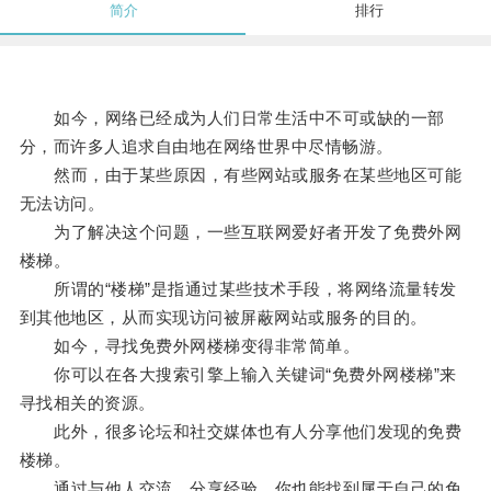
简介
排行
如今，网络已经成为人们日常生活中不可或缺的一部
分，而许多人追求自由地在网络世界中尽情畅游。
然而，由于某些原因，有些网站或服务在某些地区可能
无法访问。
为了解决这个问题，一些互联网爱好者开发了免费外网
楼梯。
所谓的“楼梯”是指通过某些技术手段，将网络流量转发
到其他地区，从而实现访问被屏蔽网站或服务的目的。
如今，寻找免费外网楼梯变得非常简单。
你可以在各大搜索引擎上输入关键词“免费外网楼梯”来
寻找相关的资源。
此外，很多论坛和社交媒体也有人分享他们发现的免费
楼梯。
通过与他人交流、分享经验，你也能找到属于自己的免