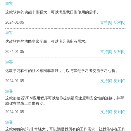
游客
这款软件的功能非常强大，可以满足我日常使用的需求。
2024-01-05
支持
[0]
反对
[0]
游客
这款软件的功能非常全面，可以满足我所有需求。
2024-01-05
支持
[0]
反对
[0]
游客
这款学习软件的社区氛围非常好，可以与其他学习者交流学习心得。
2024-01-05
支持
[0]
反对
[0]
游客
这款加速器VPM应用程序可以给你提供最高速度和安全性的连接，并帮
助你在网络上自由移动。
2024-01-05
支持
[0]
反对
[0]
游客
这款app的功能非常强大，可以满足我所有的工作需求，让我能够在工作