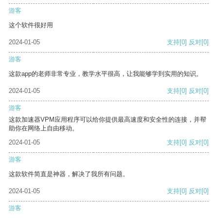
游客
这个软件很好用
2024-01-05
支持
[0]
反对
[0]
游客
这款app的老师非常专业，教学水平很高，让我能够学到实用的知识。
2024-01-05
支持
[0]
反对
[0]
游客
这款加速器VPM应用程序可以给你提供最高速度和安全性的连接，并帮
助你在网络上自由移动。
2024-01-05
支持
[0]
反对
[0]
游客
这款软件简直是神器，解决了我所有问题。
2024-01-05
支持
[0]
反对
[0]
游客