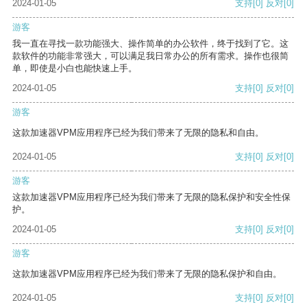
2024-01-05
支持
[0]
反对
[0]
游客
我一直在寻找一款功能强大、操作简单的办公软件，终于找到了它。这
款软件的功能非常强大，可以满足我日常办公的所有需求。操作也很简
单，即使是小白也能快速上手。
2024-01-05
支持
[0]
反对
[0]
游客
这款加速器VPM应用程序已经为我们带来了无限的隐私和自由。
2024-01-05
支持
[0]
反对
[0]
游客
这款加速器VPM应用程序已经为我们带来了无限的隐私保护和安全性保
护。
2024-01-05
支持
[0]
反对
[0]
游客
这款加速器VPM应用程序已经为我们带来了无限的隐私保护和自由。
2024-01-05
支持
[0]
反对
[0]