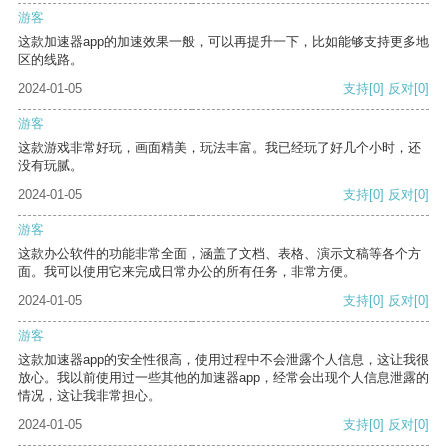
游客
这款加速器app的加速效果一般，可以再提升一下，比如能够支持更多地
区的线路。
2024-01-05
支持
[0]
反对
[0]
游客
这款游戏非常好玩，画面精美，玩法丰富。我已经玩了好几个小时，还
没有玩腻。
2024-01-05
支持
[0]
反对
[0]
游客
这款办公软件的功能非常全面，涵盖了文档、表格、演示文稿等各个方
面。我可以使用它来完成日常办公的所有任务，非常方便。
2024-01-05
支持
[0]
反对
[0]
游客
这款加速器app的安全性很高，使用过程中不会泄露个人信息，这让我很
放心。我以前使用过一些其他的加速器app，经常会出现个人信息泄露的
情况，这让我非常担心。
2024-01-05
支持
[0]
反对
[0]