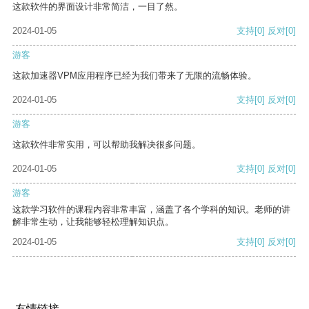
这款软件的界面设计非常简洁，一目了然。
2024-01-05
支持
[0]
反对
[0]
游客
这款加速器VPM应用程序已经为我们带来了无限的流畅体验。
2024-01-05
支持
[0]
反对
[0]
游客
这款软件非常实用，可以帮助我解决很多问题。
2024-01-05
支持
[0]
反对
[0]
游客
这款学习软件的课程内容非常丰富，涵盖了各个学科的知识。老师的讲
解非常生动，让我能够轻松理解知识点。
2024-01-05
支持
[0]
反对
[0]
友情链接