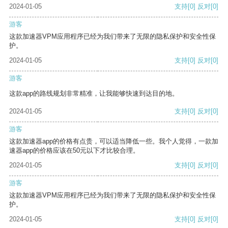
2024-01-05
支持
[0]
反对
[0]
游客
这款加速器VPM应用程序已经为我们带来了无限的隐私保护和安全性保
护。
2024-01-05
支持
[0]
反对
[0]
游客
这款app的路线规划非常精准，让我能够快速到达目的地。
2024-01-05
支持
[0]
反对
[0]
游客
这款加速器app的价格有点贵，可以适当降低一些。我个人觉得，一款加
速器app的价格应该在50元以下才比较合理。
2024-01-05
支持
[0]
反对
[0]
游客
这款加速器VPM应用程序已经为我们带来了无限的隐私保护和安全性保
护。
2024-01-05
支持
[0]
反对
[0]