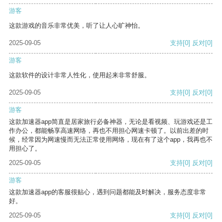
游客
这款游戏的音乐非常优美，听了让人心旷神怡。
2025-09-05
支持
[0]
反对
[0]
游客
这款软件的设计非常人性化，使用起来非常舒服。
2025-09-05
支持
[0]
反对
[0]
游客
这款加速器app简直是居家旅行必备神器，无论是看视频、玩游戏还是工
作办公，都能畅享高速网络，再也不用担心网速卡顿了。以前出差的时
候，经常因为网速慢而无法正常使用网络，现在有了这个app，我再也不
用担心了。
2025-09-05
支持
[0]
反对
[0]
游客
这款加速器app的客服很贴心，遇到问题都能及时解决，服务态度非常
好。
2025-09-05
支持
[0]
反对
[0]