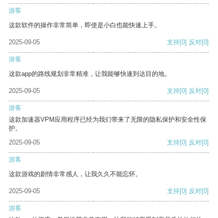
游客
这款软件的操作非常简单，即使是小白也能快速上手。
2025-09-05
支持
[0]
反对
[0]
游客
这款app的路线规划非常精准，让我能够快速到达目的地。
2025-09-05
支持
[0]
反对
[0]
游客
这款加速器VPM应用程序已经为我们带来了无限的隐私保护和安全性保
护。
2025-09-05
支持
[0]
反对
[0]
游客
这款游戏的剧情非常感人，让我久久不能忘怀。
2025-09-05
支持
[0]
反对
[0]
游客