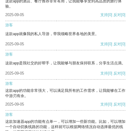
这款app的酒店、餐厅推荐非常有用，让我能够享受到高品质的旅行体
验。
2025-09-05
支持
[0]
反对
[0]
游客
这款app就像我的私人导游，带我领略世界各地的美景。
2025-09-05
支持
[0]
反对
[0]
游客
这款app是我社交的好帮手，让我能够与朋友保持联系，分享生活点滴。
2025-09-05
支持
[0]
反对
[0]
游客
这款app的功能非常强大，可以满足我所有的工作需求，让我能够在工作
中游刃有余。
2025-09-05
支持
[0]
反对
[0]
游客
这款加速器app的功能有点单一，可以增加一些新功能。比如，可以增加
一个自动切换线路的功能，这样就可以根据网络情况自动选择最优的线