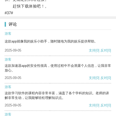
赶快下载体验吧！。
#37#
评论
游客
这款app就像我的娱乐小助手，随时随地为我的娱乐提供帮助。
2025-09-05
支持
[0]
反对
[0]
游客
这款加速器app的安全性很高，使用过程中不会泄露个人信息，让我非常
放心。
2025-09-05
支持
[0]
反对
[0]
游客
这款学习软件的课程内容非常丰富，涵盖了各个学科的知识。老师的讲
解非常生动，让我能够轻松理解知识点。
2025-09-05
支持
[0]
反对
[0]
游客