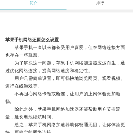
简介
排行
苹果手机网络还原怎么设置
苹果手机一直以来都备受用户喜爱，但在网络连接方面
也存在一些瓶颈。
为了解决这一问题，苹果手机网络加速器应运而生，通
过优化网络连接，提高网络速度和稳定性。
用户只需简单设置，即可畅快地浏览网页、观看视频、
进行在线游戏等。
不再担心网络卡顿或断连，让用户的上网体验更加顺
畅。
除此之外，苹果手机网络加速器还能帮助用户节省流
量，延长电池续航时间。
总之，苹果手机网络加速器助你畅通无阻，让你体验更
快、更稳定的网络连接。