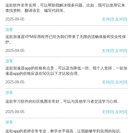
这款软件非常实用，可以帮助我解决很多问题。比如，我可以使用它来
查找资料、翻译语言、编写代码等。
2025-09-05
支持
[0]
反对
[0]
游客
这款加速器VPM应用程序已经为我们带来了无限的流畅体验和安全性保
护。
2025-09-05
支持
[0]
反对
[0]
游客
这款加速器app的价格有点贵，可以适当降低一些。我个人觉得，一款加
速器app的价格应该在50元以下才比较合理。
2025-09-05
支持
[0]
反对
[0]
游客
这款学习软件的社区氛围非常好，可以与其他学习者交流学习心得。
2025-09-05
支持
[0]
反对
[0]
游客
这款app的老师非常专业，教学水平很高，让我能够学到实用的知识。