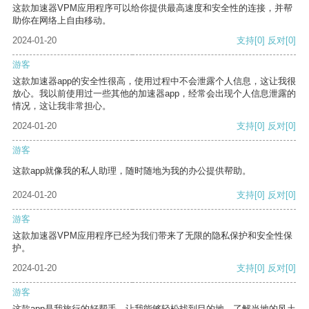
这款加速器VPM应用程序可以给你提供最高速度和安全性的连接，并帮
助你在网络上自由移动。
2024-01-20
支持
[0]
反对
[0]
游客
这款加速器app的安全性很高，使用过程中不会泄露个人信息，这让我很
放心。我以前使用过一些其他的加速器app，经常会出现个人信息泄露的
情况，这让我非常担心。
2024-01-20
支持
[0]
反对
[0]
游客
这款app就像我的私人助理，随时随地为我的办公提供帮助。
2024-01-20
支持
[0]
反对
[0]
游客
这款加速器VPM应用程序已经为我们带来了无限的隐私保护和安全性保
护。
2024-01-20
支持
[0]
反对
[0]
游客
这款app是我旅行的好帮手，让我能够轻松找到目的地，了解当地的风土