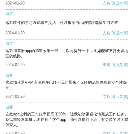
2024-01-20
支持
[0]
反对
[0]
游客
这款软件的学习方式非常灵活，可以根据自己的需求选择学习方式。
2024-01-20
支持
[0]
反对
[0]
游客
这款加速器app的加速效果一般，可以再提升一下，比如能够支持更多地
区的线路。
2024-01-20
支持
[0]
反对
[0]
游客
这款加速器VPM应用程序已经为我们带来了无限的流畅体验和安全性保
护。
2024-01-20
支持
[0]
反对
[0]
游客
这款app让我的工作效率提高了50%，让我能够更轻松地完成工作任务。
我以前经常加班，现在有了这个app，我可以提前下班，有更多的时间陪
伴家人。
2024-01-20
支持
[0]
反对
[0]