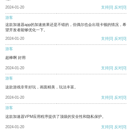
2024-01-20
支持
[0]
反对
[0]
游客
这款加速器app的加速效果还是不错的，但偶尔也会出现卡顿的情况，希
望开发者能够优化一下。
2024-01-20
支持
[0]
反对
[0]
游客
超棒啊 好用
2024-01-20
支持
[0]
反对
[0]
游客
这款游戏非常好玩，画面精美，玩法丰富。
2024-01-20
支持
[0]
反对
[0]
游客
这款加速器VPM应用程序提供了顶级的安全性和隐私保护。
2024-01-20
支持
[0]
反对
[0]