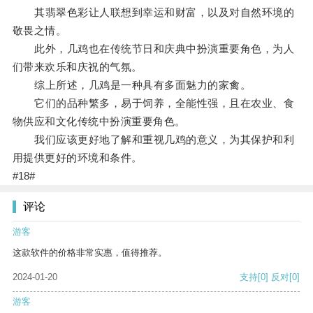
其翡翠色彩让人联想到幸运和财富，以及对自然环境的
敬畏之情。
此外，几鸡也在传统节日和庆典中扮演重要角色，为人
们带来欢乐和庆祝的气氛。
综上所述，几鸡是一种具有多面魅力的家禽。
它们的品种繁多，易于饲养，全能性强，且在农业、食
物供应和文化传统中扮演重要角色。
我们应该更好地了解和重视几鸡的意义，为其保护和利
用提供更好的环境和条件。
#18#
评论
游客
这款软件的价格非常实惠，值得推荐。
2024-01-20
支持
[0]
反对
[0]
游客