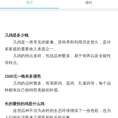
简介
排行
几鸡是多少钱
几鸡是一类常见的家禽，其饲养和利用历史悠久，是许
多家庭的重要收入来源之一。
几鸡的特点多样，包括品种繁多、易于饲养以及全能性
等特点。
1500元一晚有多漂亮
几鸡的品种繁多，有翡翠鸡、蓝鸡、孔雀鸡等，每个品
种都有自己独特而美丽的外观。
长的最快的鸡是什么鸡
这些品种不仅为农村的生态环境增添了一份色彩，也为
人们的生活带来了观赏和娱乐的乐趣。