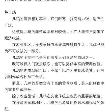
芦丁鸡
几鸡的饲养相对容易，它们耐寒、抗病能力强，适应性
广泛。
这使得几鸡的养殖成本相对较低，为广大养殖户提供了
经济收益。
在农村地区，许多家庭依靠养鸡来维持生计，几鸡已成
为不可或缺的一部分。
几鸡的全能性也是它们深受人们喜爱的原因之一。
既可以供人们观赏娱乐，也可以提供丰富的营养价值。
几鸡的肉质细嫩可口，不仅可以作为主食或菜肴，还可
以制作成各种加工食品。
而且，几鸡的蛋类含有丰富的营养物质，是人们膳食中
的重要组成部分。
除了农业领域，几鸡在文化传统上也具有重要的地位。
在许多国家和地区，几鸡的形象被用作风水和祝福的象
征。