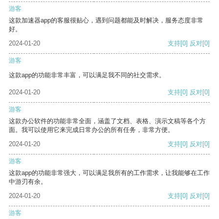
游客
这款加速器app的客服很贴心，遇到问题都能及时解决，服务态度非常
好。
2024-01-20
支持
[0]
反对
[0]
游客
这款app的功能非常丰富，可以满足我不同的社交需求。
2024-01-20
支持
[0]
反对
[0]
游客
这款办公软件的功能非常全面，涵盖了文档、表格、演示文稿等各个方
面。我可以使用它来完成日常办公的所有任务，非常方便。
2024-01-20
支持
[0]
反对
[0]
游客
这款app的功能非常强大，可以满足我所有的工作需求，让我能够在工作
中游刃有余。
2024-01-20
支持
[0]
反对
[0]
游客