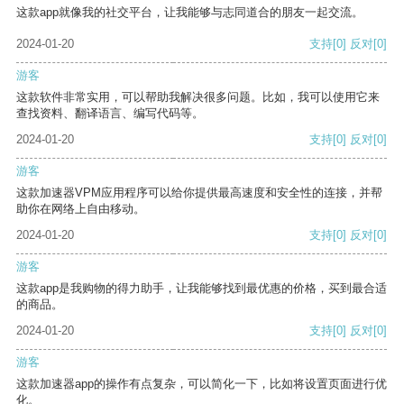
这款app就像我的社交平台，让我能够与志同道合的朋友一起交流。
2024-01-20
支持
[0]
反对
[0]
游客
这款软件非常实用，可以帮助我解决很多问题。比如，我可以使用它来
查找资料、翻译语言、编写代码等。
2024-01-20
支持
[0]
反对
[0]
游客
这款加速器VPM应用程序可以给你提供最高速度和安全性的连接，并帮
助你在网络上自由移动。
2024-01-20
支持
[0]
反对
[0]
游客
这款app是我购物的得力助手，让我能够找到最优惠的价格，买到最合适
的商品。
2024-01-20
支持
[0]
反对
[0]
游客
这款加速器app的操作有点复杂，可以简化一下，比如将设置页面进行优
化。