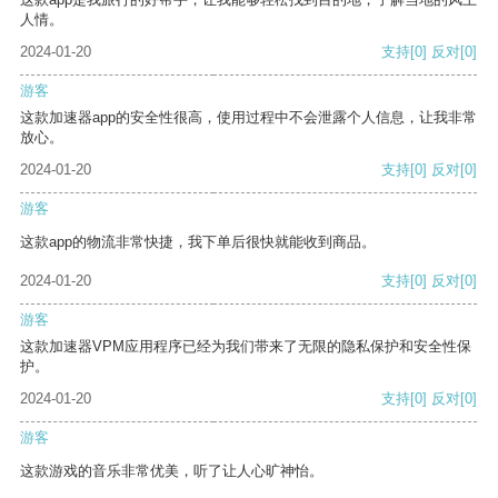
人情。
2024-01-20
支持
[0]
反对
[0]
游客
这款加速器app的安全性很高，使用过程中不会泄露个人信息，让我非常
放心。
2024-01-20
支持
[0]
反对
[0]
游客
这款app的物流非常快捷，我下单后很快就能收到商品。
2024-01-20
支持
[0]
反对
[0]
游客
这款加速器VPM应用程序已经为我们带来了无限的隐私保护和安全性保
护。
2024-01-20
支持
[0]
反对
[0]
游客
这款游戏的音乐非常优美，听了让人心旷神怡。