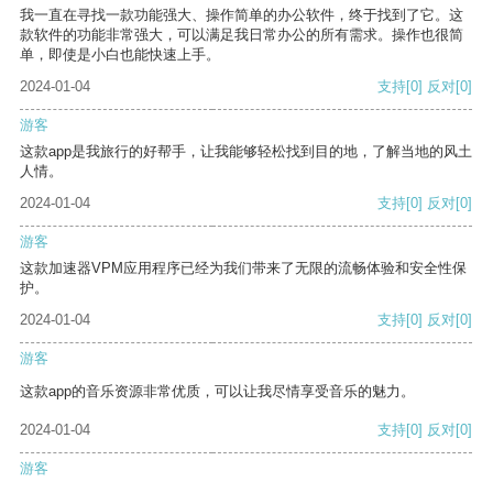
我一直在寻找一款功能强大、操作简单的办公软件，终于找到了它。这
款软件的功能非常强大，可以满足我日常办公的所有需求。操作也很简
单，即使是小白也能快速上手。
2024-01-04
支持
[0]
反对
[0]
游客
这款app是我旅行的好帮手，让我能够轻松找到目的地，了解当地的风土
人情。
2024-01-04
支持
[0]
反对
[0]
游客
这款加速器VPM应用程序已经为我们带来了无限的流畅体验和安全性保
护。
2024-01-04
支持
[0]
反对
[0]
游客
这款app的音乐资源非常优质，可以让我尽情享受音乐的魅力。
2024-01-04
支持
[0]
反对
[0]
游客