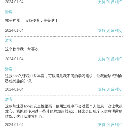
2024-01-04
支持
[0]
反对
[0]
游客
梯子神器，ins随便看，美美哒！
2024-01-04
支持
[0]
反对
[0]
游客
这个软件我非常喜欢
2024-01-04
支持
[0]
反对
[0]
游客
这款app的课程非常丰富，可以满足我不同的学习需求，让我能够找到自
己感兴趣的知识。
2024-01-04
支持
[0]
反对
[0]
游客
这款加速器app的安全性很高，使用过程中不会泄露个人信息，这让我很
放心。我以前使用过一些其他的加速器app，经常会出现个人信息泄露的
情况，这让我非常担心。
2024-01-04
支持
[0]
反对
[0]