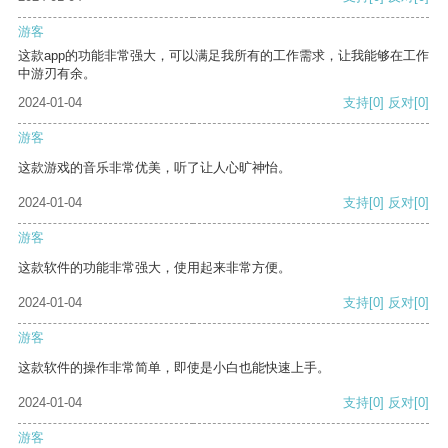
游客
这款app的功能非常强大，可以满足我所有的工作需求，让我能够在工作
中游刃有余。
2024-01-04
支持
[0]
反对
[0]
游客
这款游戏的音乐非常优美，听了让人心旷神怡。
2024-01-04
支持
[0]
反对
[0]
游客
这款软件的功能非常强大，使用起来非常方便。
2024-01-04
支持
[0]
反对
[0]
游客
这款软件的操作非常简单，即使是小白也能快速上手。
2024-01-04
支持
[0]
反对
[0]
游客