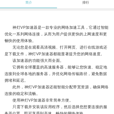
简介
排行
神灯VP加速器是一款专业的网络加速工具，它通过智能
优化一系列网络连接，从而为用户提供更快的上网速度和更
畅快的使用体验。
无论您是在观看高清视频、打开网页、进行在线游戏还
是下载文件，神灯VP加速器都能显著提升您的网络速度。
该加速器的功能强大而全面。
它拥有全球覆盖的高速服务器，能够让您快速、稳定地
连接到全球各地的服务器，并优化网络传输路径，避免数据
拥堵和延迟。
此外，神灯VP加速器还能智能分配带宽资源，确保网络
连接的稳定和流畅。
使用神灯VP加速器非常简单方便。
只需下载并安装该应用程序，然后选择您想要连接的服
务器位置，即可享受到高速、畅快的网络体验。