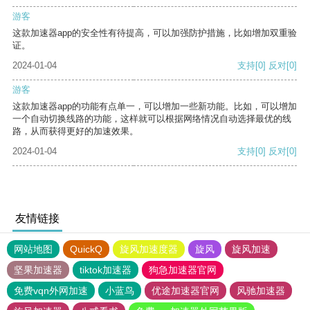
游客
这款加速器app的安全性有待提高，可以加强防护措施，比如增加双重验
证。
2024-01-04
支持
[0]
反对
[0]
游客
这款加速器app的功能有点单一，可以增加一些新功能。比如，可以增加
一个自动切换线路的功能，这样就可以根据网络情况自动选择最优的线
路，从而获得更好的加速效果。
2024-01-04
支持
[0]
反对
[0]
友情链接
网站地图
QuickQ
旋风加速度器
旋风
旋风加速
坚果加速器
tiktok加速器
狗急加速器官网
免费vqn外网加速
小蓝鸟
优途加速器官网
风驰加速器