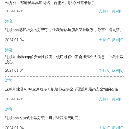
作办公，都能畅享高速网络，再也不用担心网速卡顿了。
2024-01-04
支持
[0]
反对
[0]
游客
这款app是我社交的好帮手，让我能够与朋友保持联系，分享生活点滴。
2024-01-04
支持
[0]
反对
[0]
游客
这款加速器app的安全性很高，使用过程中不会泄露个人信息，让我非常
放心。
2024-01-04
支持
[0]
反对
[0]
游客
这款加速器VPM应用程序可以给你提供全球覆盖和最高安全性的连接。
2024-01-04
支持
[0]
反对
[0]
游客
这款app的游戏非常好玩，可以让我消磨时间。
2024-01-04
支持
[0]
反对
[0]