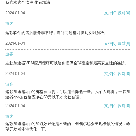
我喜欢这个软件 作者加油
2024-01-04
支持
[0]
反对
[0]
游客
这款软件的售后服务非常好，遇到问题都能得到及时解决。
2024-01-04
支持
[0]
反对
[0]
游客
这款加速器VPM应用程序可以给你提供全球覆盖和最高安全性的连接。
2024-01-04
支持
[0]
反对
[0]
游客
这款加速器app的价格有点贵，可以适当降低一些。我个人觉得，一款加
速器app的价格应该在50元以下才比较合理。
2024-01-04
支持
[0]
反对
[0]
游客
这款加速器app的加速效果还是不错的，但偶尔也会出现卡顿的情况，希
望开发者能够优化一下。