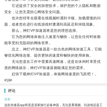
它还提供了安全的加密技术，保护您的个人隐私和数据
安全，让您无需担心网络安全问题。
也许您经常在观看在线视频时遇到卡顿、加载缓慢的问
题，或者您在进行在线游戏时遭遇到高延迟和掉线现象。
那么，神灯VP加速器将是您的理想选择。
它为您的网络体验注入速度与畅快，让您在任何时候都
能享受到无阻碍的网络世界。
总之，神灯VP加速器是一款出色的网络加速工具，它能
够优化网络连接、提供更快的速度和畅快的使用体验。
无论您是在工作中需要高速网速，还是在休闲时享受优
质的网络娱乐，神灯VP加速器都能满足您的需求。
赶快下载神灯VP加速器，体验网络速度的飞跃吧！。
#18#
评论
游客
这款加速器app简直是居家旅行必备神器，无论是看视频、玩游戏还是工