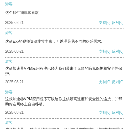
游客
这个软件我非常喜欢
2025-08-21
支持
[0]
反对
[0]
游客
这款app的视频资源非常丰富，可以满足我不同的娱乐需求。
2025-08-21
支持
[0]
反对
[0]
游客
这款加速器VPM应用程序已经为我们带来了无限的隐私保护和安全性保
护。
2025-08-21
支持
[0]
反对
[0]
游客
这款加速器VPM应用程序可以给你提供最高速度和安全性的连接，并帮
助你在网络上自由移动。
2025-08-21
支持
[0]
反对
[0]
游客