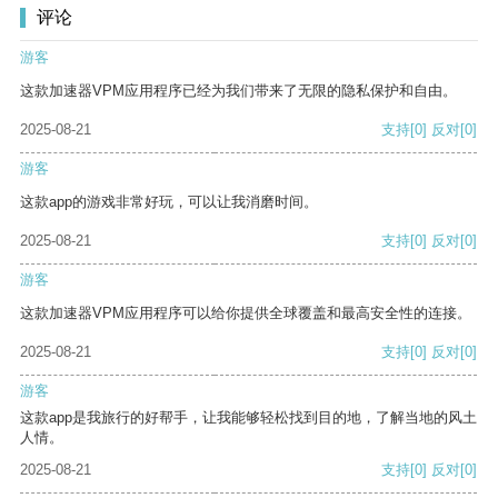
评论
游客
这款加速器VPM应用程序已经为我们带来了无限的隐私保护和自由。
2025-08-21
支持
[0]
反对
[0]
游客
这款app的游戏非常好玩，可以让我消磨时间。
2025-08-21
支持
[0]
反对
[0]
游客
这款加速器VPM应用程序可以给你提供全球覆盖和最高安全性的连接。
2025-08-21
支持
[0]
反对
[0]
游客
这款app是我旅行的好帮手，让我能够轻松找到目的地，了解当地的风土
人情。
2025-08-21
支持
[0]
反对
[0]