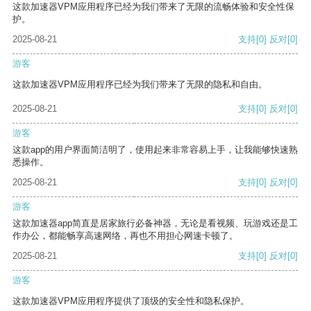
这款加速器VPM应用程序已经为我们带来了无限的流畅体验和安全性保
护。
2025-08-21
支持
[0]
反对
[0]
游客
这款加速器VPM应用程序已经为我们带来了无限的隐私和自由。
2025-08-21
支持
[0]
反对
[0]
游客
这款app的用户界面简洁明了，使用起来非常容易上手，让我能够快速熟
悉操作。
2025-08-21
支持
[0]
反对
[0]
游客
这款加速器app简直是居家旅行必备神器，无论是看视频、玩游戏还是工
作办公，都能畅享高速网络，再也不用担心网速卡顿了。
2025-08-21
支持
[0]
反对
[0]
游客
这款加速器VPM应用程序提供了顶级的安全性和隐私保护。