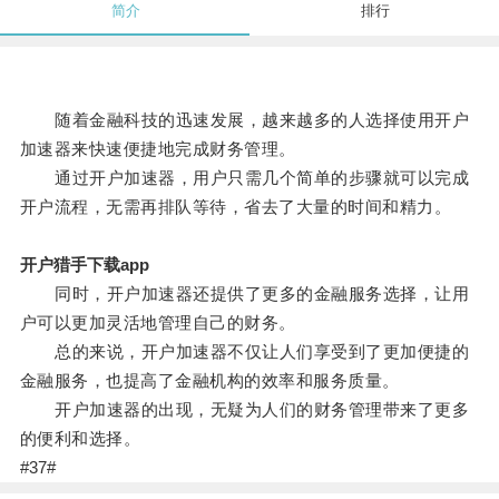
简介
排行
随着金融科技的迅速发展，越来越多的人选择使用开户
加速器来快速便捷地完成财务管理。
通过开户加速器，用户只需几个简单的步骤就可以完成
开户流程，无需再排队等待，省去了大量的时间和精力。
开户猎手下载app
同时，开户加速器还提供了更多的金融服务选择，让用
户可以更加灵活地管理自己的财务。
总的来说，开户加速器不仅让人们享受到了更加便捷的
金融服务，也提高了金融机构的效率和服务质量。
开户加速器的出现，无疑为人们的财务管理带来了更多
的便利和选择。
#37#