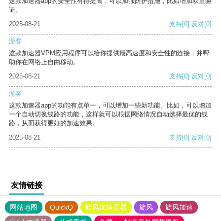
这款加速器app的安全性有待提高，可以加强防护措施，比如增加双重验
证。
2025-08-21
支持
[0]
反对
[0]
游客
这款加速器VPM应用程序可以给你提供最高速度和安全性的连接，并帮
助你在网络上自由移动。
2025-08-21
支持
[0]
反对
[0]
游客
这款加速器app的功能有点单一，可以增加一些新功能。比如，可以增加
一个自动切换线路的功能，这样就可以根据网络情况自动选择最优的线
路，从而获得更好的加速效果。
2025-08-21
支持
[0]
反对
[0]
友情链接
网站地图
QuickQ
旋风加速度器
旋风
旋风加速