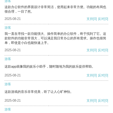
游客
这款办公软件的界面设计非常简洁，使用起来非常方便。功能的布局也
很合理，一目了然。
2025-08-21
支持
[0]
反对
[0]
游客
我一直在寻找一款功能强大、操作简单的办公软件，终于找到了它。这
款软件的功能非常强大，可以满足我日常办公的所有需求。操作也很简
单，即使是小白也能快速上手。
2025-08-21
支持
[0]
反对
[0]
游客
这款app就像我的娱乐小助手，随时随地为我的娱乐提供帮助。
2025-08-21
支持
[0]
反对
[0]
游客
这款游戏的音乐非常优美，听了让人心旷神怡。
2025-08-21
支持
[0]
反对
[0]
游客