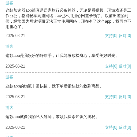
游客
这款加速器app简直是居家旅行必备神器，无论是看视频、玩游戏还是工
作办公，都能畅享高速网络，再也不用担心网速卡顿了。以前出差的时
候，经常因为网速慢而无法正常使用网络，现在有了这个app，我再也不
用担心了。
2025-08-21
支持
[0]
反对
[0]
游客
这款app是我娱乐的好帮手，让我能够放松身心，享受美好时光。
2025-08-21
支持
[0]
反对
[0]
游客
这款app的物流非常快捷，我下单后很快就能收到商品。
2025-08-21
支持
[0]
反对
[0]
游客
这款app就像我的私人导师，带领我探索知识的奥秘。
2025-08-21
支持
[0]
反对
[0]