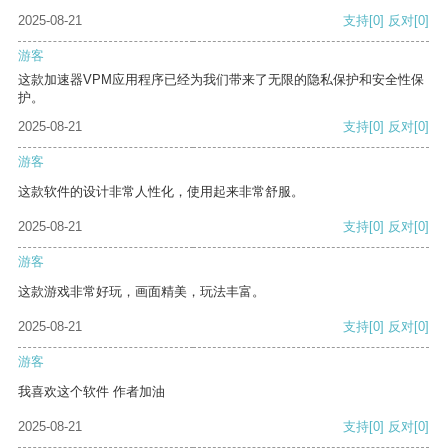
2025-08-21
支持
[0]
反对
[0]
游客
这款加速器VPM应用程序已经为我们带来了无限的隐私保护和安全性保
护。
2025-08-21
支持
[0]
反对
[0]
游客
这款软件的设计非常人性化，使用起来非常舒服。
2025-08-21
支持
[0]
反对
[0]
游客
这款游戏非常好玩，画面精美，玩法丰富。
2025-08-21
支持
[0]
反对
[0]
游客
我喜欢这个软件 作者加油
2025-08-21
支持
[0]
反对
[0]