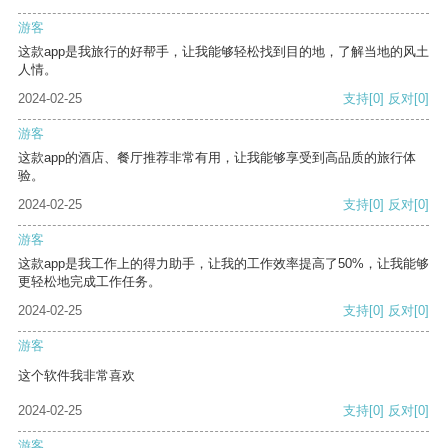
游客
这款app是我旅行的好帮手，让我能够轻松找到目的地，了解当地的风土
人情。
2024-02-25
支持
[0]
反对
[0]
游客
这款app的酒店、餐厅推荐非常有用，让我能够享受到高品质的旅行体
验。
2024-02-25
支持
[0]
反对
[0]
游客
这款app是我工作上的得力助手，让我的工作效率提高了50%，让我能够
更轻松地完成工作任务。
2024-02-25
支持
[0]
反对
[0]
游客
这个软件我非常喜欢
2024-02-25
支持
[0]
反对
[0]
游客