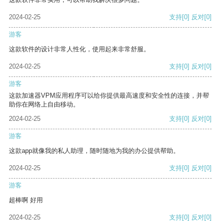
2024-02-25
支持
[0]
反对
[0]
游客
这款软件的设计非常人性化，使用起来非常舒服。
2024-02-25
支持
[0]
反对
[0]
游客
这款加速器VPM应用程序可以给你提供最高速度和安全性的连接，并帮
助你在网络上自由移动。
2024-02-25
支持
[0]
反对
[0]
游客
这款app就像我的私人助理，随时随地为我的办公提供帮助。
2024-02-25
支持
[0]
反对
[0]
游客
超棒啊 好用
2024-02-25
支持
[0]
反对
[0]