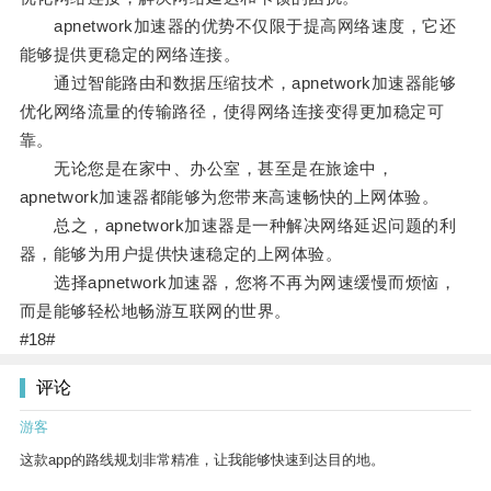
apnetwork加速器的优势不仅限于提高网络速度，它还
能够提供更稳定的网络连接。
通过智能路由和数据压缩技术，apnetwork加速器能够
优化网络流量的传输路径，使得网络连接变得更加稳定可
靠。
无论您是在家中、办公室，甚至是在旅途中，
apnetwork加速器都能够为您带来高速畅快的上网体验。
总之，apnetwork加速器是一种解决网络延迟问题的利
器，能够为用户提供快速稳定的上网体验。
选择apnetwork加速器，您将不再为网速缓慢而烦恼，
而是能够轻松地畅游互联网的世界。
#18#
评论
游客
这款app的路线规划非常精准，让我能够快速到达目的地。