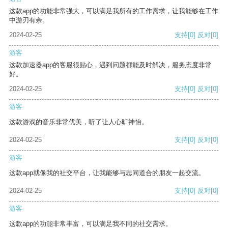
这款app的功能非常强大，可以满足我所有的工作需求，让我能够在工作
中游刃有余。
2024-02-25
支持
[0]
反对
[0]
游客
这款加速器app的客服很贴心，遇到问题都能及时解决，服务态度非常
好。
2024-02-25
支持
[0]
反对
[0]
游客
这款游戏的音乐非常优美，听了让人心旷神怡。
2024-02-25
支持
[0]
反对
[0]
游客
这款app就像我的社交平台，让我能够与志同道合的朋友一起交流。
2024-02-25
支持
[0]
反对
[0]
游客
这款app的功能非常丰富，可以满足我不同的社交需求。