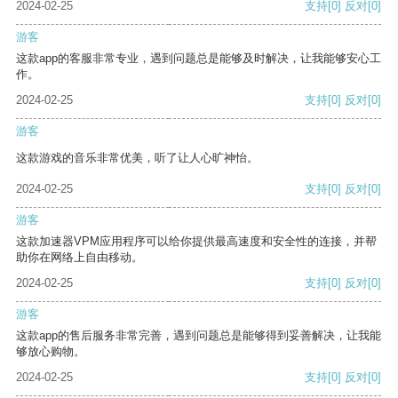
2024-02-25
支持
[0]
反对
[0]
游客
这款app的客服非常专业，遇到问题总是能够及时解决，让我能够安心工
作。
2024-02-25
支持
[0]
反对
[0]
游客
这款游戏的音乐非常优美，听了让人心旷神怡。
2024-02-25
支持
[0]
反对
[0]
游客
这款加速器VPM应用程序可以给你提供最高速度和安全性的连接，并帮
助你在网络上自由移动。
2024-02-25
支持
[0]
反对
[0]
游客
这款app的售后服务非常完善，遇到问题总是能够得到妥善解决，让我能
够放心购物。
2024-02-25
支持
[0]
反对
[0]