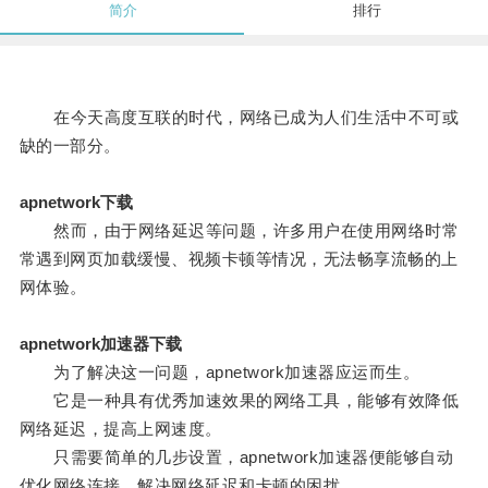
简介
排行
在今天高度互联的时代，网络已成为人们生活中不可或
缺的一部分。
apnetwork下载
然而，由于网络延迟等问题，许多用户在使用网络时常
常遇到网页加载缓慢、视频卡顿等情况，无法畅享流畅的上
网体验。
apnetwork加速器下载
为了解决这一问题，apnetwork加速器应运而生。
它是一种具有优秀加速效果的网络工具，能够有效降低
网络延迟，提高上网速度。
只需要简单的几步设置，apnetwork加速器便能够自动
优化网络连接，解决网络延迟和卡顿的困扰。