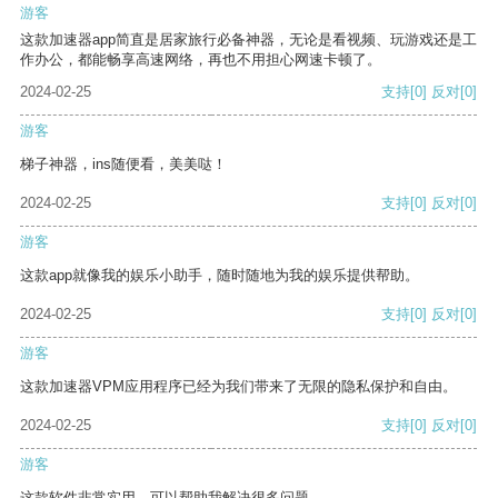
游客
这款加速器app简直是居家旅行必备神器，无论是看视频、玩游戏还是工
作办公，都能畅享高速网络，再也不用担心网速卡顿了。
2024-02-25
支持
[0]
反对
[0]
游客
梯子神器，ins随便看，美美哒！
2024-02-25
支持
[0]
反对
[0]
游客
这款app就像我的娱乐小助手，随时随地为我的娱乐提供帮助。
2024-02-25
支持
[0]
反对
[0]
游客
这款加速器VPM应用程序已经为我们带来了无限的隐私保护和自由。
2024-02-25
支持
[0]
反对
[0]
游客
这款软件非常实用，可以帮助我解决很多问题。