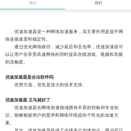
简介
排行
优途加速器是一种网络加速服务，其主要作用是提升网
络连接速度和稳定性。
通过优化网络路径，减少延迟和丢包率，优途加速器可
以让用户在享受高速网络的同时提高在线游戏、视频和音频
的流畅度。
优途加速器是合法软件吗
优势方面，首先是强大的技术支持。
优途加速器 立马就好了
优途加速器在网络加速领域拥有丰富的经验和专业知
识，能够根据用户的需求和网络环境提供个性化的加速方
案。
其次，优途加速器提供了全球多个加速地点，用户可以