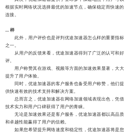
根据实时网络状况选择最优的加速节点，确保稳定而快速的
连接。
... 样
此外，用户评价也是评判优途加速器怎么样的重要指标
之一。
从用户的反馈来看，优途加速器得到了广泛的认可和好
评。
用户称赞其在游戏、视频等方面的加速效果显著，大大
提升了用户体验。
同时，优途加速器的客户服务也备受用户称赞，他们提
供快速有效的技术支持和解决方案。
总而言之，优途加速器在网络加速领域表现出色，凭借
技术实力和用户口碑获得了用户的青睐。
无论是加速效果还是客户服务，优途加速器都以高品质
和卓越性能赢得了用户的信赖。
如果您希望提升网络速度和稳定性，优途加速器将是您