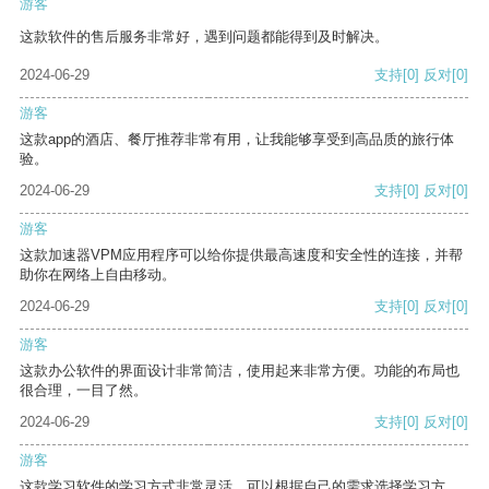
游客
这款软件的售后服务非常好，遇到问题都能得到及时解决。
2024-06-29
支持
[0]
反对
[0]
游客
这款app的酒店、餐厅推荐非常有用，让我能够享受到高品质的旅行体
验。
2024-06-29
支持
[0]
反对
[0]
游客
这款加速器VPM应用程序可以给你提供最高速度和安全性的连接，并帮
助你在网络上自由移动。
2024-06-29
支持
[0]
反对
[0]
游客
这款办公软件的界面设计非常简洁，使用起来非常方便。功能的布局也
很合理，一目了然。
2024-06-29
支持
[0]
反对
[0]
游客
这款学习软件的学习方式非常灵活，可以根据自己的需求选择学习方