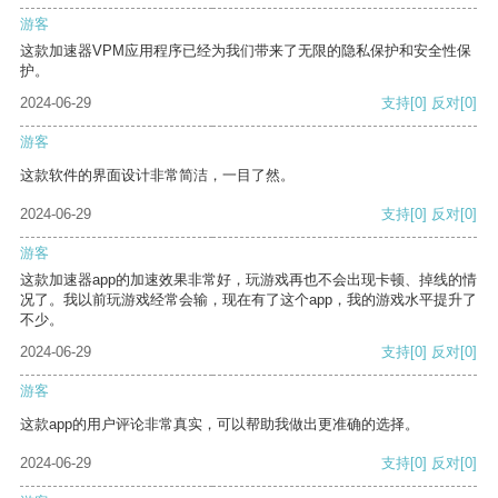
游客
这款加速器VPM应用程序已经为我们带来了无限的隐私保护和安全性保
护。
2024-06-29
支持
[0]
反对
[0]
游客
这款软件的界面设计非常简洁，一目了然。
2024-06-29
支持
[0]
反对
[0]
游客
这款加速器app的加速效果非常好，玩游戏再也不会出现卡顿、掉线的情
况了。我以前玩游戏经常会输，现在有了这个app，我的游戏水平提升了
不少。
2024-06-29
支持
[0]
反对
[0]
游客
这款app的用户评论非常真实，可以帮助我做出更准确的选择。
2024-06-29
支持
[0]
反对
[0]