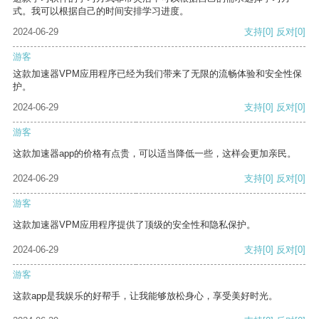
式。我可以根据自己的时间安排学习进度。
2024-06-29
支持
[0]
反对
[0]
游客
这款加速器VPM应用程序已经为我们带来了无限的流畅体验和安全性保
护。
2024-06-29
支持
[0]
反对
[0]
游客
这款加速器app的价格有点贵，可以适当降低一些，这样会更加亲民。
2024-06-29
支持
[0]
反对
[0]
游客
这款加速器VPM应用程序提供了顶级的安全性和隐私保护。
2024-06-29
支持
[0]
反对
[0]
游客
这款app是我娱乐的好帮手，让我能够放松身心，享受美好时光。