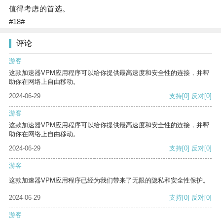
值得考虑的首选。
#18#
评论
游客
这款加速器VPM应用程序可以给你提供最高速度和安全性的连接，并帮
助你在网络上自由移动。
2024-06-29
支持
[0]
反对
[0]
游客
这款加速器VPM应用程序可以给你提供最高速度和安全性的连接，并帮
助你在网络上自由移动。
2024-06-29
支持
[0]
反对
[0]
游客
这款加速器VPM应用程序已经为我们带来了无限的隐私和安全性保护。
2024-06-29
支持
[0]
反对
[0]
游客