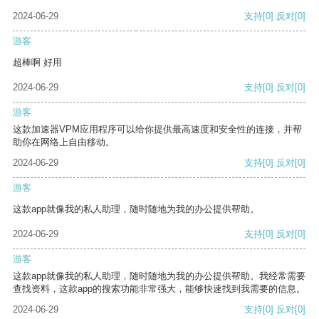
2024-06-29
支持
[0]
反对
[0]
游客
超棒啊 好用
2024-06-29
支持
[0]
反对
[0]
游客
这款加速器VPM应用程序可以给你提供最高速度和安全性的连接，并帮
助你在网络上自由移动。
2024-06-29
支持
[0]
反对
[0]
游客
这款app就像我的私人助理，随时随地为我的办公提供帮助。
2024-06-29
支持
[0]
反对
[0]
游客
这款app就像我的私人助理，随时随地为我的办公提供帮助。我经常需要
查找资料，这款app的搜索功能非常强大，能够快速找到我需要的信息。
2024-06-29
支持
[0]
反对
[0]