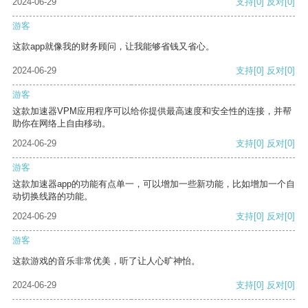
2024-06-29
支持
[0]
反对
[0]
游客
这款app就像我的财务顾问，让我能够省钱又省心。
2024-06-29
支持
[0]
反对
[0]
游客
这款加速器VPM应用程序可以给你提供最高速度和安全性的连接，并帮
助你在网络上自由移动。
2024-06-29
支持
[0]
反对
[0]
游客
这款加速器app的功能有点单一，可以增加一些新功能，比如增加一个自
动切换线路的功能。
2024-06-29
支持
[0]
反对
[0]
游客
这款游戏的音乐非常优美，听了让人心旷神怡。
2024-06-29
支持
[0]
反对
[0]