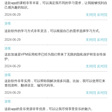
这款app的课程非常丰富，可以满足我不同的学习需求，让我能够找到自
己感兴趣的知识。
2024-06-29
支持
[0]
反对
[0]
游客
这款软件的学习方式非常灵活，可以根据自己的需求选择学习方式。
2024-06-29
支持
[0]
反对
[0]
游客
这款加速器VPM应用程序已经为我们带来了无限的隐私保护和安全性保
护。
2024-06-29
支持
[0]
反对
[0]
游客
这款软件非常实用，可以帮助我解决很多问题。比如，我可以使用它来
查找资料、翻译语言、编写代码等。
2024-06-29
支持
[0]
反对
[0]
游客
这款app的音乐资源非常优质，可以让我尽情享受音乐的魅力。