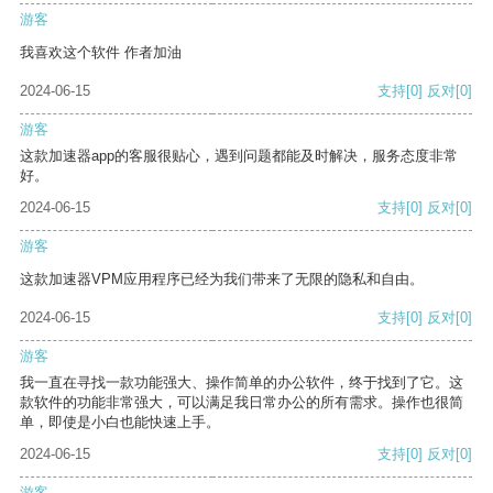
游客
我喜欢这个软件 作者加油
2024-06-15
支持
[0]
反对
[0]
游客
这款加速器app的客服很贴心，遇到问题都能及时解决，服务态度非常
好。
2024-06-15
支持
[0]
反对
[0]
游客
这款加速器VPM应用程序已经为我们带来了无限的隐私和自由。
2024-06-15
支持
[0]
反对
[0]
游客
我一直在寻找一款功能强大、操作简单的办公软件，终于找到了它。这
款软件的功能非常强大，可以满足我日常办公的所有需求。操作也很简
单，即使是小白也能快速上手。
2024-06-15
支持
[0]
反对
[0]
游客