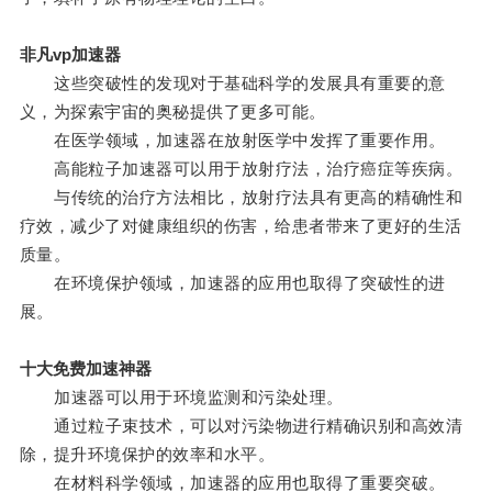
非凡vp加速器
这些突破性的发现对于基础科学的发展具有重要的意
义，为探索宇宙的奥秘提供了更多可能。
在医学领域，加速器在放射医学中发挥了重要作用。
高能粒子加速器可以用于放射疗法，治疗癌症等疾病。
与传统的治疗方法相比，放射疗法具有更高的精确性和
疗效，减少了对健康组织的伤害，给患者带来了更好的生活
质量。
在环境保护领域，加速器的应用也取得了突破性的进
展。
十大免费加速神器
加速器可以用于环境监测和污染处理。
通过粒子束技术，可以对污染物进行精确识别和高效清
除，提升环境保护的效率和水平。
在材料科学领域，加速器的应用也取得了重要突破。