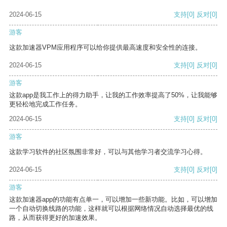
2024-06-15
支持
[0]
反对
[0]
游客
这款加速器VPM应用程序可以给你提供最高速度和安全性的连接。
2024-06-15
支持
[0]
反对
[0]
游客
这款app是我工作上的得力助手，让我的工作效率提高了50%，让我能够
更轻松地完成工作任务。
2024-06-15
支持
[0]
反对
[0]
游客
这款学习软件的社区氛围非常好，可以与其他学习者交流学习心得。
2024-06-15
支持
[0]
反对
[0]
游客
这款加速器app的功能有点单一，可以增加一些新功能。比如，可以增加
一个自动切换线路的功能，这样就可以根据网络情况自动选择最优的线
路，从而获得更好的加速效果。