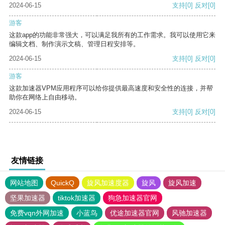
2024-06-15
支持
[0]
反对
[0]
游客
这款app的功能非常强大，可以满足我所有的工作需求。我可以使用它来
编辑文档、制作演示文稿、管理日程安排等。
2024-06-15
支持
[0]
反对
[0]
游客
这款加速器VPM应用程序可以给你提供最高速度和安全性的连接，并帮
助你在网络上自由移动。
2024-06-15
支持
[0]
反对
[0]
友情链接
网站地图
QuickQ
旋风加速度器
旋风
旋风加速
坚果加速器
tiktok加速器
狗急加速器官网
免费vqn外网加速
小蓝鸟
优途加速器官网
风驰加速器