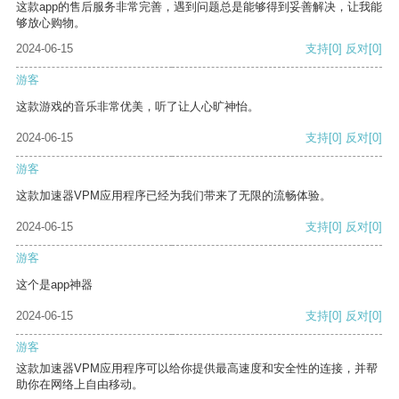
这款app的售后服务非常完善，遇到问题总是能够得到妥善解决，让我能
够放心购物。
2024-06-15
支持
[0]
反对
[0]
游客
这款游戏的音乐非常优美，听了让人心旷神怡。
2024-06-15
支持
[0]
反对
[0]
游客
这款加速器VPM应用程序已经为我们带来了无限的流畅体验。
2024-06-15
支持
[0]
反对
[0]
游客
这个是app神器
2024-06-15
支持
[0]
反对
[0]
游客
这款加速器VPM应用程序可以给你提供最高速度和安全性的连接，并帮
助你在网络上自由移动。