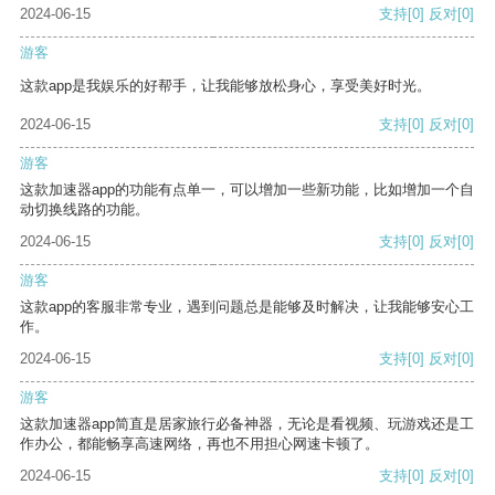
2024-06-15
支持
[0]
反对
[0]
游客
这款app是我娱乐的好帮手，让我能够放松身心，享受美好时光。
2024-06-15
支持
[0]
反对
[0]
游客
这款加速器app的功能有点单一，可以增加一些新功能，比如增加一个自
动切换线路的功能。
2024-06-15
支持
[0]
反对
[0]
游客
这款app的客服非常专业，遇到问题总是能够及时解决，让我能够安心工
作。
2024-06-15
支持
[0]
反对
[0]
游客
这款加速器app简直是居家旅行必备神器，无论是看视频、玩游戏还是工
作办公，都能畅享高速网络，再也不用担心网速卡顿了。
2024-06-15
支持
[0]
反对
[0]