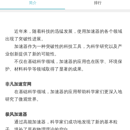
简介
排行
近年来，随着科技的迅猛发展，使用加速器的各个领域
出现了突破性进展。
加速器作为一种突破性的科技工具，为科学研究以及产
业创新提供了新的可能性。
不仅在基础科学领域，加速器的应用也在医学、环境保
护、材料科学等领域取得了显著的成果。
非凡加速官网
在基础科学领域，加速器的应用帮助科学家们更深入地
研究了微观世界。
极风加速器
通过高能加速器，科学家们成功地发现了新的基本粒
子，填补了原有物理理论的空白。