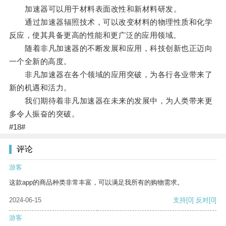
加速器可以用于材料表面改性和新材料研发。
通过加速器辐照技术，可以改变材料的物理性质和化学
反应，使其具备更高的性能和更广泛的应用领域。
随着非凡加速器的不断发展和应用，科技创新也正迈向
一个全新的高度。
非凡加速器在各个领域的应用突破，为各行各业带来了
新的机遇和活力。
我们期待着非凡加速器在未来的发展中，为人类带来更
多令人振奋的突破。
#18#
评论
游客
这款app的商品种类非常丰富，可以满足我所有的购物需求。
2024-06-15
支持
[0]
反对
[0]
游客