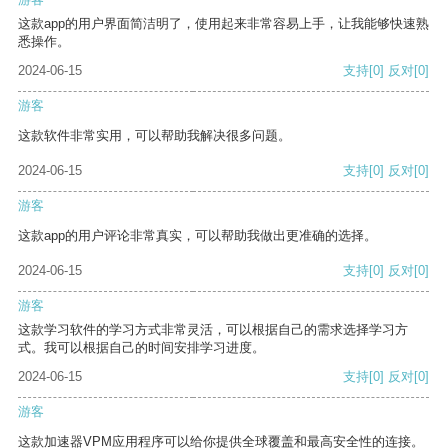
这款app的用户界面简洁明了，使用起来非常容易上手，让我能够快速熟
悉操作。
2024-06-15
支持
[0]
反对
[0]
游客
这款软件非常实用，可以帮助我解决很多问题。
2024-06-15
支持
[0]
反对
[0]
游客
这款app的用户评论非常真实，可以帮助我做出更准确的选择。
2024-06-15
支持
[0]
反对
[0]
游客
这款学习软件的学习方式非常灵活，可以根据自己的需求选择学习方
式。我可以根据自己的时间安排学习进度。
2024-06-15
支持
[0]
反对
[0]
游客
这款加速器VPM应用程序可以给你提供全球覆盖和最高安全性的连接。