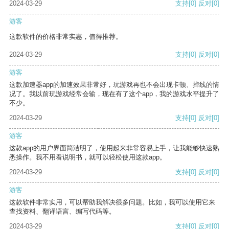
2024-03-29
支持
[0]
反对
[0]
游客
这款软件的价格非常实惠，值得推荐。
2024-03-29
支持
[0]
反对
[0]
游客
这款加速器app的加速效果非常好，玩游戏再也不会出现卡顿、掉线的情
况了。我以前玩游戏经常会输，现在有了这个app，我的游戏水平提升了
不少。
2024-03-29
支持
[0]
反对
[0]
游客
这款app的用户界面简洁明了，使用起来非常容易上手，让我能够快速熟
悉操作。我不用看说明书，就可以轻松使用这款app。
2024-03-29
支持
[0]
反对
[0]
游客
这款软件非常实用，可以帮助我解决很多问题。比如，我可以使用它来
查找资料、翻译语言、编写代码等。
2024-03-29
支持
[0]
反对
[0]