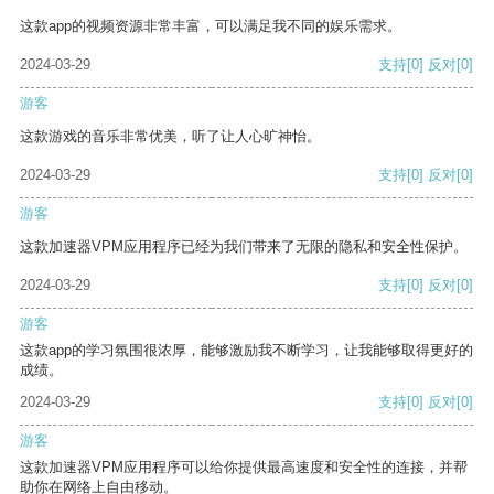
这款app的视频资源非常丰富，可以满足我不同的娱乐需求。
2024-03-29
支持
[0]
反对
[0]
游客
这款游戏的音乐非常优美，听了让人心旷神怡。
2024-03-29
支持
[0]
反对
[0]
游客
这款加速器VPM应用程序已经为我们带来了无限的隐私和安全性保护。
2024-03-29
支持
[0]
反对
[0]
游客
这款app的学习氛围很浓厚，能够激励我不断学习，让我能够取得更好的
成绩。
2024-03-29
支持
[0]
反对
[0]
游客
这款加速器VPM应用程序可以给你提供最高速度和安全性的连接，并帮
助你在网络上自由移动。