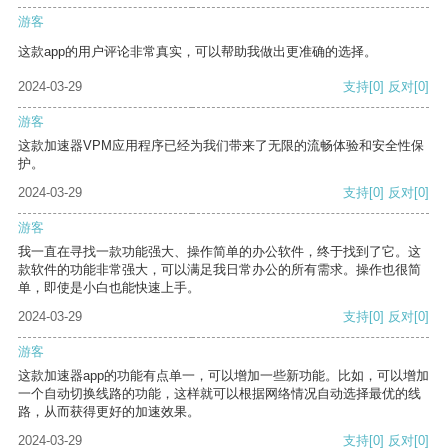
游客
这款app的用户评论非常真实，可以帮助我做出更准确的选择。
2024-03-29
支持
[0]
反对
[0]
游客
这款加速器VPM应用程序已经为我们带来了无限的流畅体验和安全性保
护。
2024-03-29
支持
[0]
反对
[0]
游客
我一直在寻找一款功能强大、操作简单的办公软件，终于找到了它。这
款软件的功能非常强大，可以满足我日常办公的所有需求。操作也很简
单，即使是小白也能快速上手。
2024-03-29
支持
[0]
反对
[0]
游客
这款加速器app的功能有点单一，可以增加一些新功能。比如，可以增加
一个自动切换线路的功能，这样就可以根据网络情况自动选择最优的线
路，从而获得更好的加速效果。
2024-03-29
支持
[0]
反对
[0]