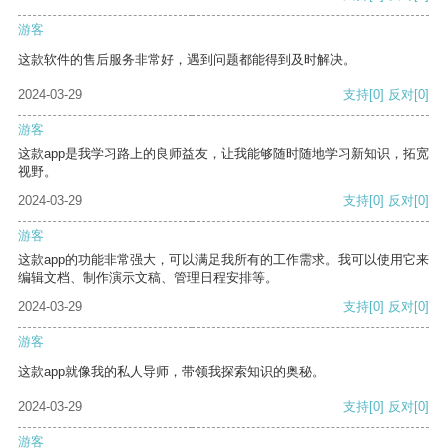
游客
这款软件的售后服务非常好，遇到问题都能得到及时解决。
2024-03-29
支持
[0]
反对
[0]
游客
这款app是我学习路上的良师益友，让我能够随时随地学习新知识，拓宽
视野。
2024-03-29
支持
[0]
反对
[0]
游客
这款app的功能非常强大，可以满足我所有的工作需求。我可以使用它来
编辑文档、制作演示文稿、管理日程安排等。
2024-03-29
支持
[0]
反对
[0]
游客
这款app就像我的私人导师，带领我探索知识的奥秘。
2024-03-29
支持
[0]
反对
[0]
游客