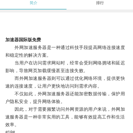
简介
排行
加速器国际版免费
外网加速服务器是一种通过科技手段提高网络连接速度
和稳定性的解决方案。
当用户在访问需求网站时，经常会受到网络拥堵和延迟
影响，导致网页加载缓慢甚至连接失败。
而外网加速服务器则可以通过优化网络环境，提供更快
速的连接速度，让用户更快地访问到需求内容。
不仅如此，外网加速服务器还能加密数据传输，保护用
户隐私安全，提升网络体验。
因此，对于需要频繁访问外网资源的用户来说，外网加
速服务器是一种非常实用的工具，能够有效提高工作和生活
效率。
#18#