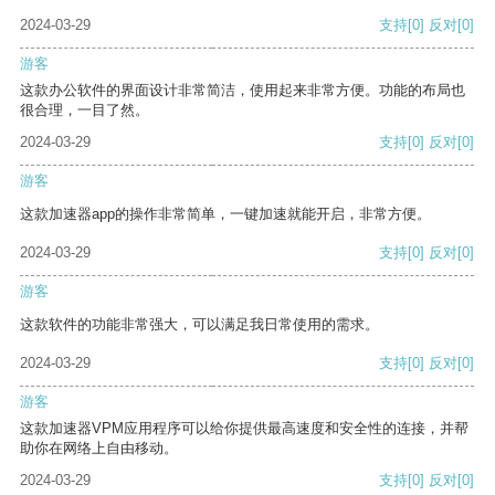
2024-03-29
支持
[0]
反对
[0]
游客
这款办公软件的界面设计非常简洁，使用起来非常方便。功能的布局也
很合理，一目了然。
2024-03-29
支持
[0]
反对
[0]
游客
这款加速器app的操作非常简单，一键加速就能开启，非常方便。
2024-03-29
支持
[0]
反对
[0]
游客
这款软件的功能非常强大，可以满足我日常使用的需求。
2024-03-29
支持
[0]
反对
[0]
游客
这款加速器VPM应用程序可以给你提供最高速度和安全性的连接，并帮
助你在网络上自由移动。
2024-03-29
支持
[0]
反对
[0]