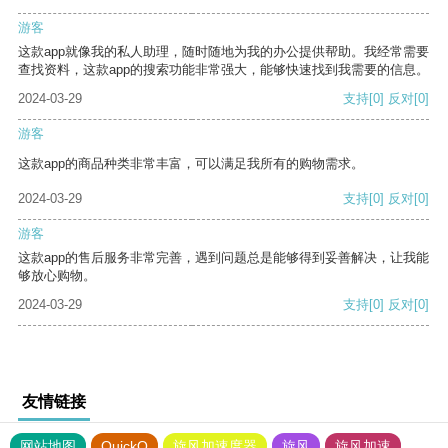
游客
这款app就像我的私人助理，随时随地为我的办公提供帮助。我经常需要
查找资料，这款app的搜索功能非常强大，能够快速找到我需要的信息。
2024-03-29
支持
[0]
反对
[0]
游客
这款app的商品种类非常丰富，可以满足我所有的购物需求。
2024-03-29
支持
[0]
反对
[0]
游客
这款app的售后服务非常完善，遇到问题总是能够得到妥善解决，让我能
够放心购物。
2024-03-29
支持
[0]
反对
[0]
友情链接
网站地图
QuickQ
旋风加速度器
旋风
旋风加速