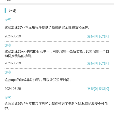
评论
游客
这款加速器VPM应用程序提供了顶级的安全性和隐私保护。
2024-03-29
支持
[0]
反对
[0]
游客
这款加速器app的功能有点单一，可以增加一些新功能，比如增加一个自
动切换线路的功能。
2024-03-29
支持
[0]
反对
[0]
游客
这款app的游戏非常好玩，可以让我消磨时间。
2024-03-29
支持
[0]
反对
[0]
游客
这款加速器VPM应用程序已经为我们带来了无限的隐私保护和安全性保
护。