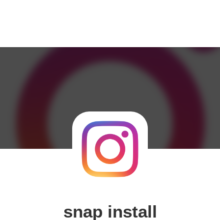
snap install