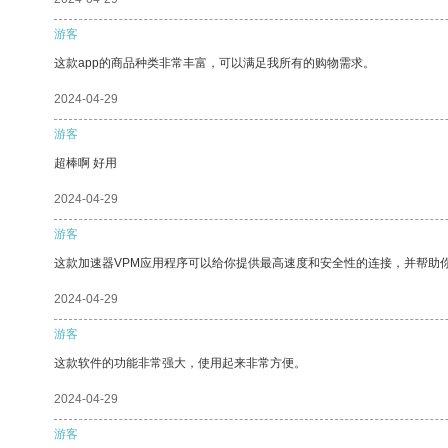
游客
这款app的商品种类非常丰富，可以满足我所有的购物需求。
2024-04-29
游客
超棒啊 好用
2024-04-29
游客
这款加速器VPM应用程序可以给你提供最高速度和安全性的连接，并帮助
2024-04-29
游客
这款软件的功能非常强大，使用起来非常方便。
2024-04-29
游客