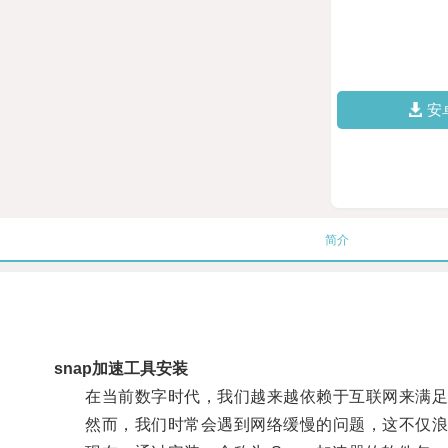
安
简介
snap加速工具安装
在当前数字时代，我们越来越依赖于互联网来满足
然而，我们时常会遇到网络缓慢的问题，这不仅浪