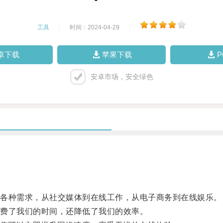
工具
|
时间：2024-04-29
|
卓下载
苹果下载
安卓市场，安全绿色
各种需求，从社交媒体到在线工作，从电子商务到在线娱乐。
费了我们的时间，还降低了我们的效率。