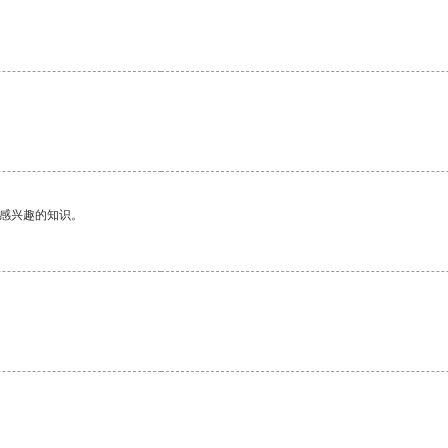
己感兴趣的知识。