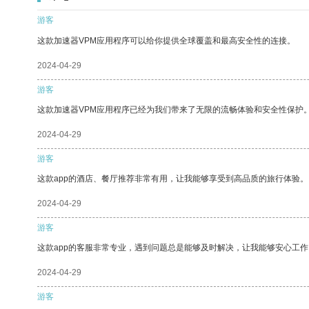
游客
这款加速器VPM应用程序可以给你提供全球覆盖和最高安全性的连接。
2024-04-29
游客
这款加速器VPM应用程序已经为我们带来了无限的流畅体验和安全性保护
2024-04-29
游客
这款app的酒店、餐厅推荐非常有用，让我能够享受到高品质的旅行体验。
2024-04-29
游客
这款app的客服非常专业，遇到问题总是能够及时解决，让我能够安心工作
2024-04-29
游客