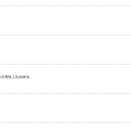
你在网络上自由移动。