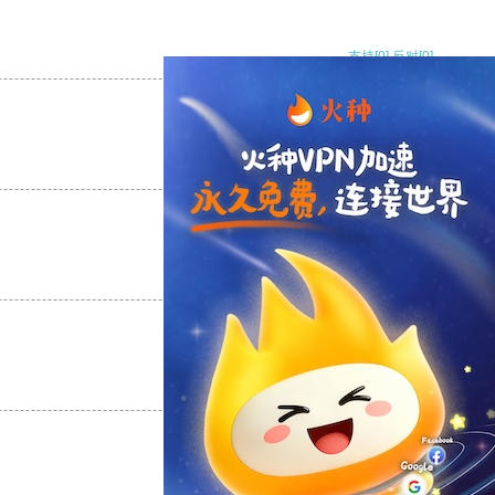
支持
[0]
反对
[0]
支持
[0]
反对
[0]
支持
[0]
反对
[0]
支持
[0]
反对
[0]