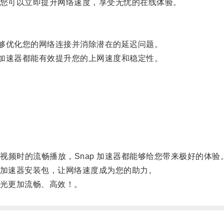
，您可以立即提升网络速度，享受无忧的在线体验。
够优化您的网络连接并消除潜在的延迟问题。
加速器都能有效提升您的上网速度和稳定性。
。
时的流畅播放，Snap 加速器都能够给您带来极好的体验
 加速器安装包，让网络速度成为您的助力。
时光更加流畅、高效！。