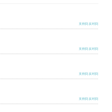
支持
[0]
反对
[0]
支持
[0]
反对
[0]
支持
[0]
反对
[0]
支持
[0]
反对
[0]