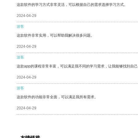
这款软件的学习方式非常灵活，可以根据自己的需求选择学习方式。
2024-04-29
游客
这款软件非常实用，可以帮助我解决很多问题。
2024-04-29
游客
这款app的课程非常丰富，可以满足我不同的学习需求，让我能够找到自
2024-04-29
游客
这款软件的功能非常全面，可以满足我所有需求。
2024-04-29
友情链接