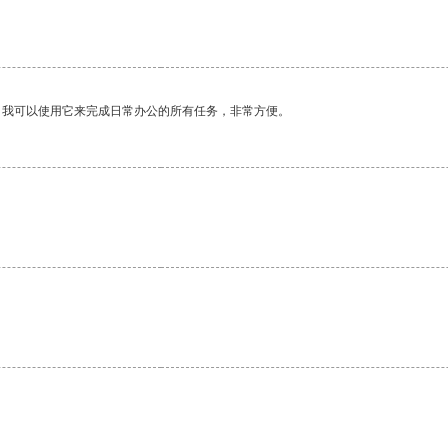
。我可以使用它来完成日常办公的所有任务，非常方便。