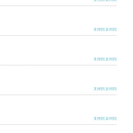
支持
[0]
反对
[0]
支持
[0]
反对
[0]
支持
[0]
反对
[0]
支持
[0]
反对
[0]