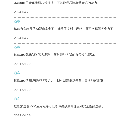
这款app的音乐资源非常优质，可以让我尽情享受音乐的魅力。
2024-04-29
游客
这款办公软件的功能非常全面，涵盖了文档、表格、演示文稿等各个方面
2024-04-29
游客
这款app就像我的私人助理，随时随地为我的办公提供帮助。
2024-04-29
游客
这款app的用户群体非常庞大，我可以结识到来自世界各地的朋友。
2024-04-29
游客
这款加速器VPM应用程序可以给你提供最高速度和安全性的连接。
2024-04-29