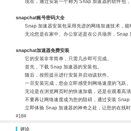
现在，通过安装一个称为 Snap 加速器的软件包
snapchat账号密码大全
Snap 加速器安装包采用先进的网络加速技术，能
无论您是在家中、办公室还是在公共场所，Snap 
snapchat加速器免费安装
它的安装非常简单，只需几步即可完成。
首先，下载 Snap 加速器的安装包。
随后，按照提示进行安装并启动该软件。
一旦安装完成，您会立即感受到网络速度的飞跃
无论是在浏览网页时的快速加载，还是在观看高清视频
不要再让网络速度成为您的阻碍，通过安装 Snap
立即体验 Snap 加速器的神奇之处，让您的在线
#18#
评论