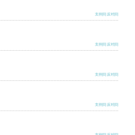
支持
[0]
反对
[0]
支持
[0]
反对
[0]
支持
[0]
反对
[0]
支持
[0]
反对
[0]
支持
[0]
反对
[0]