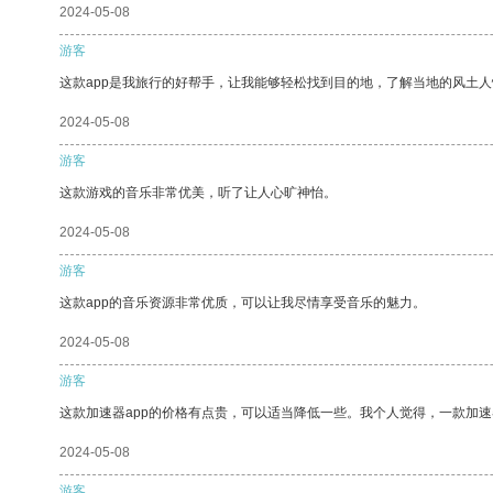
2024-05-08
游客
这款app是我旅行的好帮手，让我能够轻松找到目的地，了解当地的风土人
2024-05-08
游客
这款游戏的音乐非常优美，听了让人心旷神怡。
2024-05-08
游客
这款app的音乐资源非常优质，可以让我尽情享受音乐的魅力。
2024-05-08
游客
这款加速器app的价格有点贵，可以适当降低一些。我个人觉得，一款加速
2024-05-08
游客