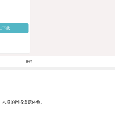
PC下载
排行
、高速的网络连接体验。