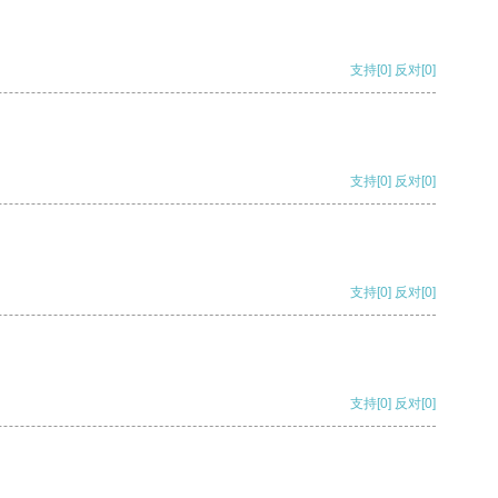
支持
[0]
反对
[0]
支持
[0]
反对
[0]
支持
[0]
反对
[0]
支持
[0]
反对
[0]