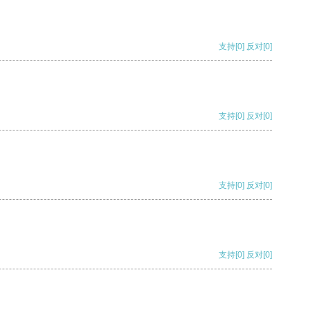
支持
[0]
反对
[0]
支持
[0]
反对
[0]
支持
[0]
反对
[0]
支持
[0]
反对
[0]