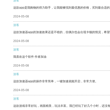
游客
这款app是我购物的得力助手，让我能够找到最优惠的价格，买到最合适
2024-05-08
游客
这款加速器app的加速效果还是不错的，但偶尔也会出现卡顿的情况，希
2024-05-08
游客
我喜欢这个软件 作者加油
2024-05-08
游客
这款加速器app的操作非常简单，一键加速就能开启，非常方便。
2024-05-08
游客
这款游戏非常好玩，画面精美，玩法丰富。我已经玩了好几个小时，还没