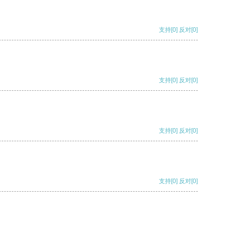
支持
[0]
反对
[0]
支持
[0]
反对
[0]
支持
[0]
反对
[0]
支持
[0]
反对
[0]