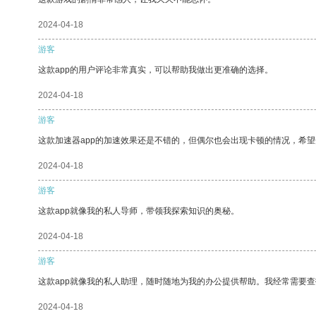
2024-04-18
游客
这款app的用户评论非常真实，可以帮助我做出更准确的选择。
2024-04-18
游客
这款加速器app的加速效果还是不错的，但偶尔也会出现卡顿的情况，希
2024-04-18
游客
这款app就像我的私人导师，带领我探索知识的奥秘。
2024-04-18
游客
这款app就像我的私人助理，随时随地为我的办公提供帮助。我经常需要查
2024-04-18