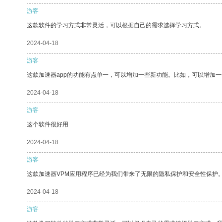
游客
这款软件的学习方式非常灵活，可以根据自己的需求选择学习方式。
2024-04-18
游客
这款加速器app的功能有点单一，可以增加一些新功能。比如，可以增加
2024-04-18
游客
这个软件很好用
2024-04-18
游客
这款加速器VPM应用程序已经为我们带来了无限的隐私保护和安全性保护
2024-04-18
游客