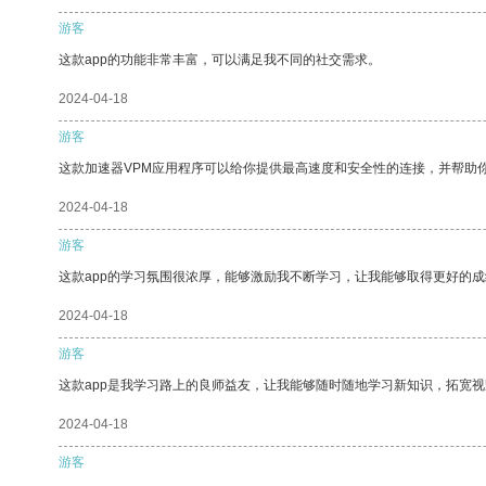
游客
这款app的功能非常丰富，可以满足我不同的社交需求。
2024-04-18
游客
这款加速器VPM应用程序可以给你提供最高速度和安全性的连接，并帮助
2024-04-18
游客
这款app的学习氛围很浓厚，能够激励我不断学习，让我能够取得更好的成
2024-04-18
游客
这款app是我学习路上的良师益友，让我能够随时随地学习新知识，拓宽视
2024-04-18
游客