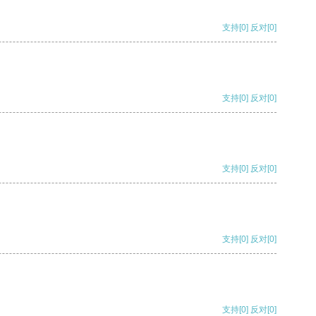
支持
[0]
反对
[0]
支持
[0]
反对
[0]
支持
[0]
反对
[0]
支持
[0]
反对
[0]
支持
[0]
反对
[0]