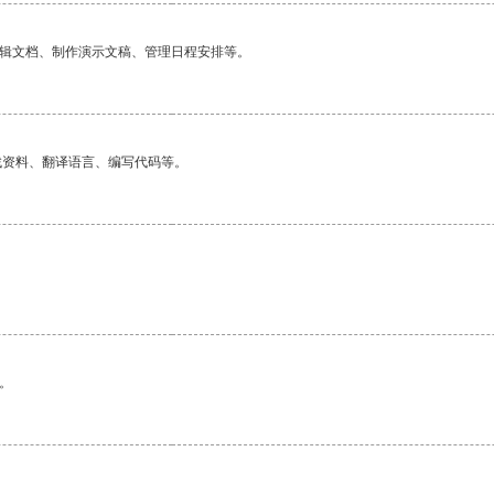
编辑文档、制作演示文稿、管理日程安排等。
找资料、翻译语言、编写代码等。
。