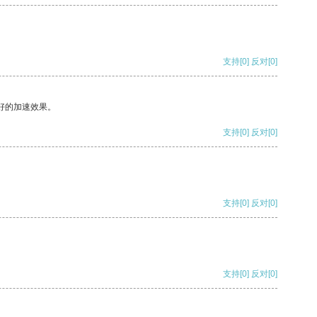
支持
[0]
反对
[0]
好的加速效果。
支持
[0]
反对
[0]
支持
[0]
反对
[0]
支持
[0]
反对
[0]