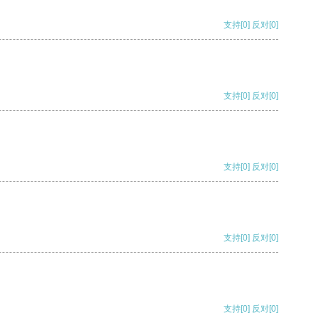
支持
[0]
反对
[0]
支持
[0]
反对
[0]
支持
[0]
反对
[0]
支持
[0]
反对
[0]
支持
[0]
反对
[0]