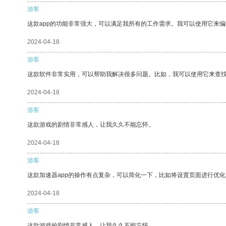
游客
这款app的功能非常强大，可以满足我所有的工作需求。我可以使用它来
2024-04-18
游客
这款软件非常实用，可以帮助我解决很多问题。比如，我可以使用它来查
2024-04-18
游客
这款游戏的剧情非常感人，让我久久不能忘怀。
2024-04-18
游客
这款加速器app的操作有点复杂，可以简化一下，比如将设置页面进行优化
2024-04-18
游客
这款游戏的剧情非常感人，让我久久不能忘怀。