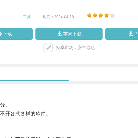
工具
|
时间：2024-04-18
|
卓下载
苹果下载
安卓市场，安全绿色
分。
不开各式各样的软件。