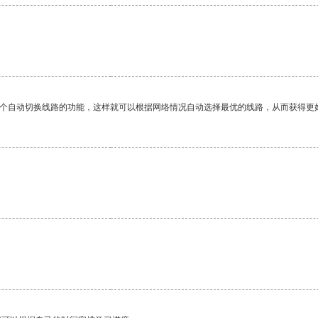
一个自动切换线路的功能，这样就可以根据网络情况自动选择最优的线路，从而获得更
。