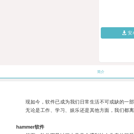
安
简介
现如今，软件已成为我们日常生活不可或缺的一部
无论是工作、学习、娱乐还是其他方面，我们都离
hammer软件