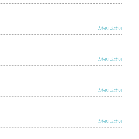
支持
[0]
反对
[0]
支持
[0]
反对
[0]
支持
[0]
反对
[0]
支持
[0]
反对
[0]