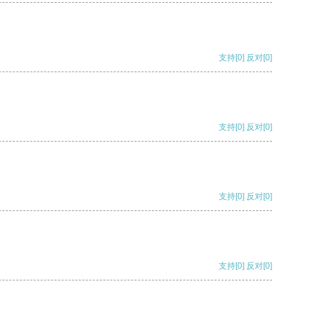
支持
[0]
反对
[0]
支持
[0]
反对
[0]
支持
[0]
反对
[0]
支持
[0]
反对
[0]