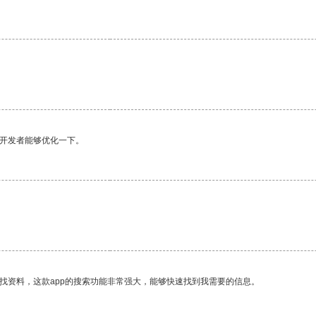
望开发者能够优化一下。
找资料，这款app的搜索功能非常强大，能够快速找到我需要的信息。