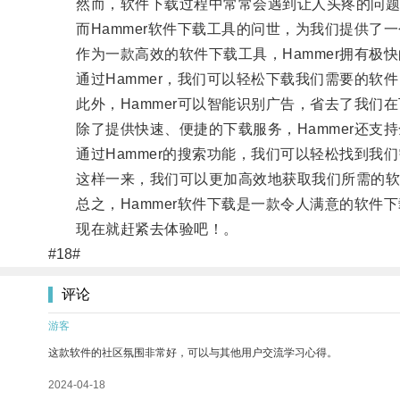
然而，软件下载过程中常常会遇到让人头疼的问题
而Hammer软件下载工具的问世，为我们提供了一
作为一款高效的软件下载工具，Hammer拥有极快
通过Hammer，我们可以轻松下载我们需要的软
此外，Hammer可以智能识别广告，省去了我们在
除了提供快速、便捷的下载服务，Hammer还支持
通过Hammer的搜索功能，我们可以轻松找到我们
这样一来，我们可以更加高效地获取我们所需的软
总之，Hammer软件下载是一款令人满意的软件
现在就赶紧去体验吧！。
#18#
评论
游客
这款软件的社区氛围非常好，可以与其他用户交流学习心得。
2024-04-18