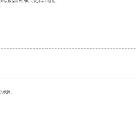
我可以根据自己的时间安排学习进度。
区的线路。