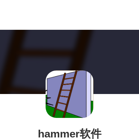
hammer软件