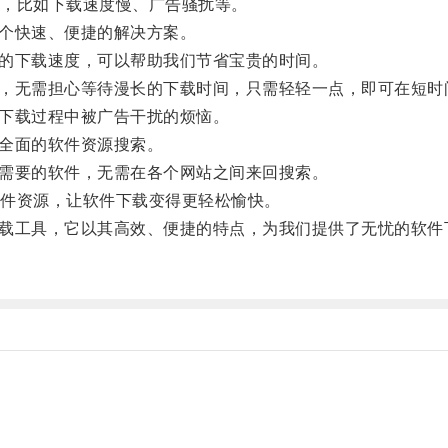
，比如下载速度慢、广告骚扰等。
个快速、便捷的解决方案。
的下载速度，可以帮助我们节省宝贵的时间。
件，无需担心等待漫长的下载时间，只需轻轻一点，即可在短时
下载过程中被广告干扰的烦恼。
全面的软件资源搜索。
需要的软件，无需在各个网站之间来回搜索。
件资源，让软件下载变得更轻松愉快。
下载工具，它以其高效、便捷的特点，为我们提供了无忧的软件