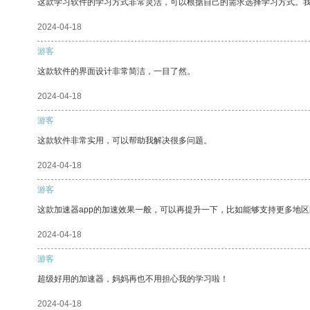
这款学习软件的学习方式非常灵活，可以根据自己的需求选择学习方式。
2024-04-18
游客
这款软件的界面设计非常简洁，一目了然。
2024-04-18
游客
这款软件非常实用，可以帮助我解决很多问题。
2024-04-18
游客
这款加速器app的加速效果一般，可以再提升一下，比如能够支持更多地
2024-04-18
游客
超级好用的加速器，妈妈再也不用担心我的学习啦！
2024-04-18