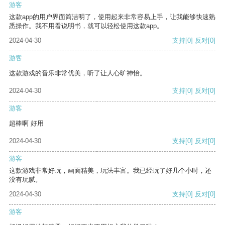
游客
这款app的用户界面简洁明了，使用起来非常容易上手，让我能够快速熟
悉操作。我不用看说明书，就可以轻松使用这款app。
2024-04-30
支持
[0]
反对
[0]
游客
这款游戏的音乐非常优美，听了让人心旷神怡。
2024-04-30
支持
[0]
反对
[0]
游客
超棒啊 好用
2024-04-30
支持
[0]
反对
[0]
游客
这款游戏非常好玩，画面精美，玩法丰富。我已经玩了好几个小时，还
没有玩腻。
2024-04-30
支持
[0]
反对
[0]
游客