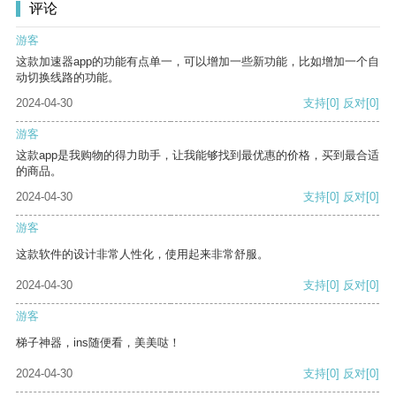
评论
游客
这款加速器app的功能有点单一，可以增加一些新功能，比如增加一个自
动切换线路的功能。
2024-04-30
支持
[0]
反对
[0]
游客
这款app是我购物的得力助手，让我能够找到最优惠的价格，买到最合适
的商品。
2024-04-30
支持
[0]
反对
[0]
游客
这款软件的设计非常人性化，使用起来非常舒服。
2024-04-30
支持
[0]
反对
[0]
游客
梯子神器，ins随便看，美美哒！
2024-04-30
支持
[0]
反对
[0]