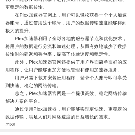
更稳定的数据传输。
在Plex加速器官网上，用户可以轻松获得一个个人加速
器账号，通过使用这个账号，用户的数据传输速度能够得到
极大的提升。
Plex加速器利用了全球各地的服务器节点和优化技术，
将用户的数据进行分流和加速处理，从而有效地减少了数据
传输时的延迟和丢包率，提高了传输速度和稳定性。
此外，Plex加速器官网还提供了用户界面简单友好的应
用程序，让用户能够更加方便地管理和使用加速器服务。
用户只需下载并安装应用程序，登录个人账号即可享受
到快速、稳定的网络传输。
总之，Plex加速器官网是一个提供高效、稳定网络传输
解决方案的平台。
通过使用Plex加速器，用户能够实现更快速、更稳定的
数据传输，满足人们对网络速度的日益增长的需求。
#18#