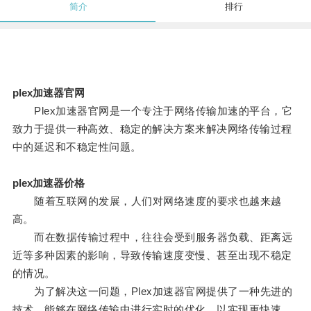
简介
排行
plex加速器官网
Plex加速器官网是一个专注于网络传输加速的平台，它
致力于提供一种高效、稳定的解决方案来解决网络传输过程
中的延迟和不稳定性问题。
plex加速器价格
随着互联网的发展，人们对网络速度的要求也越来越
高。
而在数据传输过程中，往往会受到服务器负载、距离远
近等多种因素的影响，导致传输速度变慢、甚至出现不稳定
的情况。
为了解决这一问题，Plex加速器官网提供了一种先进的
技术，能够在网络传输中进行实时的优化，以实现更快速、