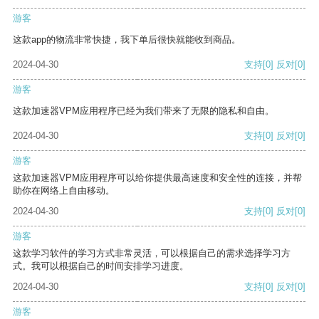
游客
这款app的物流非常快捷，我下单后很快就能收到商品。
2024-04-30
支持
[0]
反对
[0]
游客
这款加速器VPM应用程序已经为我们带来了无限的隐私和自由。
2024-04-30
支持
[0]
反对
[0]
游客
这款加速器VPM应用程序可以给你提供最高速度和安全性的连接，并帮
助你在网络上自由移动。
2024-04-30
支持
[0]
反对
[0]
游客
这款学习软件的学习方式非常灵活，可以根据自己的需求选择学习方
式。我可以根据自己的时间安排学习进度。
2024-04-30
支持
[0]
反对
[0]
游客