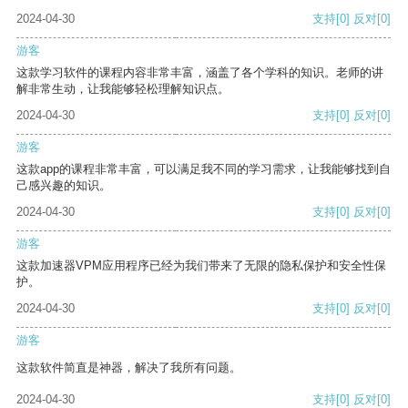
2024-04-30
支持
[0]
反对
[0]
游客
这款学习软件的课程内容非常丰富，涵盖了各个学科的知识。老师的讲
解非常生动，让我能够轻松理解知识点。
2024-04-30
支持
[0]
反对
[0]
游客
这款app的课程非常丰富，可以满足我不同的学习需求，让我能够找到自
己感兴趣的知识。
2024-04-30
支持
[0]
反对
[0]
游客
这款加速器VPM应用程序已经为我们带来了无限的隐私保护和安全性保
护。
2024-04-30
支持
[0]
反对
[0]
游客
这款软件简直是神器，解决了我所有问题。
2024-04-30
支持
[0]
反对
[0]