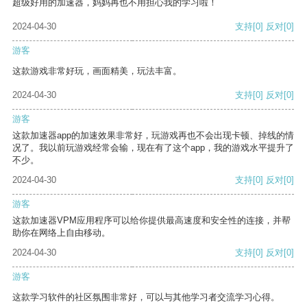
超级好用的加速器，妈妈再也不用担心我的学习啦！
2024-04-30
支持
[0]
反对
[0]
游客
这款游戏非常好玩，画面精美，玩法丰富。
2024-04-30
支持
[0]
反对
[0]
游客
这款加速器app的加速效果非常好，玩游戏再也不会出现卡顿、掉线的情
况了。我以前玩游戏经常会输，现在有了这个app，我的游戏水平提升了
不少。
2024-04-30
支持
[0]
反对
[0]
游客
这款加速器VPM应用程序可以给你提供最高速度和安全性的连接，并帮
助你在网络上自由移动。
2024-04-30
支持
[0]
反对
[0]
游客
这款学习软件的社区氛围非常好，可以与其他学习者交流学习心得。