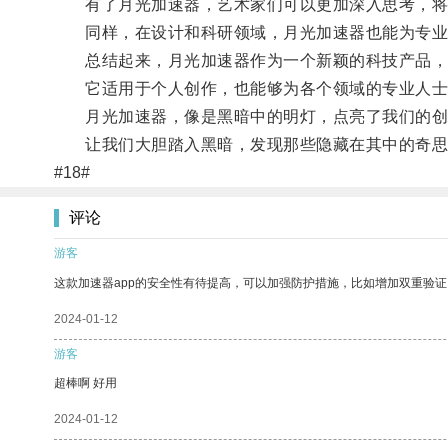
有了月光加速器，艺术家们可以更加深入思考，将
同样，在设计和科研领域，月光加速器也能为专业
总结起来，月光加速器作为一个新颖的科技产品，
它适用于个人创作，也能够为各个领域的专业人士
月光加速器，像是黑暗中的明灯，点亮了我们的创
让我们大胆踏入黑暗，发现那些隐藏在其中的奇思
#18#
评论
游客
这款加速器app的安全性有待提高，可以加强防护措施，比如增加双重验证
2024-01-12
游客
超棒啊 好用
2024-01-12