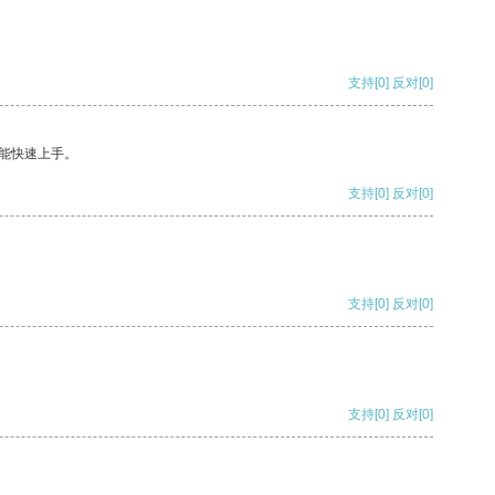
支持
[0]
反对
[0]
能快速上手。
支持
[0]
反对
[0]
支持
[0]
反对
[0]
支持
[0]
反对
[0]