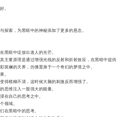
好。
与探索，为黑暗中的神秘添加了更多的悬念。
在黑暗中绽放出迷人的光芒。
主要原理是通过增强光线的反射和折射效应，在黑暗中提供
彩斑斓的天界，仿佛置身于一个奇幻的梦境之中。
果。
变得模糊不清，这时候大脑的刺激反而增强了。
的思维注入一股强大的能量。
浸在自己的思考之中。
个领域。
们在黑暗中的思考。