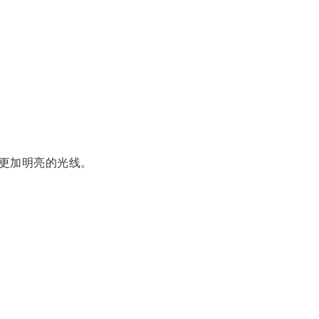
更加明亮的光线。