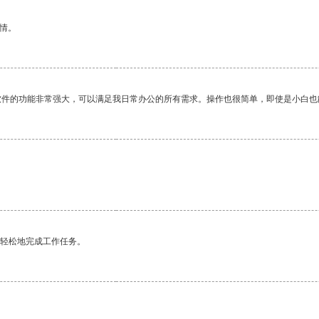
情。
软件的功能非常强大，可以满足我日常办公的所有需求。操作也很简单，即使是小白也
更轻松地完成工作任务。