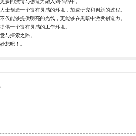
更多的激情与创造力融入到作品中。
人士创造一个富有灵感的环境，加速研究和创新的过程。
不仅能够提供明亮的光线，更能够在黑暗中激发创造力。
提供一个富有灵感的工作环境。
意与探索之路。
妙想吧！。
。