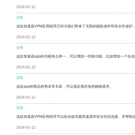
2024-01-12
游客
这款加速器VPM应用程序已经为我们带来了无限的隐私保护和安全性保护
2024-01-12
游客
这款加速器app的功能有点单一，可以增加一些新功能，比如增加一个自
2024-01-12
游客
这款app的商品种类非常丰富，可以满足我所有的购物需求。
2024-01-12
游客
这款加速器VPM应用程序可以给你提供最高速度和安全性的连接，并帮助
2024-01-12