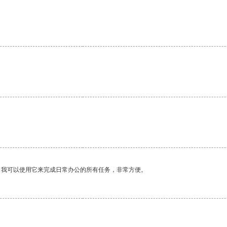
。我可以使用它来完成日常办公的所有任务，非常方便。