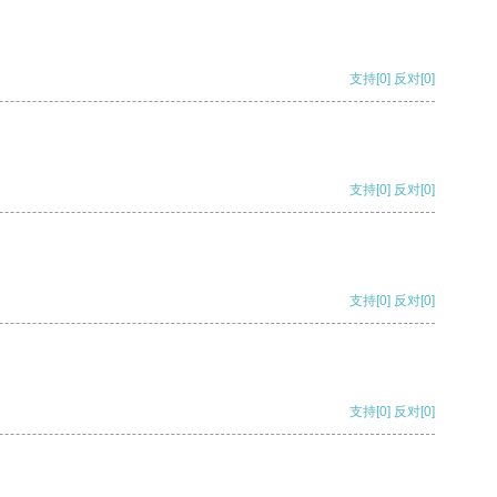
支持
[0]
反对
[0]
支持
[0]
反对
[0]
支持
[0]
反对
[0]
支持
[0]
反对
[0]