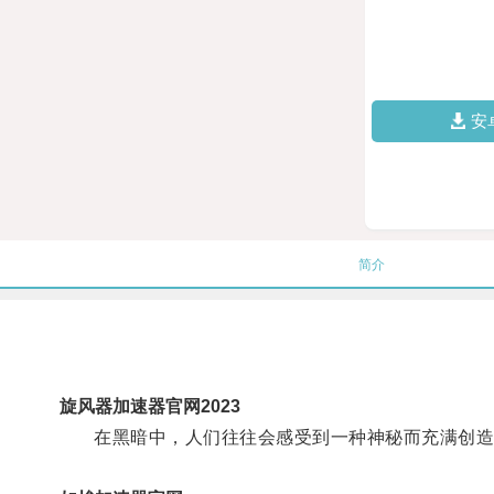
安
简介
旋风器加速器官网2023
在黑暗中，人们往往会感受到一种神秘而充满创造