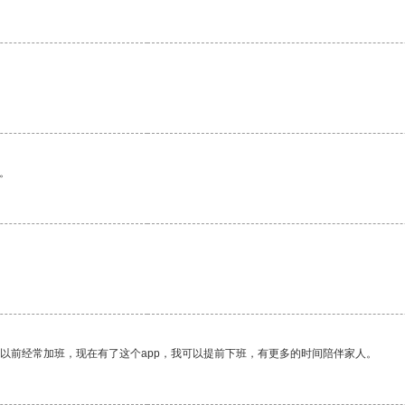
。
。
我以前经常加班，现在有了这个app，我可以提前下班，有更多的时间陪伴家人。