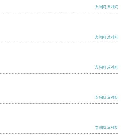
支持
[0]
反对
[0]
支持
[0]
反对
[0]
支持
[0]
反对
[0]
支持
[0]
反对
[0]
支持
[0]
反对
[0]