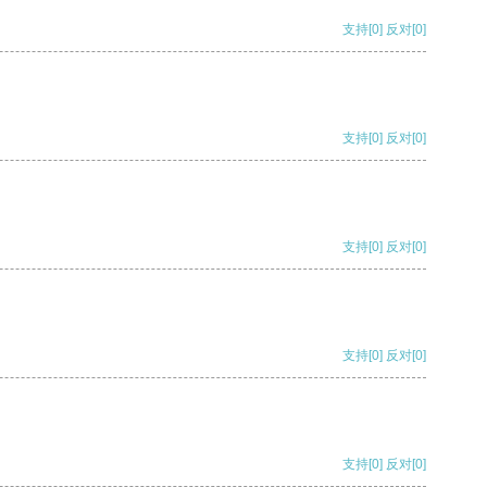
支持
[0]
反对
[0]
支持
[0]
反对
[0]
支持
[0]
反对
[0]
支持
[0]
反对
[0]
支持
[0]
反对
[0]