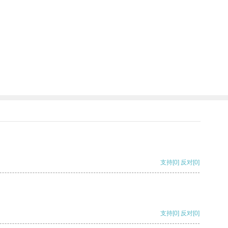
支持
[0]
反对
[0]
支持
[0]
反对
[0]