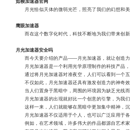
如梭加速器官网
月光恰似天体的微弱光芒，照亮了我们的幻想和美
鹰眼加速器
而在这个数字化时代，科技不断地为我们带来创新
月光加速器安全吗
而今天要介绍的产品——月光加速器，就让创造力
月光加速器是一个利用光学原理制作的科技产品，其
通过将月光加速器对准夜空，人们可以看到一个五
不仅如此，月光加速器还具有激发创造力的神奇效
当人们置身于黑暗中，周围的环境因为缺乏光线而
月光加速器的出现就好比一个创意的引擎，为我们
这样一来，人们就能够在黑暗中更加集中精神，沉
月光加速器不仅适用于个人，也可以广泛应用于各
例如，在艺术领域，许多伟大的作品都源自艺术家