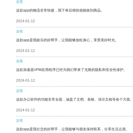
游客
这款app的物流非常快捷，我下单后很快就能收到商品。
2024-01-12
游客
这款app是我娱乐的好帮手，让我能够放松身心，享受美好时光。
2024-01-12
游客
这款加速器VPM应用程序已经为我们带来了无限的隐私和安全性保护。
2024-01-12
游客
这款办公软件的功能非常全面，涵盖了文档、表格、演示文稿等各个方面
2024-01-12
游客
这款app是我社交的好帮手，让我能够与朋友保持联系，分享生活点滴。