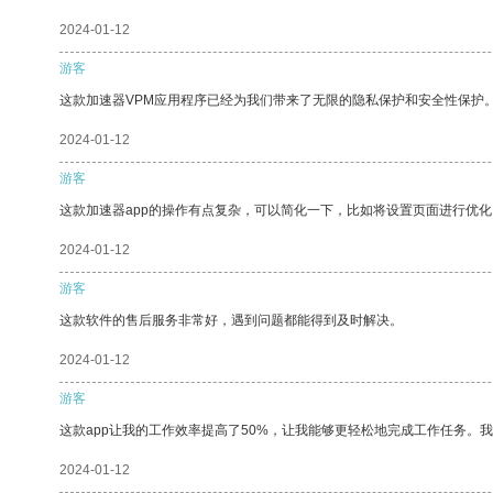
2024-01-12
游客
这款加速器VPM应用程序已经为我们带来了无限的隐私保护和安全性保护
2024-01-12
游客
这款加速器app的操作有点复杂，可以简化一下，比如将设置页面进行优化
2024-01-12
游客
这款软件的售后服务非常好，遇到问题都能得到及时解决。
2024-01-12
游客
这款app让我的工作效率提高了50%，让我能够更轻松地完成工作任务。
2024-01-12