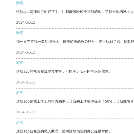
游客
这款app是我旅行的好帮手，让我能够轻松找到目的地，了解当地的风土人
2024-01-12
游客
我一直在寻找一款功能强大、操作简单的办公软件，终于找到了它。这款
2024-01-12
游客
这款app的视频资源非常丰富，可以满足我不同的娱乐需求。
2024-01-12
游客
这款app是我工作上的得力助手，让我的工作效率提高了50%，让我能够
2024-01-12
游客
这款app就像我的私人助理，随时随地为我的办公提供帮助。