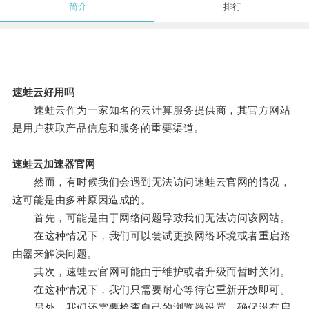
简介
排行
速蛙云好用吗
速蛙云作为一家知名的云计算服务提供商，其官方网站
是用户获取产品信息和服务的重要渠道。
速蛙云加速器官网
然而，有时候我们会遇到无法访问速蛙云官网的情况，
这可能是由多种原因造成的。
首先，可能是由于网络问题导致我们无法访问该网站。
在这种情况下，我们可以尝试更换网络环境或者重启路
由器来解决问题。
其次，速蛙云官网可能由于维护或者升级而暂时关闭。
在这种情况下，我们只需要耐心等待它重新开放即可。
另外，我们还需要检查自己的浏览器设置，确保没有启