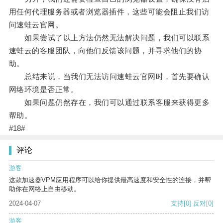
用任何代理服务器或者浏览器插件，这些可能会阻止我们访
问速蛙云官网。
如果尝试了以上方法仍然无法解决问题，我们可以联系
速蛙云的客服团队，向他们反馈该问题，并寻求他们的协
助。
总结来说，当我们无法访问速蛙云官网时，首先要确认
网络环境是否正常。
如果问题仍然存在，我们可以通过联系客服来获得更多
帮助。
#18#
评论
游客
这款加速器VPM应用程序可以给你提供最高速度和安全性的连接，并帮
助你在网络上自由移动。
2024-04-07
支持
[0]
反对
[0]
游客