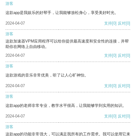
游客
这款app是我娱乐的好帮手，让我能够放松身心，享受美好时光。
2024-04-07
支持
[0]
反对
[0]
游客
这款加速器VPM应用程序可以给你提供最高速度和安全性的连接，并帮
助你在网络上自由移动。
2024-04-07
支持
[0]
反对
[0]
游客
这款游戏的音乐非常优美，听了让人心旷神怡。
2024-04-07
支持
[0]
反对
[0]
游客
这款app的老师非常专业，教学水平很高，让我能够学到实用的知识。
2024-04-07
支持
[0]
反对
[0]
游客
这款app的功能非常强大，可以满足我所有的工作需求。我可以使用它来