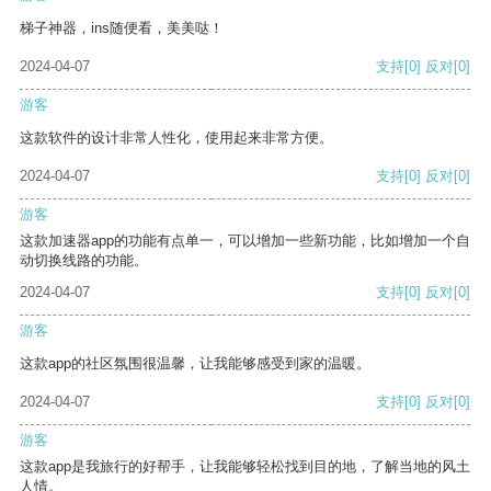
梯子神器，ins随便看，美美哒！
2024-04-07
支持
[0]
反对
[0]
游客
这款软件的设计非常人性化，使用起来非常方便。
2024-04-07
支持
[0]
反对
[0]
游客
这款加速器app的功能有点单一，可以增加一些新功能，比如增加一个自
动切换线路的功能。
2024-04-07
支持
[0]
反对
[0]
游客
这款app的社区氛围很温馨，让我能够感受到家的温暖。
2024-04-07
支持
[0]
反对
[0]
游客
这款app是我旅行的好帮手，让我能够轻松找到目的地，了解当地的风土
人情。