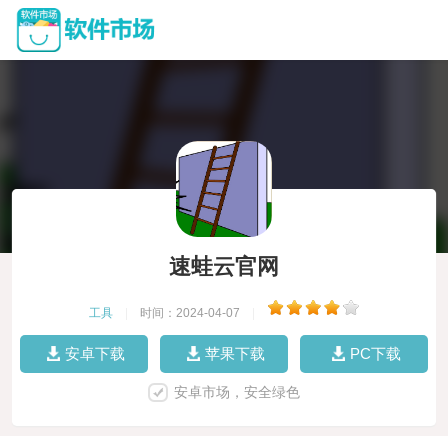
速蛙云官网
工具
|
时间：2024-04-07
|
安卓下载
苹果下载
PC下载
安卓市场，安全绿色