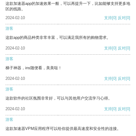
这款加速器app的加速效果一般，可以再提升一下，比如能够支持更多地
区的线路。
2024-02-10
支持
[0]
反对
[0]
游客
这款app的商品种类非常丰富，可以满足我所有的购物需求。
2024-02-10
支持
[0]
反对
[0]
游客
梯子神器，ins随便看，美美哒！
2024-02-10
支持
[0]
反对
[0]
游客
这款软件的社区氛围非常好，可以与其他用户交流学习心得。
2024-02-10
支持
[0]
反对
[0]
游客
这款加速器VPM应用程序可以给你提供最高速度和安全性的连接。