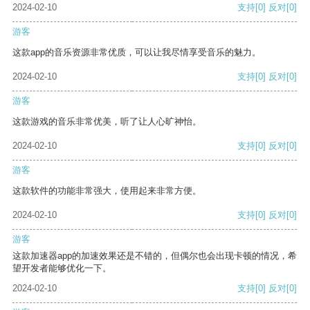
2024-02-10
支持
[0]
反对
[0]
游客
这款app的音乐资源非常优质，可以让我尽情享受音乐的魅力。
2024-02-10
支持
[0]
反对
[0]
游客
这款游戏的音乐非常优美，听了让人心旷神怡。
2024-02-10
支持
[0]
反对
[0]
游客
这款软件的功能非常强大，使用起来非常方便。
2024-02-10
支持
[0]
反对
[0]
游客
这款加速器app的加速效果还是不错的，但偶尔也会出现卡顿的情况，希
望开发者能够优化一下。
2024-02-10
支持
[0]
反对
[0]