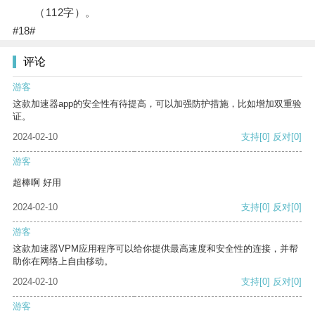
（112字）。
#18#
评论
游客
这款加速器app的安全性有待提高，可以加强防护措施，比如增加双重验
证。
2024-02-10
支持
[0]
反对
[0]
游客
超棒啊 好用
2024-02-10
支持
[0]
反对
[0]
游客
这款加速器VPM应用程序可以给你提供最高速度和安全性的连接，并帮
助你在网络上自由移动。
2024-02-10
支持
[0]
反对
[0]
游客