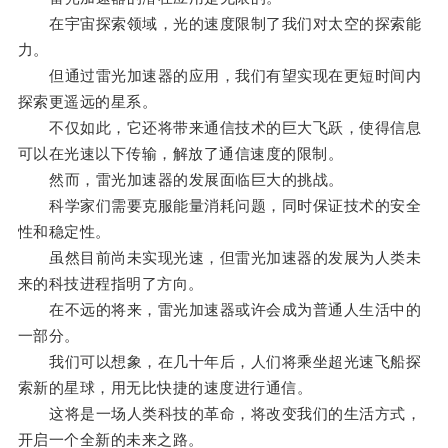
在宇宙探索领域，光的速度限制了我们对太空的探索能
力。
但通过雷光加速器的应用，我们有望实现在更短时间内
探索更遥远的星系。
不仅如此，它还将带来通信技术的巨大飞跃，使得信息
可以在光速以下传输，解放了通信速度的限制。
然而，雷光加速器的发展面临巨大的挑战。
科学家们需要克服能量消耗问题，同时保证技术的安全
性和稳定性。
虽然目前尚未实现光速，但雷光加速器的发展为人类未
来的科技进程指明了方向。
在不远的将来，雷光加速器或许会成为普通人生活中的
一部分。
我们可以想象，在几十年后，人们将乘坐超光速飞船探
索新的星球，用无比快捷的速度进行通信。
这将是一场人类科技的革命，将改变我们的生活方式，
开启一个全新的未来之路。