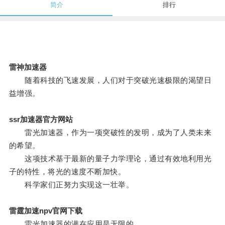
简介
排行
雷神加速器
随着科技的飞速发展，人们对于突破光速极限的渴望日
益增强。
ssr加速器官方网站
雷光加速器，作为一项突破性的发明，成为了人类未来
的希望。
这项技术基于最新的量子力学理论，通过有效地利用光
子的特性，将光的速度不断加快。
科学家们正努力实现这一壮举。
雷霆加速npv官网下载
雷光加速器的潜在应用是无限的。