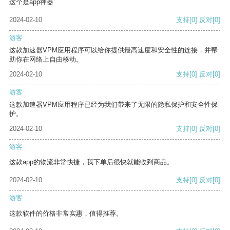
这个是app神器
2024-02-10
支持
[0]
反对
[0]
游客
这款加速器VPM应用程序可以给你提供最高速度和安全性的连接，并帮
助你在网络上自由移动。
2024-02-10
支持
[0]
反对
[0]
游客
这款加速器VPM应用程序已经为我们带来了无限的隐私保护和安全性保
护。
2024-02-10
支持
[0]
反对
[0]
游客
这款app的物流非常快捷，我下单后很快就能收到商品。
2024-02-10
支持
[0]
反对
[0]
游客
这款软件的价格非常实惠，值得推荐。