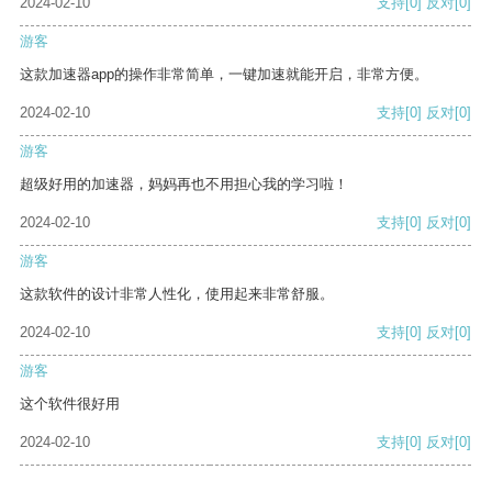
2024-02-10
支持
[0]
反对
[0]
游客
这款加速器app的操作非常简单，一键加速就能开启，非常方便。
2024-02-10
支持
[0]
反对
[0]
游客
超级好用的加速器，妈妈再也不用担心我的学习啦！
2024-02-10
支持
[0]
反对
[0]
游客
这款软件的设计非常人性化，使用起来非常舒服。
2024-02-10
支持
[0]
反对
[0]
游客
这个软件很好用
2024-02-10
支持
[0]
反对
[0]