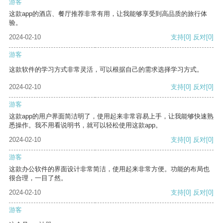
游客
这款app的酒店、餐厅推荐非常有用，让我能够享受到高品质的旅行体
验。
2024-02-10
支持
[0]
反对
[0]
游客
这款软件的学习方式非常灵活，可以根据自己的需求选择学习方式。
2024-02-10
支持
[0]
反对
[0]
游客
这款app的用户界面简洁明了，使用起来非常容易上手，让我能够快速熟
悉操作。我不用看说明书，就可以轻松使用这款app。
2024-02-10
支持
[0]
反对
[0]
游客
这款办公软件的界面设计非常简洁，使用起来非常方便。功能的布局也
很合理，一目了然。
2024-02-10
支持
[0]
反对
[0]
游客