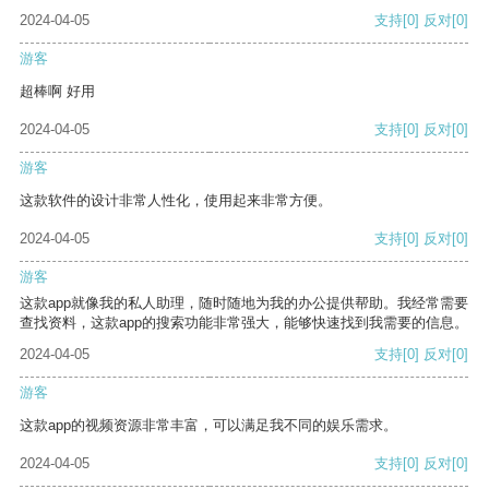
2024-04-05
支持
[0]
反对
[0]
游客
超棒啊 好用
2024-04-05
支持
[0]
反对
[0]
游客
这款软件的设计非常人性化，使用起来非常方便。
2024-04-05
支持
[0]
反对
[0]
游客
这款app就像我的私人助理，随时随地为我的办公提供帮助。我经常需要
查找资料，这款app的搜索功能非常强大，能够快速找到我需要的信息。
2024-04-05
支持
[0]
反对
[0]
游客
这款app的视频资源非常丰富，可以满足我不同的娱乐需求。
2024-04-05
支持
[0]
反对
[0]