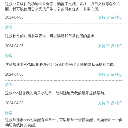
这款办公软件的功能非常全面，涵盖了文档、表格、演示文稿等各个方
面。我可以使用它来完成日常办公的所有任务，非常方便。
2024-04-05
支持
[0]
反对
[0]
游客
这款软件的功能非常强大，可以满足我日常使用的需求。
2024-04-05
支持
[0]
反对
[0]
游客
这款加速器VPM应用程序已经为我们带来了无限的隐私保护和自由。
2024-04-05
支持
[0]
反对
[0]
游客
这款app就像我的娱乐小助手，随时随地为我的娱乐提供帮助。
2024-04-05
支持
[0]
反对
[0]
游客
这款加速器app的功能有点单一，可以增加一些新功能，比如增加一个自
动切换线路的功能。