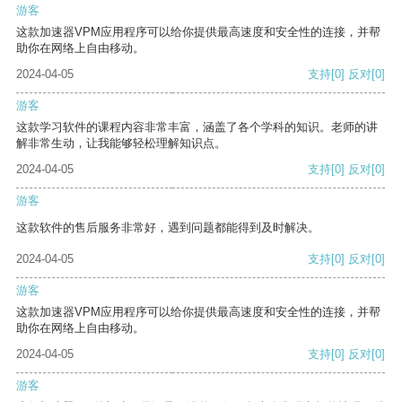
游客
这款加速器VPM应用程序可以给你提供最高速度和安全性的连接，并帮
助你在网络上自由移动。
2024-04-05
支持
[0]
反对
[0]
游客
这款学习软件的课程内容非常丰富，涵盖了各个学科的知识。老师的讲
解非常生动，让我能够轻松理解知识点。
2024-04-05
支持
[0]
反对
[0]
游客
这款软件的售后服务非常好，遇到问题都能得到及时解决。
2024-04-05
支持
[0]
反对
[0]
游客
这款加速器VPM应用程序可以给你提供最高速度和安全性的连接，并帮
助你在网络上自由移动。
2024-04-05
支持
[0]
反对
[0]
游客