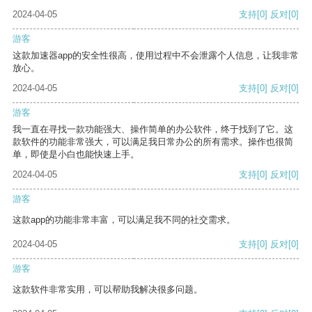
2024-04-05
支持
[0]
反对
[0]
游客
这款加速器app的安全性很高，使用过程中不会泄露个人信息，让我非常
放心。
2024-04-05
支持
[0]
反对
[0]
游客
我一直在寻找一款功能强大、操作简单的办公软件，终于找到了它。这
款软件的功能非常强大，可以满足我日常办公的所有需求。操作也很简
单，即使是小白也能快速上手。
2024-04-05
支持
[0]
反对
[0]
游客
这款app的功能非常丰富，可以满足我不同的社交需求。
2024-04-05
支持
[0]
反对
[0]
游客
这款软件非常实用，可以帮助我解决很多问题。