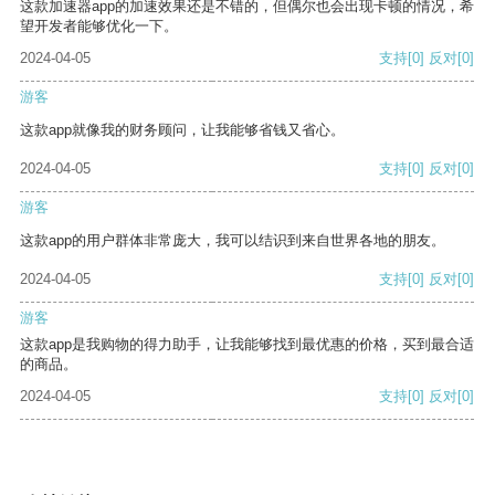
这款加速器app的加速效果还是不错的，但偶尔也会出现卡顿的情况，希
望开发者能够优化一下。
2024-04-05
支持
[0]
反对
[0]
游客
这款app就像我的财务顾问，让我能够省钱又省心。
2024-04-05
支持
[0]
反对
[0]
游客
这款app的用户群体非常庞大，我可以结识到来自世界各地的朋友。
2024-04-05
支持
[0]
反对
[0]
游客
这款app是我购物的得力助手，让我能够找到最优惠的价格，买到最合适
的商品。
2024-04-05
支持
[0]
反对
[0]