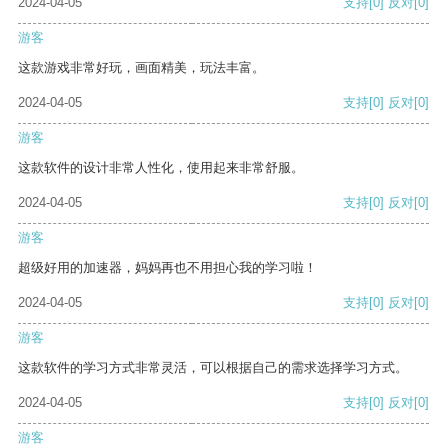
2024-04-05
支持
[0]
反对
[0]
游客
这款游戏非常好玩，画面精美，玩法丰富。
2024-04-05
支持
[0]
反对
[0]
游客
这款软件的设计非常人性化，使用起来非常舒服。
2024-04-05
支持
[0]
反对
[0]
游客
超级好用的加速器，妈妈再也不用担心我的学习啦！
2024-04-05
支持
[0]
反对
[0]
游客
这款软件的学习方式非常灵活，可以根据自己的需求选择学习方式。
2024-04-05
支持
[0]
反对
[0]
游客