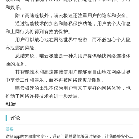
和娱乐。
除了高速连接外，喵云极速还注重用户的隐私和安全。
通过智能技术的加密和隐私保护功能，用户的个人信息
和上网行为将得到有效的保护。
用户可以放心地在网络世界中畅游，而不必担心个人隐
私泄露的风险。
总结来说，喵云极速是一种为用户提供畅快网络连接体
验的服务。
其智能技术和高速连接使用户能够更自由地在网络世界
中享受工作和娱乐，而不再被网络速度所限制。
喵云极速的出现不仅为用户带来了更好的网络体验，也
推动了网络连接技术的进一步发展。
#18#
评论
游客
这款app的客服非常专业，遇到问题总是能够及时解决，让我能够安心工