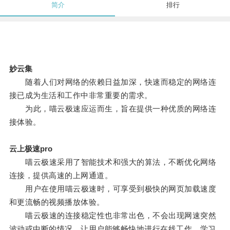
简介
排行
妙云集
随着人们对网络的依赖日益加深，快速而稳定的网络连
接已成为生活和工作中非常重要的需求。
为此，喵云极速应运而生，旨在提供一种优质的网络连
接体验。
云上极速pro
喵云极速采用了智能技术和强大的算法，不断优化网络
连接，提供高速的上网通道。
用户在使用喵云极速时，可享受到极快的网页加载速度
和更流畅的视频播放体验。
喵云极速的连接稳定性也非常出色，不会出现网速突然
波动或中断的情况，让用户能够畅快地进行在线工作、学习