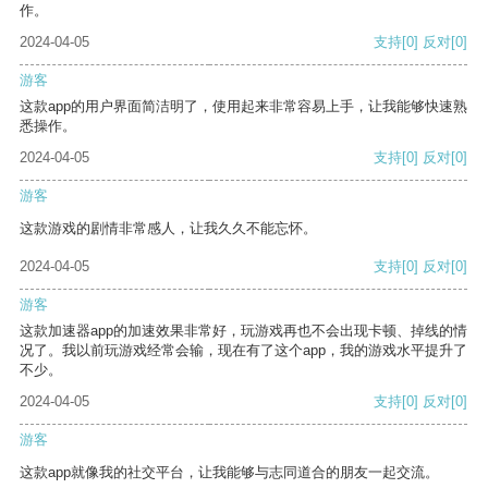
作。
2024-04-05
支持
[0]
反对
[0]
游客
这款app的用户界面简洁明了，使用起来非常容易上手，让我能够快速熟
悉操作。
2024-04-05
支持
[0]
反对
[0]
游客
这款游戏的剧情非常感人，让我久久不能忘怀。
2024-04-05
支持
[0]
反对
[0]
游客
这款加速器app的加速效果非常好，玩游戏再也不会出现卡顿、掉线的情
况了。我以前玩游戏经常会输，现在有了这个app，我的游戏水平提升了
不少。
2024-04-05
支持
[0]
反对
[0]
游客
这款app就像我的社交平台，让我能够与志同道合的朋友一起交流。