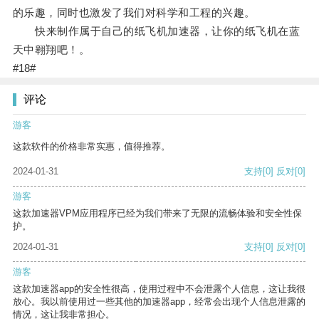
的乐趣，同时也激发了我们对科学和工程的兴趣。
快来制作属于自己的纸飞机加速器，让你的纸飞机在蓝
天中翱翔吧！。
#18#
评论
游客
这款软件的价格非常实惠，值得推荐。
2024-01-31
支持
[0]
反对
[0]
游客
这款加速器VPM应用程序已经为我们带来了无限的流畅体验和安全性保
护。
2024-01-31
支持
[0]
反对
[0]
游客
这款加速器app的安全性很高，使用过程中不会泄露个人信息，这让我很
放心。我以前使用过一些其他的加速器app，经常会出现个人信息泄露的
情况，这让我非常担心。