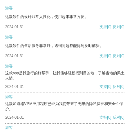
游客
这款软件的设计非常人性化，使用起来非常方便。
2024-01-31
支持
[0]
反对
[0]
游客
这款软件的售后服务非常好，遇到问题都能得到及时解决。
2024-01-31
支持
[0]
反对
[0]
游客
这款app是我旅行的好帮手，让我能够轻松找到目的地，了解当地的风土
人情。
2024-01-31
支持
[0]
反对
[0]
游客
这款加速器VPM应用程序已经为我们带来了无限的隐私保护和安全性保
护。
2024-01-31
支持
[0]
反对
[0]
游客