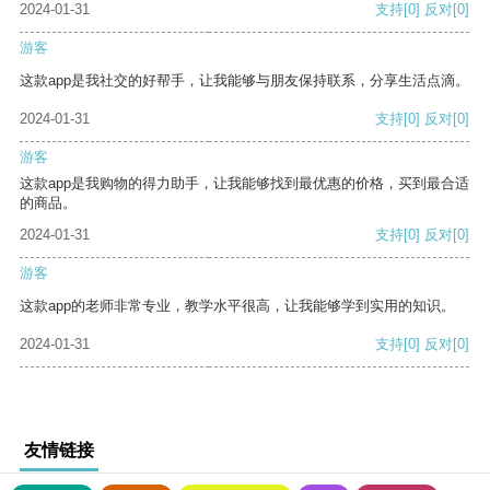
2024-01-31
支持
[0]
反对
[0]
游客
这款app是我社交的好帮手，让我能够与朋友保持联系，分享生活点滴。
2024-01-31
支持
[0]
反对
[0]
游客
这款app是我购物的得力助手，让我能够找到最优惠的价格，买到最合适
的商品。
2024-01-31
支持
[0]
反对
[0]
游客
这款app的老师非常专业，教学水平很高，让我能够学到实用的知识。
2024-01-31
支持
[0]
反对
[0]
友情链接