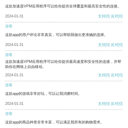
这款加速器VPM应用程序可以给你提供全球覆盖和最高安全性的连接。
2024-01-31
支持
[0]
反对
[0]
游客
这款app的用户评论非常真实，可以帮助我做出更准确的选择。
2024-01-31
支持
[0]
反对
[0]
游客
这款加速器VPM应用程序可以给你提供最高速度和安全性的连接，并帮
助你在网络上自由移动。
2024-01-31
支持
[0]
反对
[0]
游客
这款app的游戏非常好玩，可以让我消磨时间。
2024-01-31
支持
[0]
反对
[0]
游客
这款app的商品种类非常丰富，可以满足我所有的购物需求。