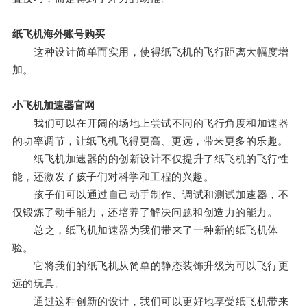
纸飞机海外账号购买
这种设计简单而实用，使得纸飞机的飞行距离大幅度增
加。
小飞机加速器官网
我们可以在开阔的场地上尝试不同的飞行角度和加速器
的功率调节，让纸飞机飞得更高、更远，带来更多的乐趣。
纸飞机加速器的的创新设计不仅提升了纸飞机的飞行性
能，还激发了孩子们对科学和工程的兴趣。
孩子们可以通过自己动手制作、调试和测试加速器，不
仅锻炼了动手能力，还培养了解决问题和创造力的能力。
总之，纸飞机加速器为我们带来了一种新的纸飞机体
验。
它将我们的纸飞机从简单的静态装饰升级为可以飞行更
远的玩具。
通过这种创新的设计，我们可以更好地享受纸飞机带来