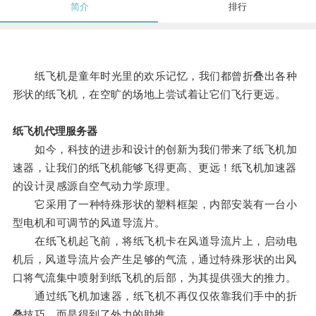
简介
排行
纸飞机是童年时光里的欢乐记忆，我们都曾折叠出各种
形状的纸飞机，在空旷的场地上尝试着让它们飞行更远。
纸飞机代理服务器
如今，科技的进步和设计的创新为我们带来了纸飞机加
速器，让我们的纸飞机能够飞得更高、更远！纸飞机加速器
的设计灵感源自空气动力学原理。
它采用了一种特殊形状的塑料框架，内部安装有一台小
型电机和可调节的风道导流片。
在纸飞机起飞前，将纸飞机卡在风道导流片上，启动电
机后，风道导流片会产生足够的气流，通过特殊形状的出风
口将气流集中喷射到纸飞机的后部，为其提供强大的推力。
通过纸飞机加速器，纸飞机不再仅仅依靠我们手中的折
叠技巧，而是得到了外力的助推。