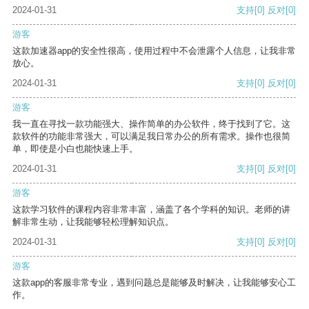
2024-01-31
支持
[0]
反对
[0]
游客
这款加速器app的安全性很高，使用过程中不会泄露个人信息，让我非常
放心。
2024-01-31
支持
[0]
反对
[0]
游客
我一直在寻找一款功能强大、操作简单的办公软件，终于找到了它。这
款软件的功能非常强大，可以满足我日常办公的所有需求。操作也很简
单，即使是小白也能快速上手。
2024-01-31
支持
[0]
反对
[0]
游客
这款学习软件的课程内容非常丰富，涵盖了各个学科的知识。老师的讲
解非常生动，让我能够轻松理解知识点。
2024-01-31
支持
[0]
反对
[0]
游客
这款app的客服非常专业，遇到问题总是能够及时解决，让我能够安心工
作。