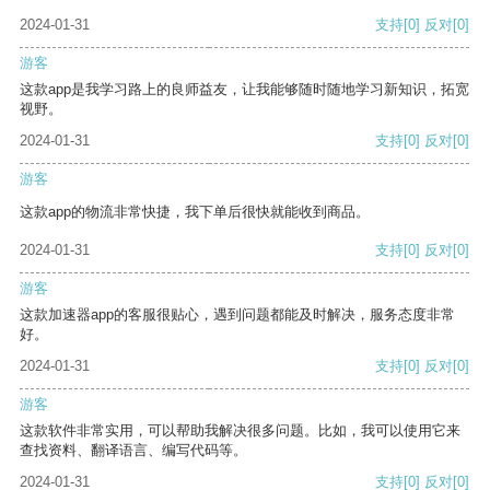
2024-01-31
支持
[0]
反对
[0]
游客
这款app是我学习路上的良师益友，让我能够随时随地学习新知识，拓宽
视野。
2024-01-31
支持
[0]
反对
[0]
游客
这款app的物流非常快捷，我下单后很快就能收到商品。
2024-01-31
支持
[0]
反对
[0]
游客
这款加速器app的客服很贴心，遇到问题都能及时解决，服务态度非常
好。
2024-01-31
支持
[0]
反对
[0]
游客
这款软件非常实用，可以帮助我解决很多问题。比如，我可以使用它来
查找资料、翻译语言、编写代码等。
2024-01-31
支持
[0]
反对
[0]