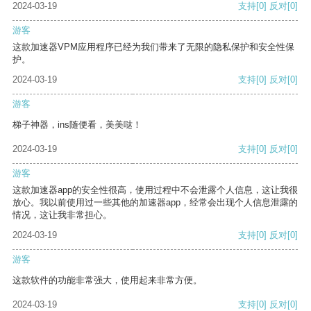
2024-03-19
支持
[0]
反对
[0]
游客
这款加速器VPM应用程序已经为我们带来了无限的隐私保护和安全性保
护。
2024-03-19
支持
[0]
反对
[0]
游客
梯子神器，ins随便看，美美哒！
2024-03-19
支持
[0]
反对
[0]
游客
这款加速器app的安全性很高，使用过程中不会泄露个人信息，这让我很
放心。我以前使用过一些其他的加速器app，经常会出现个人信息泄露的
情况，这让我非常担心。
2024-03-19
支持
[0]
反对
[0]
游客
这款软件的功能非常强大，使用起来非常方便。
2024-03-19
支持
[0]
反对
[0]