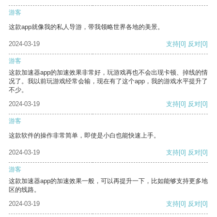
游客
这款app就像我的私人导游，带我领略世界各地的美景。
2024-03-19
支持
[0]
反对
[0]
游客
这款加速器app的加速效果非常好，玩游戏再也不会出现卡顿、掉线的情
况了。我以前玩游戏经常会输，现在有了这个app，我的游戏水平提升了
不少。
2024-03-19
支持
[0]
反对
[0]
游客
这款软件的操作非常简单，即使是小白也能快速上手。
2024-03-19
支持
[0]
反对
[0]
游客
这款加速器app的加速效果一般，可以再提升一下，比如能够支持更多地
区的线路。
2024-03-19
支持
[0]
反对
[0]