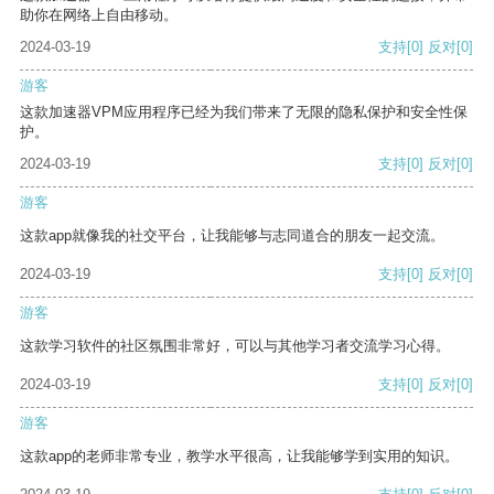
助你在网络上自由移动。
2024-03-19
支持
[0]
反对
[0]
游客
这款加速器VPM应用程序已经为我们带来了无限的隐私保护和安全性保
护。
2024-03-19
支持
[0]
反对
[0]
游客
这款app就像我的社交平台，让我能够与志同道合的朋友一起交流。
2024-03-19
支持
[0]
反对
[0]
游客
这款学习软件的社区氛围非常好，可以与其他学习者交流学习心得。
2024-03-19
支持
[0]
反对
[0]
游客
这款app的老师非常专业，教学水平很高，让我能够学到实用的知识。