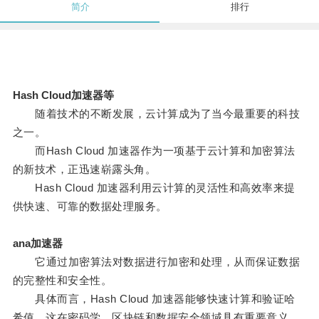
简介
排行
Hash Cloud加速器等
随着技术的不断发展，云计算成为了当今最重要的科技
之一。
而Hash Cloud 加速器作为一项基于云计算和加密算法
的新技术，正迅速崭露头角。
Hash Cloud 加速器利用云计算的灵活性和高效率来提
供快速、可靠的数据处理服务。
ana加速器
它通过加密算法对数据进行加密和处理，从而保证数据
的完整性和安全性。
具体而言，Hash Cloud 加速器能够快速计算和验证哈
希值，这在密码学、区块链和数据安全领域具有重要意义。