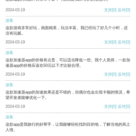
2024-03-19
支持
[0]
反对
[0]
游客
这款游戏非常好玩，画面精美，玩法丰富。我已经玩了好几个小时，还
没有玩腻。
2024-03-19
支持
[0]
反对
[0]
游客
这款加速器app的价格有点贵，可以适当降低一些。我个人觉得，一款加
速器app的价格应该在50元以下才比较合理。
2024-03-19
支持
[0]
反对
[0]
游客
这款加速器app的加速效果还是不错的，但偶尔也会出现卡顿的情况，希
望开发者能够优化一下。
2024-03-19
支持
[0]
反对
[0]
游客
这款app是我旅行的好帮手，让我能够轻松找到目的地，了解当地的风土
人情。