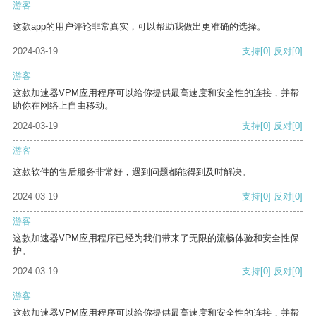
游客
这款app的用户评论非常真实，可以帮助我做出更准确的选择。
2024-03-19
支持
[0]
反对
[0]
游客
这款加速器VPM应用程序可以给你提供最高速度和安全性的连接，并帮
助你在网络上自由移动。
2024-03-19
支持
[0]
反对
[0]
游客
这款软件的售后服务非常好，遇到问题都能得到及时解决。
2024-03-19
支持
[0]
反对
[0]
游客
这款加速器VPM应用程序已经为我们带来了无限的流畅体验和安全性保
护。
2024-03-19
支持
[0]
反对
[0]
游客
这款加速器VPM应用程序可以给你提供最高速度和安全性的连接，并帮