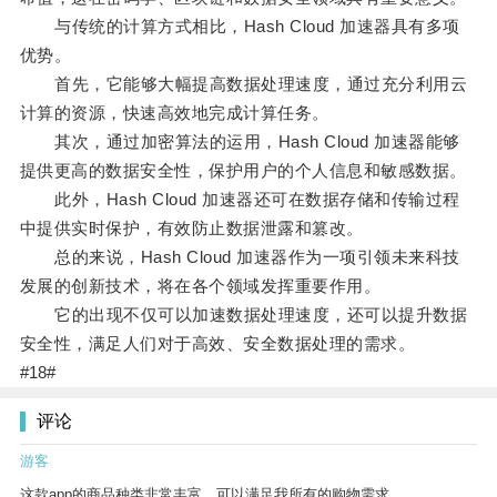
与传统的计算方式相比，Hash Cloud 加速器具有多项
优势。
首先，它能够大幅提高数据处理速度，通过充分利用云
计算的资源，快速高效地完成计算任务。
其次，通过加密算法的运用，Hash Cloud 加速器能够
提供更高的数据安全性，保护用户的个人信息和敏感数据。
此外，Hash Cloud 加速器还可在数据存储和传输过程
中提供实时保护，有效防止数据泄露和篡改。
总的来说，Hash Cloud 加速器作为一项引领未来科技
发展的创新技术，将在各个领域发挥重要作用。
它的出现不仅可以加速数据处理速度，还可以提升数据
安全性，满足人们对于高效、安全数据处理的需求。
#18#
评论
游客
这款app的商品种类非常丰富，可以满足我所有的购物需求。