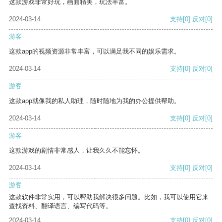
这款游戏非常好玩，画面精美，玩法丰富。
2024-03-14
支持
[0]
反对
[0]
游客
这款app的视频资源非常丰富，可以满足我不同的娱乐需求。
2024-03-14
支持
[0]
反对
[0]
游客
这款app就像我的私人助理，随时随地为我的办公提供帮助。
2024-03-14
支持
[0]
反对
[0]
游客
这款游戏的剧情非常感人，让我久久不能忘怀。
2024-03-14
支持
[0]
反对
[0]
游客
这款软件非常实用，可以帮助我解决很多问题。比如，我可以使用它来
查找资料、翻译语言、编写代码等。
2024-03-14
支持
[0]
反对
[0]