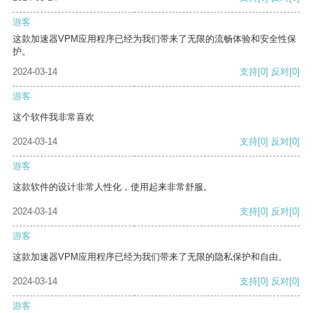
游客
这款加速器VPM应用程序已经为我们带来了无限的流畅体验和安全性保
护。
2024-03-14
支持
[0]
反对
[0]
游客
这个软件我非常喜欢
2024-03-14
支持
[0]
反对
[0]
游客
这款软件的设计非常人性化，使用起来非常舒服。
2024-03-14
支持
[0]
反对
[0]
游客
这款加速器VPM应用程序已经为我们带来了无限的隐私保护和自由。
2024-03-14
支持
[0]
反对
[0]
游客