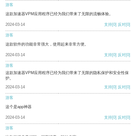
游客
这款加速器VPM应用程序已经为我们带来了无限的流畅体验。
2024-03-14
支持
[0]
反对
[0]
游客
这款软件的功能非常强大，使用起来非常方便。
2024-03-14
支持
[0]
反对
[0]
游客
这款加速器VPM应用程序已经为我们带来了无限的隐私保护和安全性保
护。
2024-03-14
支持
[0]
反对
[0]
游客
这个是app神器
2024-03-14
支持
[0]
反对
[0]
游客