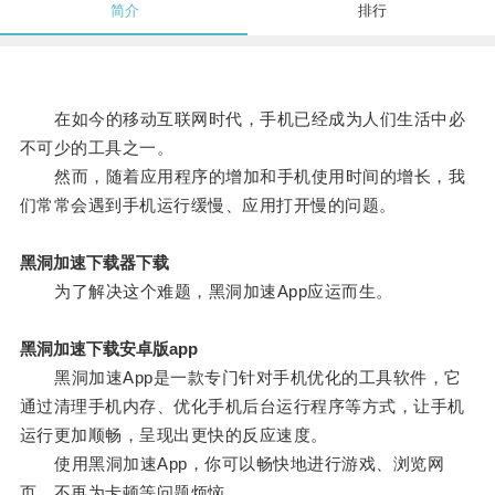
简介
排行
在如今的移动互联网时代，手机已经成为人们生活中必
不可少的工具之一。
然而，随着应用程序的增加和手机使用时间的增长，我
们常常会遇到手机运行缓慢、应用打开慢的问题。
黑洞加速下载器下载
为了解决这个难题，黑洞加速App应运而生。
黑洞加速下载安卓版app
黑洞加速App是一款专门针对手机优化的工具软件，它
通过清理手机内存、优化手机后台运行程序等方式，让手机
运行更加顺畅，呈现出更快的反应速度。
使用黑洞加速App，你可以畅快地进行游戏、浏览网
页，不再为卡顿等问题烦恼。