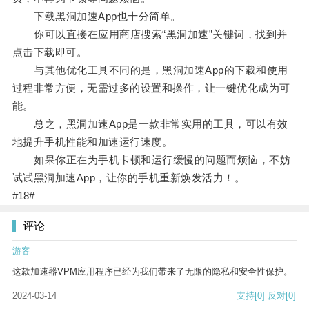
下载黑洞加速App也十分简单。
你可以直接在应用商店搜索“黑洞加速”关键词，找到并
点击下载即可。
与其他优化工具不同的是，黑洞加速App的下载和使用
过程非常方便，无需过多的设置和操作，让一键优化成为可
能。
总之，黑洞加速App是一款非常实用的工具，可以有效
地提升手机性能和加速运行速度。
如果你正在为手机卡顿和运行缓慢的问题而烦恼，不妨
试试黑洞加速App，让你的手机重新焕发活力！。
#18#
评论
游客
这款加速器VPM应用程序已经为我们带来了无限的隐私和安全性保护。
2024-03-14
支持
[0]
反对
[0]